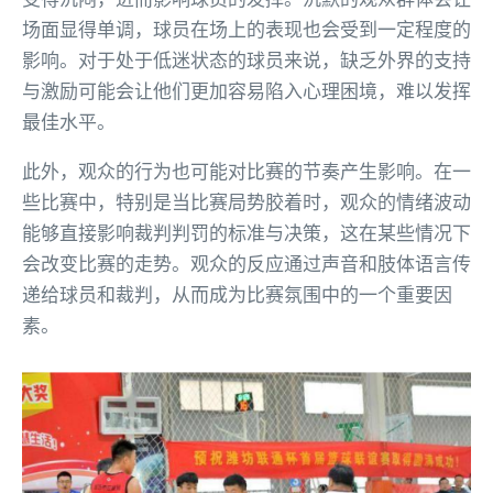
场面显得单调，球员在场上的表现也会受到一定程度的
影响。对于处于低迷状态的球员来说，缺乏外界的支持
与激励可能会让他们更加容易陷入心理困境，难以发挥
最佳水平。
此外，观众的行为也可能对比赛的节奏产生影响。在一
些比赛中，特别是当比赛局势胶着时，观众的情绪波动
能够直接影响裁判判罚的标准与决策，这在某些情况下
会改变比赛的走势。观众的反应通过声音和肢体语言传
递给球员和裁判，从而成为比赛氛围中的一个重要因
素。