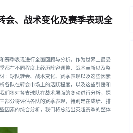
转会、战术变化及赛季表现全
和赛季表现进行全面回顾与分析。作为世界上最受
季都在不同程度上经历阵容调整、战术革新以及整
讨：球队转会、战术变化、赛季表现以及这些因素
析各队在转会市场上的活跃程度，以及这些引援和
我们将对各支球队在战术层面的变动进行分析，探
三部分将评估各队的赛季表现，特别是在成绩、排
些因素的综合分析，我们将总结出英超赛季的整体