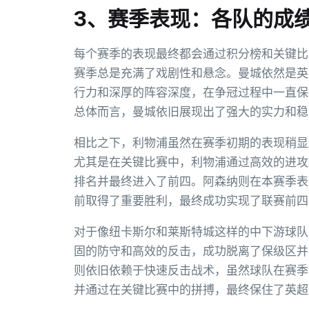
3、赛季表现：各队的成
每个赛季的表现最终都会通过积分榜和关键比
赛季总是充满了戏剧性和悬念。曼城依然是英
行力和深厚的阵容深度，在争冠过程中一直保
总体而言，曼城依旧展现出了强大的实力和稳
相比之下，利物浦虽然在赛季初期的表现稍显
尤其是在关键比赛中，利物浦通过高效的进攻
排名并最终进入了前四。阿森纳则在本赛季表
前取得了重要胜利，最终成功实现了联赛前四
对于像纽卡斯尔和莱斯特城这样的中下游球队
固的防守和高效的反击，成功脱离了保级区并
则依旧依赖于快速反击战术，虽然球队在赛季
并通过在关键比赛中的拼搏，最终保住了英超