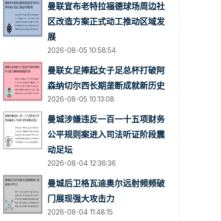
曼联宣布老特拉福德球场周边社
区改造方案正式动工推动区域发
展
2026-08-05 10:58:54
曼联女足捧起女子足总杯打破阿
森纳切尔西长期垄断成就新历史
2026-08-05 10:13:08
曼城涉嫌违反一百一十五项财务
公平规则案进入司法听证阶段震
动足坛
2026-08-04 12:36:36
曼城后卫格瓦迪奥尔远射频频破
门展现强大攻击力
2026-08-04 11:48:15