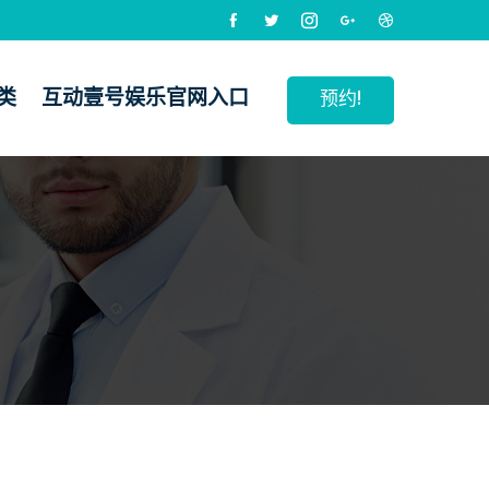
类
互动壹号娱乐官网入口
预约!