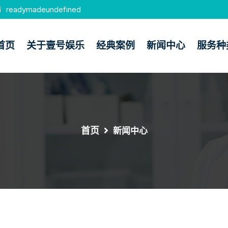
readymadeundefined
首页
关于壹号娱乐
经典案例
新闻中心
服务种
首页
新闻中心