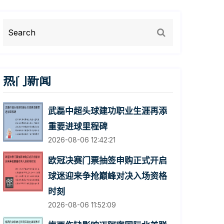
热门新闻
武磊中超头球建功职业生涯再添
重要进球里程碑
2026-08-06 12:42:21
欧冠决赛门票抽签申购正式开启
球迷迎来争抢巅峰对决入场资格
时刻
2026-08-06 11:52:09