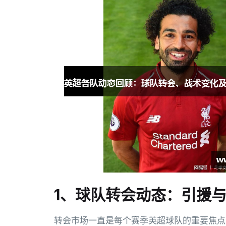
1、球队转会动态：引援
转会市场一直是每个赛季英超球队的重要焦点