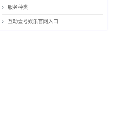
服务种类
互动壹号娱乐官网入口