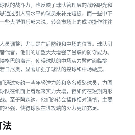
球队的战斗力，也反映了球队管理层的战略眼光和
够通过引入高水平的球员来补充短板，而一些中下
一些大型俱乐部来说，转会市场上的成功操作往往
人员调整，尤其是在后防线和中场的位置。球队引
替代者，他们的加盟大大增强了曼联的防守能力。
博格巴的离开，使得球队的中场实力暂时面临挑
若日尼奥，显著加强了球队的控球和中场硬度。
们通过签约一些年轻潜力股和多名成熟球员，力图
球队在纸面上看起来实力大增，但如何在短期内形
战。至于阿森纳，他们的转会操作相对谨慎，主要
的补强，使得球队在进攻端的火力更加充足。
打法