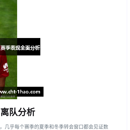
与离队分析
，几乎每个赛季的夏季和冬季转会窗口都会见证数