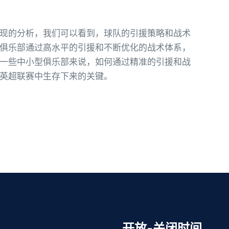
现的分析，我们可以看到，球队的引援策略和战术
俱乐部通过高水平的引援和不断优化的战术体系，
一些中小型俱乐部来说，如何通过精准的引援和战
英超联赛中生存下来的关键。
开放-关闭时间