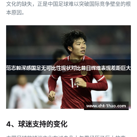
文化的缺失，正是中国足球难以突破国际竞争壁垒的根
本原因。
4、球迷支持的变化