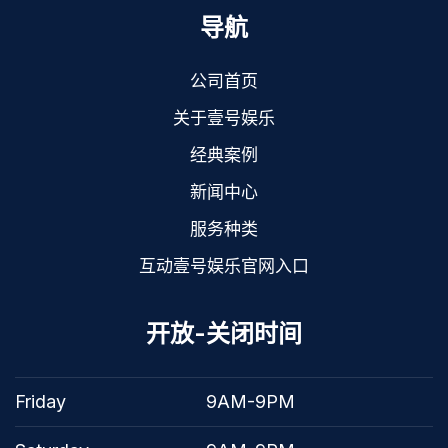
导航
公司首页
关于壹号娱乐
经典案例
新闻中心
服务种类
互动壹号娱乐官网入口
开放-关闭时间
Friday
9AM-9PM