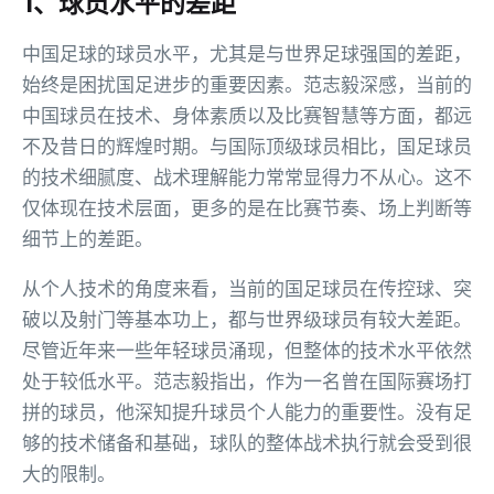
1、球员水平的差距
中国足球的球员水平，尤其是与世界足球强国的差距，
始终是困扰国足进步的重要因素。范志毅深感，当前的
中国球员在技术、身体素质以及比赛智慧等方面，都远
不及昔日的辉煌时期。与国际顶级球员相比，国足球员
的技术细腻度、战术理解能力常常显得力不从心。这不
仅体现在技术层面，更多的是在比赛节奏、场上判断等
细节上的差距。
从个人技术的角度来看，当前的国足球员在传控球、突
破以及射门等基本功上，都与世界级球员有较大差距。
尽管近年来一些年轻球员涌现，但整体的技术水平依然
处于较低水平。范志毅指出，作为一名曾在国际赛场打
拼的球员，他深知提升球员个人能力的重要性。没有足
够的技术储备和基础，球队的整体战术执行就会受到很
大的限制。