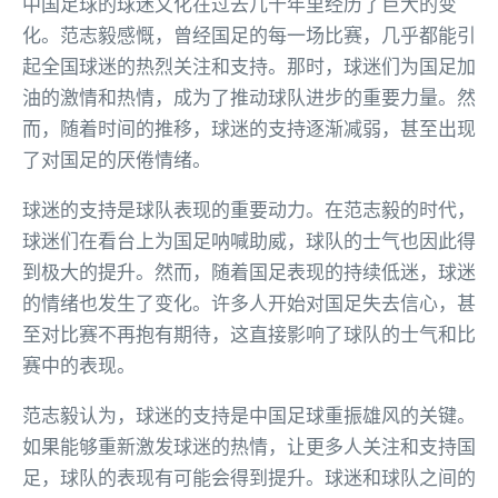
中国足球的球迷文化在过去几十年里经历了巨大的变
化。范志毅感慨，曾经国足的每一场比赛，几乎都能引
起全国球迷的热烈关注和支持。那时，球迷们为国足加
油的激情和热情，成为了推动球队进步的重要力量。然
而，随着时间的推移，球迷的支持逐渐减弱，甚至出现
了对国足的厌倦情绪。
球迷的支持是球队表现的重要动力。在范志毅的时代，
球迷们在看台上为国足呐喊助威，球队的士气也因此得
到极大的提升。然而，随着国足表现的持续低迷，球迷
的情绪也发生了变化。许多人开始对国足失去信心，甚
至对比赛不再抱有期待，这直接影响了球队的士气和比
赛中的表现。
范志毅认为，球迷的支持是中国足球重振雄风的关键。
如果能够重新激发球迷的热情，让更多人关注和支持国
足，球队的表现有可能会得到提升。球迷和球队之间的