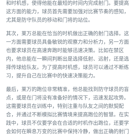
和时机感，使得他能在最短的时间内完成射门。要提高
这方面的能力，球员首先需要加强对比赛节奏的感知，
尤其是防守队员的移动和门将的站位。
其次，莱万总能在恰当的时机做出正确的射门选择。这
一方面需要球员具备敏锐的观察力和分析力，另一方面
也要求球员在高速奔跑时能够迅速决策。比如在禁区
内，他总能在一瞬间判断出是选择低射、远射，还是选
择传球给队友。为了提高时机感，球员可以通过不断练
习，提升自己在比赛中的快速决策能力。
最后，莱万的跑位非常精准，他总能找到防守球员的盲
点，或是在门将没有准备好的情况下，迅速发起攻势。
这需要球员在训练中，特别注重与队友之间的默契配
合，并通过不断模拟比赛情境来提高跑位的智慧。在实
践中，球员不仅要学会在合适的时机作出跑位，还要学
会如何在瞬息万变的比赛中保持冷静，做出正确的射门