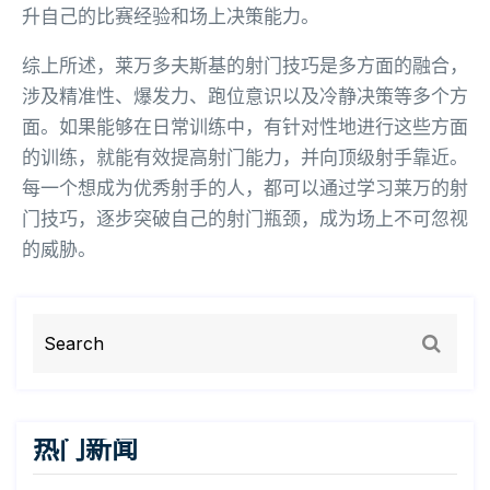
升自己的比赛经验和场上决策能力。
综上所述，莱万多夫斯基的射门技巧是多方面的融合，
涉及精准性、爆发力、跑位意识以及冷静决策等多个方
面。如果能够在日常训练中，有针对性地进行这些方面
的训练，就能有效提高射门能力，并向顶级射手靠近。
每一个想成为优秀射手的人，都可以通过学习莱万的射
门技巧，逐步突破自己的射门瓶颈，成为场上不可忽视
的威胁。
热门新闻