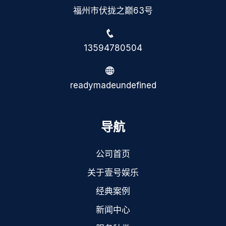
福州市伏拢之巅63号
13594780504
readymadeundefined
导航
公司首页
关于壹号娱乐
经典案例
新闻中心