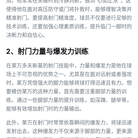
用。他常常在关键时刻冷静判断，做到“心如止水”，这
使得他在面对高压防守或门将扑救时，能够理智决策并
精准射门。要提高射门精准度，球员不仅要进行足够的
技术训练，还要加强心理素质训练，提升临门一脚时的
决断力和自信心。
2、射门力量与爆发力训练
在莱万多夫斯基的射门技能中，力量和爆发力是他在球
场上不可忽视的优势之一。尤其是在面对远射或者强攻
时，莱万凭借强大的脚力能够将球打得迅速且有力。想
要模仿莱万的这种力量，首先需要注重脚部力量的训
练。通过一些腿部力量的提升训练，如深蹲、腿举等，
能够有效增加射门时的力量输出。
此外，莱万在射门时常常依靠瞬间的爆发力，将球迅速
发射出去。这种爆发力不仅来源于脚部的力量，更来源