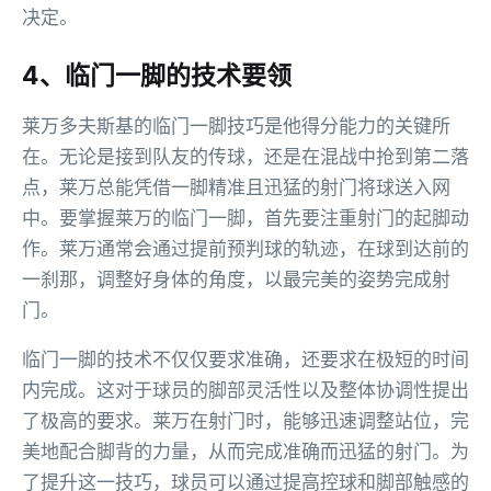
决定。
4、临门一脚的技术要领
莱万多夫斯基的临门一脚技巧是他得分能力的关键所
在。无论是接到队友的传球，还是在混战中抢到第二落
点，莱万总能凭借一脚精准且迅猛的射门将球送入网
中。要掌握莱万的临门一脚，首先要注重射门的起脚动
作。莱万通常会通过提前预判球的轨迹，在球到达前的
一刹那，调整好身体的角度，以最完美的姿势完成射
门。
临门一脚的技术不仅仅要求准确，还要求在极短的时间
内完成。这对于球员的脚部灵活性以及整体协调性提出
了极高的要求。莱万在射门时，能够迅速调整站位，完
美地配合脚背的力量，从而完成准确而迅猛的射门。为
了提升这一技巧，球员可以通过提高控球和脚部触感的