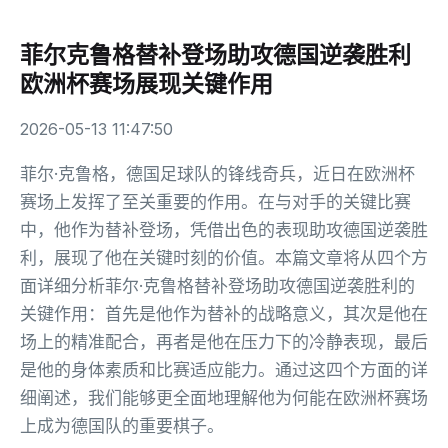
菲尔克鲁格替补登场助攻德国逆袭胜利
欧洲杯赛场展现关键作用
2026-05-13 11:47:50
菲尔·克鲁格，德国足球队的锋线奇兵，近日在欧洲杯
赛场上发挥了至关重要的作用。在与对手的关键比赛
中，他作为替补登场，凭借出色的表现助攻德国逆袭胜
利，展现了他在关键时刻的价值。本篇文章将从四个方
面详细分析菲尔·克鲁格替补登场助攻德国逆袭胜利的
关键作用：首先是他作为替补的战略意义，其次是他在
场上的精准配合，再者是他在压力下的冷静表现，最后
是他的身体素质和比赛适应能力。通过这四个方面的详
细阐述，我们能够更全面地理解他为何能在欧洲杯赛场
上成为德国队的重要棋子。