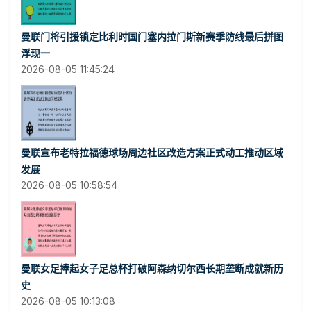
曼联门将引援锁定比利时国门塞内拉门斯新赛季防线最后拼图
浮现一
2026-08-05 11:45:24
曼联宣布老特拉福德球场周边社区改造方案正式动工推动区域
发展
2026-08-05 10:58:54
曼联女足捧起女子足总杯打破阿森纳切尔西长期垄断成就新历
史
2026-08-05 10:13:08