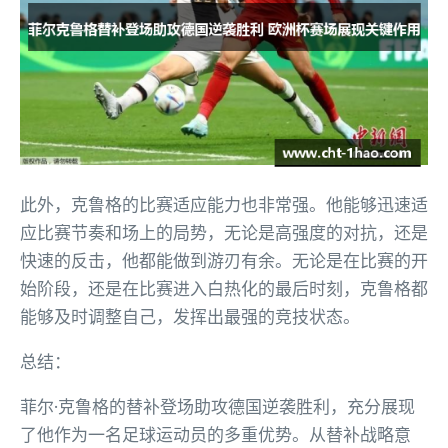
此外，克鲁格的比赛适应能力也非常强。他能够迅速适
应比赛节奏和场上的局势，无论是高强度的对抗，还是
快速的反击，他都能做到游刃有余。无论是在比赛的开
始阶段，还是在比赛进入白热化的最后时刻，克鲁格都
能够及时调整自己，发挥出最强的竞技状态。
总结：
菲尔·克鲁格的替补登场助攻德国逆袭胜利，充分展现
了他作为一名足球运动员的多重优势。从替补战略意