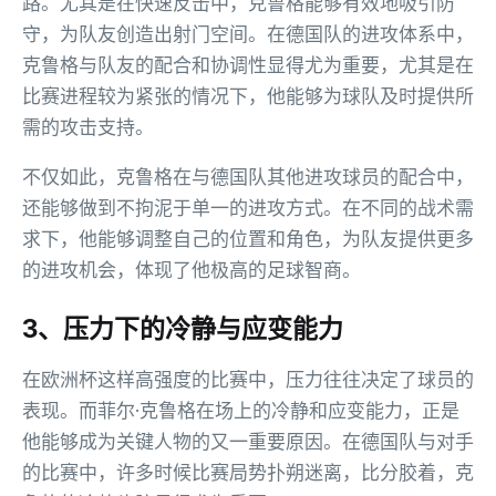
路。尤其是在快速反击中，克鲁格能够有效地吸引防
守，为队友创造出射门空间。在德国队的进攻体系中，
克鲁格与队友的配合和协调性显得尤为重要，尤其是在
比赛进程较为紧张的情况下，他能够为球队及时提供所
需的攻击支持。
不仅如此，克鲁格在与德国队其他进攻球员的配合中，
还能够做到不拘泥于单一的进攻方式。在不同的战术需
求下，他能够调整自己的位置和角色，为队友提供更多
的进攻机会，体现了他极高的足球智商。
3、压力下的冷静与应变能力
在欧洲杯这样高强度的比赛中，压力往往决定了球员的
表现。而菲尔·克鲁格在场上的冷静和应变能力，正是
他能够成为关键人物的又一重要原因。在德国队与对手
的比赛中，许多时候比赛局势扑朔迷离，比分胶着，克