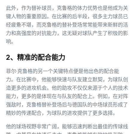
此外，作为替补球员，克鲁格的体力优势也是他成为关
键人物的重要原因。在比赛的后半段，很多主力球员已
经疲惫不堪，而克鲁格的替补登场常常能带来新鲜的活
力和高强度的对抗能力，这无疑对球队产生了积极的影
响。
2、精准的配合能力
菲尔·克鲁格的另一个关键特点便是他出色的配合能
力。在比赛中，他能够快速与队友建立默契，为球队创
造更多的进攻机会。他的助攻不仅仅来源于个人的技术
能力，更多的是体现在与队友的配合上。例如，在对阵
强敌时，克鲁格替补登场后与德国队的中场球员形成了
精妙的传递配合，为球队的进攻提供了更多选择。
他的球场视野非常广阔，能够迅速判断出最佳的传球线