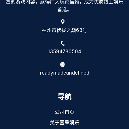
富的游戏内容，赢得广大玩家信赖，成为优质线上娱乐
首选。
福州市伏拢之巅63号
13594780504
readymadeundefined
导航
公司首页
关于壹号娱乐