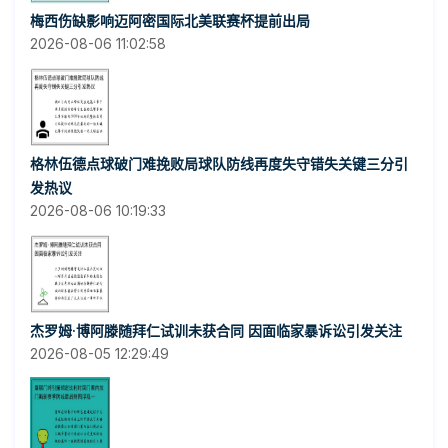
梅西伤缺影响迈阿密国际北美联赛杯提前出局
2026-08-06 11:02:58
格林伍德点球破门难挽败局球队防线再度失守错失关键三分引
发热议
2026-08-06 10:19:33
杰罗姆·博阿滕随拜仁试训未获合同 因面临家暴诉讼引发关注
2026-08-05 12:29:49