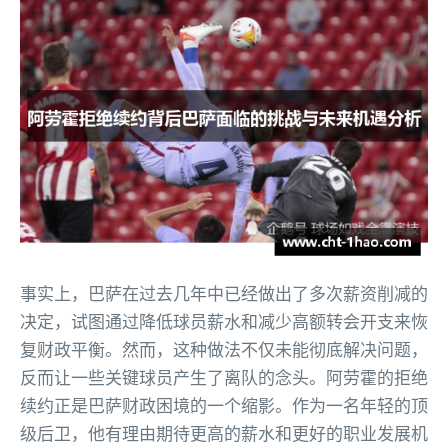
事实上，巴萨在过去几年中已经做出了多次薪资削减的
决定，试图通过降低球员薪水和减少高额转会开支来恢
复财政平衡。然而，这种做法不仅未能彻底解决问题，
反而让一些关键球员产生了离队的念头。阿劳霍的拒绝
续约正是巴萨财政困境的一个缩影。作为一名年轻的顶
级后卫，他有理由期待更高的薪水和更好的职业发展机