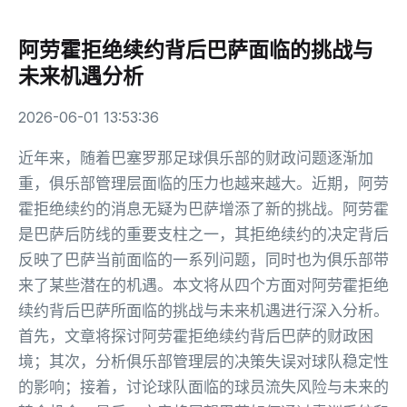
阿劳霍拒绝续约背后巴萨面临的挑战与
未来机遇分析
2026-06-01 13:53:36
近年来，随着巴塞罗那足球俱乐部的财政问题逐渐加
重，俱乐部管理层面临的压力也越来越大。近期，阿劳
霍拒绝续约的消息无疑为巴萨增添了新的挑战。阿劳霍
是巴萨后防线的重要支柱之一，其拒绝续约的决定背后
反映了巴萨当前面临的一系列问题，同时也为俱乐部带
来了某些潜在的机遇。本文将从四个方面对阿劳霍拒绝
续约背后巴萨所面临的挑战与未来机遇进行深入分析。
首先，文章将探讨阿劳霍拒绝续约背后巴萨的财政困
境；其次，分析俱乐部管理层的决策失误对球队稳定性
的影响；接着，讨论球队面临的球员流失风险与未来的