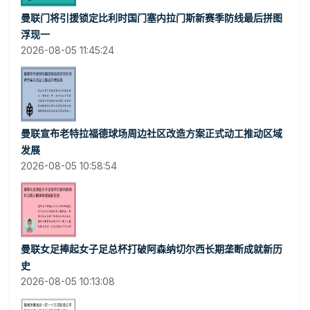
曼联门将引援锁定比利时国门塞内拉门斯新赛季防线最后拼图
浮现一
2026-08-05 11:45:24
曼联宣布老特拉福德球场周边社区改造方案正式动工推动区域
发展
2026-08-05 10:58:54
曼联女足捧起女子足总杯打破阿森纳切尔西长期垄断成就新历
史
2026-08-05 10:13:08