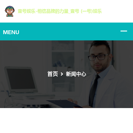
首页
新闻中心