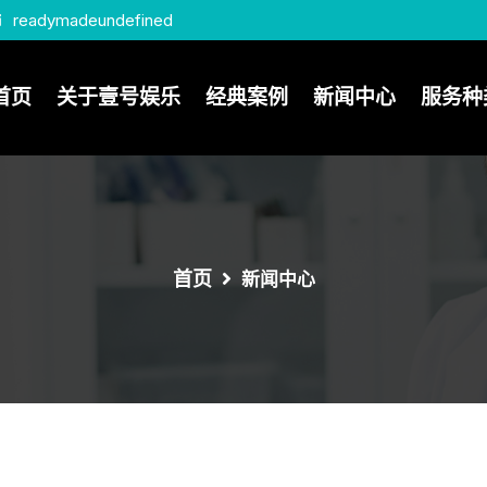
readymadeundefined
首页
关于壹号娱乐
经典案例
新闻中心
服务种
首页
新闻中心