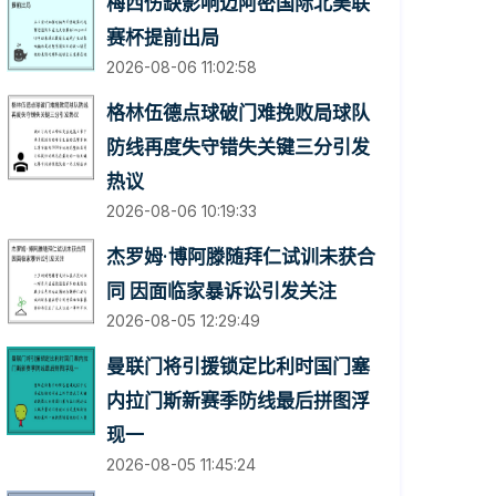
梅西伤缺影响迈阿密国际北美联
赛杯提前出局
2026-08-06 11:02:58
格林伍德点球破门难挽败局球队
防线再度失守错失关键三分引发
热议
2026-08-06 10:19:33
杰罗姆·博阿滕随拜仁试训未获合
同 因面临家暴诉讼引发关注
2026-08-05 12:29:49
曼联门将引援锁定比利时国门塞
内拉门斯新赛季防线最后拼图浮
现一
2026-08-05 11:45:24