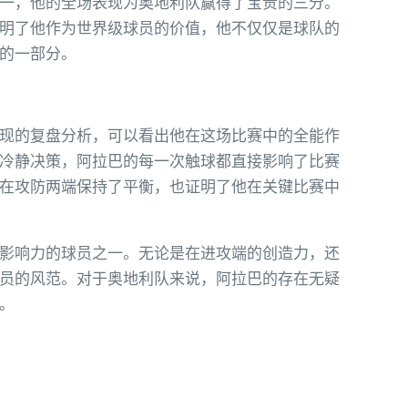
一，他的全场表现为奥地利队赢得了宝贵的三分。
明了他作为世界级球员的价值，他不仅仅是球队的
的一部分。
现的复盘分析，可以看出他在这场比赛中的全能作
冷静决策，阿拉巴的每一次触球都直接影响了比赛
在攻防两端保持了平衡，也证明了他在关键比赛中
影响力的球员之一。无论是在进攻端的创造力，还
员的风范。对于奥地利队来说，阿拉巴的存在无疑
。