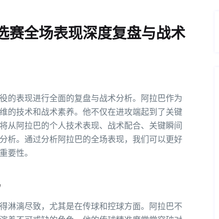
选赛全场表现深度复盘与战术
役的表现进行全面的复盘与战术分析。阿拉巴作为
维的技术和战术素养。他不仅在进攻端起到了关键
将从阿拉巴的个人技术表现、战术配合、关键瞬间
分析。通过分析阿拉巴的全场表现，我们可以更好
重要性。
现
得淋漓尽致，尤其是在传球和控球方面。阿拉巴不