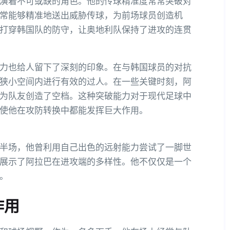
演着不可或缺的角色。他的传球精准度常常突破对
常能够精准地送出威胁传球，为前场球员创造机
打穿韩国队的防守，让奥地利队保持了进攻的连贯
力也给人留下了深刻的印象。在与韩国球员的对抗
狭小空间内进行有效的过人。在一些关键时刻，阿
为队友创造了空档。这种突破能力对于现代足球中
使他在攻防转换中都能发挥巨大作用。
半场，他曾利用自己出色的远射能力尝试了一脚世
展示了阿拉巴在进攻端的多样性。他不仅仅是一个
。
作用