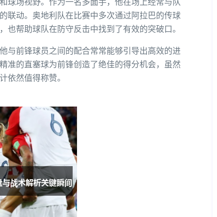
和球场视野。作为一名多面手，他在场上经常与队
的联动。奥地利队在比赛中多次通过阿拉巴的传球
，也帮助球队在防守反击中找到了有效的突破口。
他与前锋球员之间的配合常常能够引导出高效的进
精准的直塞球为前锋创造了绝佳的得分机会，虽然
计依然值得称赞。