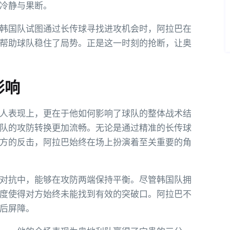
冷静与果断。
韩国队试图通过长传球寻找进攻机会时，阿拉巴在
帮助球队稳住了局势。正是这一时刻的抢断，让奥
。
影响
人表现上，更在于他如何影响了球队的整体战术结
队的攻防转换更加流畅。无论是通过精准的长传球
方的反击，阿拉巴始终在场上扮演着至关重要的角
对抗中，能够在攻防两端保持平衡。尽管韩国队拥
度使得对方始终未能找到有效的突破口。阿拉巴不
后屏障。