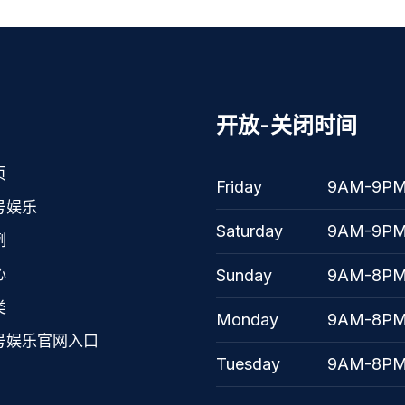
开放-关闭时间
页
Friday
9AM-9P
号娱乐
Saturday
9AM-9P
例
心
Sunday
9AM-8P
类
Monday
9AM-8P
号娱乐官网入口
Tuesday
9AM-8P