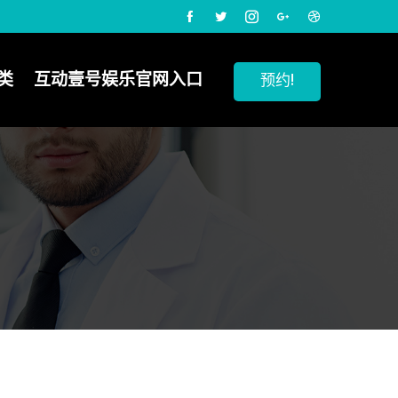
类
互动壹号娱乐官网入口
预约!