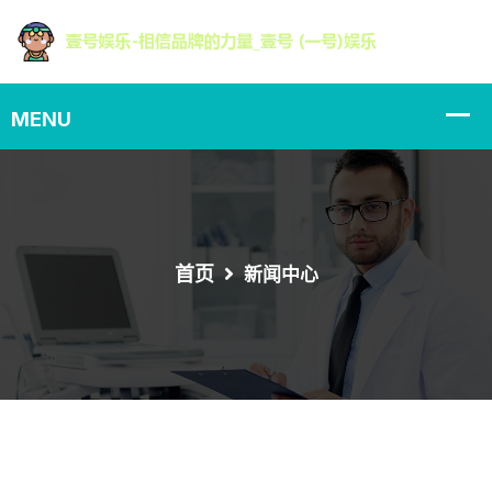
首页
新闻中心