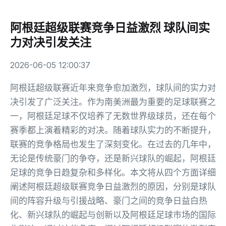
阿根廷超级联赛竞争日益激烈 球队间实
力对决引发关注
2026-06-05 12:00:37
阿根廷超级联赛近年来竞争愈加激烈，球队间的实力对
决引发了广泛关注。作为南美洲最为重要的足球联赛之
一，阿根廷足球不仅培养了无数世界级球员，还在每个
赛季都上演着精彩的对决。随着球队实力的不断提升，
联赛的竞争格局也发生了深刻变化。在过去的几年中，
无论是传统豪门的争夺，还是新兴球队的崛起，阿根廷
足球的竞争日趋复杂和多样化。本文将从四个方面详细
阐述阿根廷超级联赛竞争日益激烈的原因，分别是球队
间的阵容升级与引援战略、豪门之间的竞争日益白热
化、新兴球队的崛起与创新以及阿根廷足球市场的国际