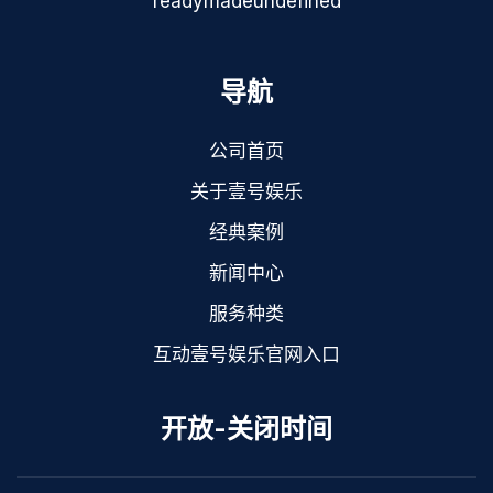
readymadeundefined
导航
公司首页
关于壹号娱乐
经典案例
新闻中心
服务种类
互动壹号娱乐官网入口
开放-关闭时间