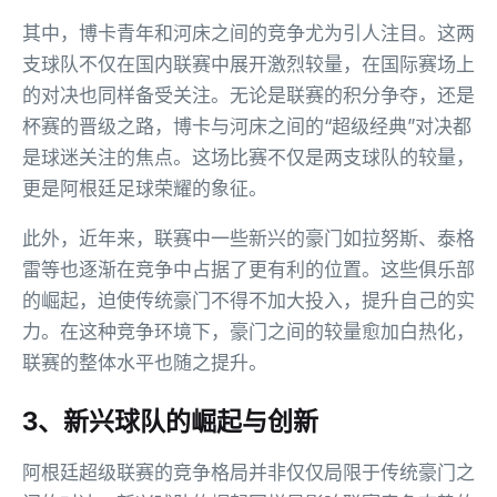
其中，博卡青年和河床之间的竞争尤为引人注目。这两
支球队不仅在国内联赛中展开激烈较量，在国际赛场上
的对决也同样备受关注。无论是联赛的积分争夺，还是
杯赛的晋级之路，博卡与河床之间的“超级经典”对决都
是球迷关注的焦点。这场比赛不仅是两支球队的较量，
更是阿根廷足球荣耀的象征。
此外，近年来，联赛中一些新兴的豪门如拉努斯、泰格
雷等也逐渐在竞争中占据了更有利的位置。这些俱乐部
的崛起，迫使传统豪门不得不加大投入，提升自己的实
力。在这种竞争环境下，豪门之间的较量愈加白热化，
联赛的整体水平也随之提升。
3、新兴球队的崛起与创新
阿根廷超级联赛的竞争格局并非仅仅局限于传统豪门之