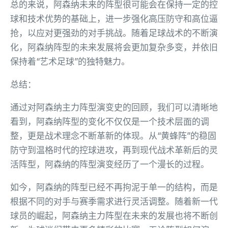
总的来说，阿森纳未来的阵型很可能会在保持一定的控
球和技术优势的基础上，进一步强化高压防守和高位逼
抢，以应对更强劲的对手挑战。随着足球战术的不断演
化，阿森纳阵型的未来发展将会更加复杂多变，并依旧
保持着“艺术足球”的独特魅力。
总结：
通过对阿森纳主力阵型演变史的回顾，我们可以清晰地
看到，阿森纳阵型的变化不仅仅是一个技术层面的调
整，更是战术理念不断革新的体现。从“黄蜂阵”的稳固
防守到温格时代的控球进攻，再到现代战术革新后的灵
活阵型，阿森纳的阵型演变经历了一个漫长的过程。
如今，阿森纳的阵型已经不再拘泥于单一的结构，而是
根据不同的对手与赛季需求进行灵活调整。随着新一代
球员的崛起，阿森纳主力阵型在未来的发展也将不断创