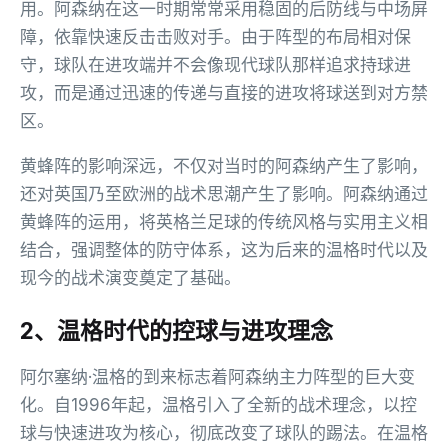
用。阿森纳在这一时期常常采用稳固的后防线与中场屏
障，依靠快速反击击败对手。由于阵型的布局相对保
守，球队在进攻端并不会像现代球队那样追求持球进
攻，而是通过迅速的传递与直接的进攻将球送到对方禁
区。
黄蜂阵的影响深远，不仅对当时的阿森纳产生了影响，
还对英国乃至欧洲的战术思潮产生了影响。阿森纳通过
黄蜂阵的运用，将英格兰足球的传统风格与实用主义相
结合，强调整体的防守体系，这为后来的温格时代以及
现今的战术演变奠定了基础。
2、温格时代的控球与进攻理念
阿尔塞纳·温格的到来标志着阿森纳主力阵型的巨大变
化。自1996年起，温格引入了全新的战术理念，以控
球与快速进攻为核心，彻底改变了球队的踢法。在温格