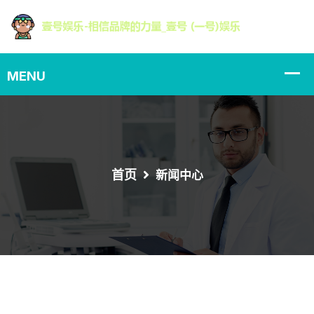
首页
新闻中心