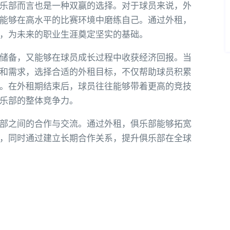
乐部而言也是一种双赢的选择。对于球员来说，外
能够在高水平的比赛环境中磨练自己。通过外租，
，为未来的职业生涯奠定坚实的基础。
储备，又能够在球员成长过程中收获经济回报。当
和需求，选择合适的外租目标，不仅帮助球员积累
。在外租期结束后，球员往往能够带着更高的竞技
乐部的整体竞争力。
部之间的合作与交流。通过外租，俱乐部能够拓宽
，同时通过建立长期合作关系，提升俱乐部在全球