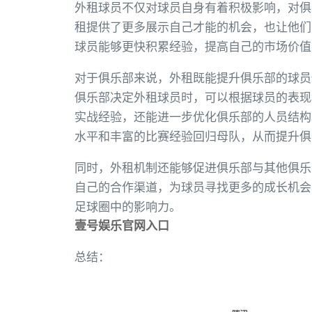
外租球员不仅对球员自身有着积极影响，对俱
租提供了更多展示自己才能的机会，也让他们
球员能够更快积累经验，提高自己的市场价值
对于俱乐部来说，外租既能提升俱乐部的球员
俱乐部决定外租球员时，可以根据球员的表现
实战经验，还能进一步优化俱乐部的人员结构
水平和丰富的比赛经验回归母队，从而提升俱
同时，外租机制还能够促进俱乐部与其他俱乐
自己的合作渠道，为球员寻找更多的成长机会
足球圈中的影响力。
壹号娱乐官网入口
总结：