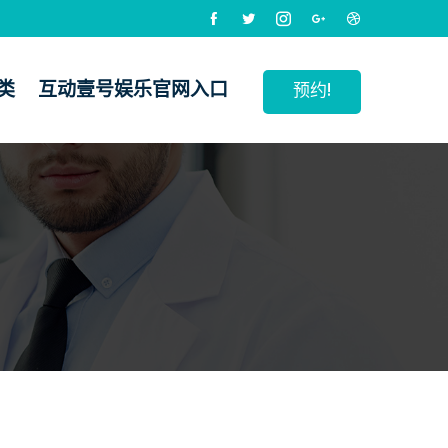
类
互动壹号娱乐官网入口
预约!