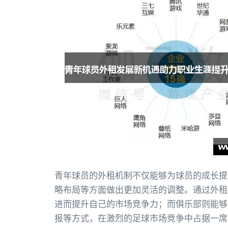
青年球员的外租机制不仅能够为球员的成长提
略布局等方面做出更加灵活的调整。通过外租
进而提升自己的市场竞争力；而俱乐部则能够
报等方式，在激烈的足球市场竞争中占据一席