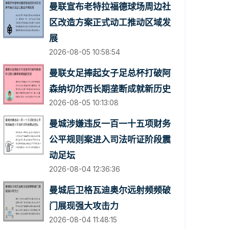
曼联宣布老特拉福德球场周边社
区改造方案正式动工推动区域发
展
2026-08-05 10:58:54
曼联女足捧起女子足总杯打破阿
森纳切尔西长期垄断成就新历史
2026-08-05 10:13:08
曼城涉嫌违反一百一十五项财务
公平规则案进入司法听证阶段震
动足坛
2026-08-04 12:36:36
曼城后卫格瓦迪奥尔远射频频破
门展现强大攻击力
2026-08-04 11:48:15