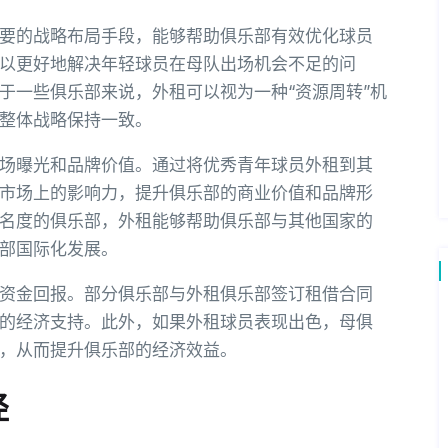
要的战略布局手段，能够帮助俱乐部有效优化球员
以更好地解决年轻球员在母队出场机会不足的问
于一些俱乐部来说，外租可以视为一种“资源周转”机
整体战略保持一致。
场曝光和品牌价值。通过将优秀青年球员外租到其
市场上的影响力，提升俱乐部的商业价值和品牌形
名度的俱乐部，外租能够帮助俱乐部与其他国家的
部国际化发展。
资金回报。部分俱乐部与外租俱乐部签订租借合同
的经济支持。此外，如果外租球员表现出色，母俱
，从而提升俱乐部的经济效益。
径