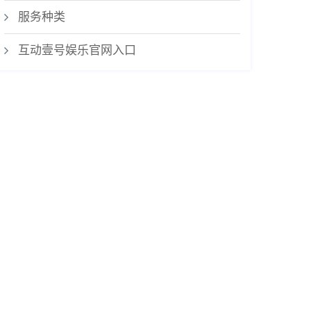
服务种类
互动壹号娱乐官网入口