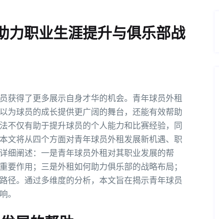
助力职业生涯提升与俱乐部战
员获得了更多展示自身才华的机会。青年球员外租
以为球员的成长提供更广阔的舞台，还能有效帮助
法不仅有助于提升球员的个人能力和比赛经验，同
本文将从四个方面对青年球员外租发展新机遇、职
详细阐述：一是青年球员外租对其职业发展的帮
重要作用；三是外租如何助力俱乐部的战略布局；
路径。通过多维度的分析，本文旨在揭示青年球员
响。