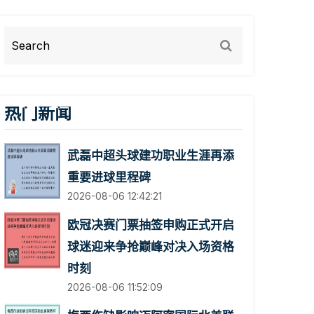
热门新闻
武磊中超头球建功职业生涯再添
重要进球里程碑
2026-08-06 12:42:21
欧冠决赛门票抽签申购正式开启
球迷迎来争抢巅峰对决入场资格
时刻
2026-08-06 11:52:09