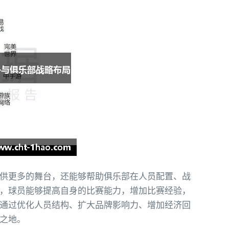
供更多的舞台，还能够帮助俱乐部在人员配置、战
，球员能够提高自身的比赛能力，增加比赛经验，
通过优化人员结构、扩大品牌影响力、增加经济回
之地。