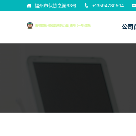
福州市伏拢之巅63号
+13594780504
公司