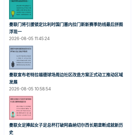
曼联门将引援锁定比利时国门塞内拉门斯新赛季防线最后拼图
浮现一
2026-08-05 11:45:24
曼联宣布老特拉福德球场周边社区改造方案正式动工推动区域
发展
2026-08-05 10:58:54
曼联女足捧起女子足总杯打破阿森纳切尔西长期垄断成就新历
史