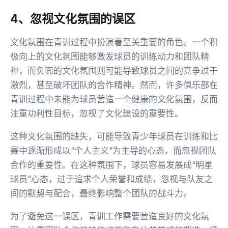
4、忽视文化氛围的误区
文化氛围在青训过程中扮演着至关重要的角色。一个积
极向上的文化氛围能够激发球员的训练动力和团队精
神，而负面的文化氛围则可能导致球员之间的竞争过于
激烈，甚至破坏团队的合作精神。然而，许多俱乐部在
青训过程中未能为球员营造一个健康的文化氛围，反而
注重功利性目标，忽视了文化建设的重要性。
这种文化氛围的缺失，可能导致青少年球员在训练和比
赛中逐渐形成以“个人主义”为主导的心态，而忽视团队
合作的重要性。在这种氛围下，球员容易发展成“明星
球员”心态，过于追求个人荣誉和成绩，忽视与队友之
间的默契与配合，最终影响整个团队的战斗力。
为了避免这一误区，青训工作需要营造良好的文化氛