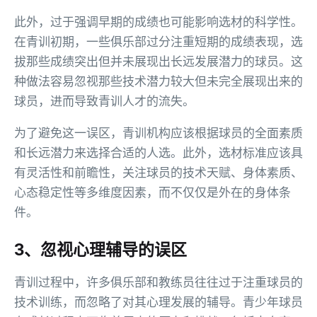
此外，过于强调早期的成绩也可能影响选材的科学性。
在青训初期，一些俱乐部过分注重短期的成绩表现，选
拔那些成绩突出但并未展现出长远发展潜力的球员。这
种做法容易忽视那些技术潜力较大但未完全展现出来的
球员，进而导致青训人才的流失。
为了避免这一误区，青训机构应该根据球员的全面素质
和长远潜力来选择合适的人选。此外，选材标准应该具
有灵活性和前瞻性，关注球员的技术天赋、身体素质、
心态稳定性等多维度因素，而不仅仅是外在的身体条
件。
3、忽视心理辅导的误区
青训过程中，许多俱乐部和教练员往往过于注重球员的
技术训练，而忽略了对其心理发展的辅导。青少年球员