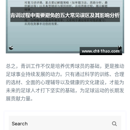
总之，青训工作不仅是培养优秀球员的基础，更是推动
足球事业持续发展的动力。只有通过科学的训练、合理
的选材、全面的心理辅导以及健康的文化建设，才能为
未来的足球人才打下坚实的基础，为足球运动的长期发
展贡献力量。