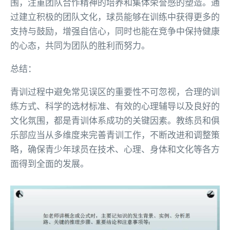
围，注重团队合作精神的培养和集体荣誉感的塑造。通
过建立积极的团队文化，球员能够在训练中获得更多的
支持与鼓励，增强自信心，同时也能在竞争中保持健康
的心态，共同为团队的胜利而努力。
总结：
青训过程中避免常见误区的重要性不可忽视，合理的训
练方式、科学的选材标准、有效的心理辅导以及良好的
文化氛围，都是青训体系成功的关键因素。教练员和俱
乐部应当从多维度来完善青训工作，不断改进和调整策
略，确保青少年球员在技术、心理、身体和文化等各方
面得到全面的发展。