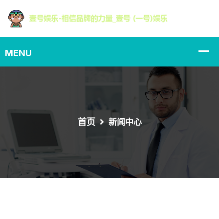
首页
新闻中心