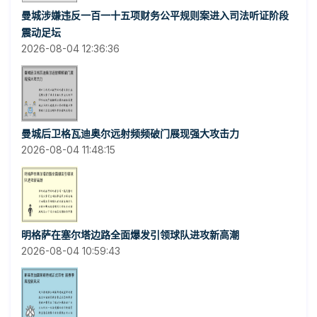
曼城涉嫌违反一百一十五项财务公平规则案进入司法听证阶段
震动足坛
2026-08-04 12:36:36
曼城后卫格瓦迪奥尔远射频频破门展现强大攻击力
2026-08-04 11:48:15
明格萨在塞尔塔边路全面爆发引领球队进攻新高潮
2026-08-04 10:59:43