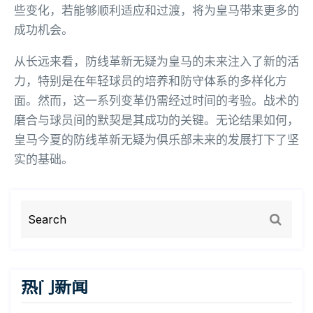
些变化，若能够顺利适应和过渡，将为皇马带来更多的
成功机会。
从长远来看，防线革新无疑为皇马的未来注入了新的活
力，特别是在年轻球员的培养和防守体系的多样化方
面。然而，这一系列变革仍需经过时间的考验。战术的
磨合与球员间的默契是其成功的关键。无论结果如何，
皇马今夏的防线革新无疑为俱乐部未来的发展打下了坚
实的基础。
热门新闻