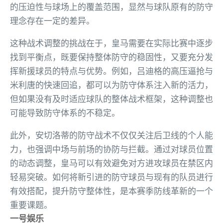
的压迫性与球场上的覆盖范围，显然与球队原有的防守
理念存在一定的差异。
这种战术调整的挑战在于，皇马需要在实际比赛中逐步
找到平衡点，既要保持整体防守的稳固性，又要充分发
挥新援球员的特点与优势。例如，吕迪格的高压逼抢与
米利唐的快速回追，都可以为防守体系注入新的活力，
但如果没有及时适应球队的整体战术框架，这种调整也
可能导致防守体系的不稳定。
此外，安切洛蒂的防守战术不仅仅关注后卫线的个人能
力，也强调中场与前场的协防与拦截。通过对球员位置
的动态调整，皇马可以有效避免对方进攻球员在禁区内
轻易突破。如何将新引进的防守球员与现有的队员进行
有效搭配，提升防守整体性，是本赛季防线革新的一个
重要课题。
一号娱乐