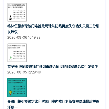
格林伍德点球破门难挽败局球队防线再度失守错失关键三分引
发热议
2026-08-06 10:19:33
杰罗姆·博阿滕随拜仁试训未获合同 因面临家暴诉讼引发关注
2026-08-05 12:29:49
曼联门将引援锁定比利时国门塞内拉门斯新赛季防线最后拼图
浮现一