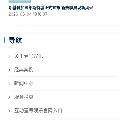
斯基普加盟莱斯特城正式宣布 新赛季展现新风采
2026-08-04 10:18:07
导航
关于壹号娱乐
经典案例
新闻中心
服务种类
互动壹号娱乐官网入口