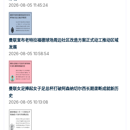
2026-08-05 11:45:24
曼联宣布老特拉福德球场周边社区改造方案正式动工推动区域
发展
2026-08-05 10:58:54
曼联女足捧起女子足总杯打破阿森纳切尔西长期垄断成就新历
史
2026-08-05 10:13:08