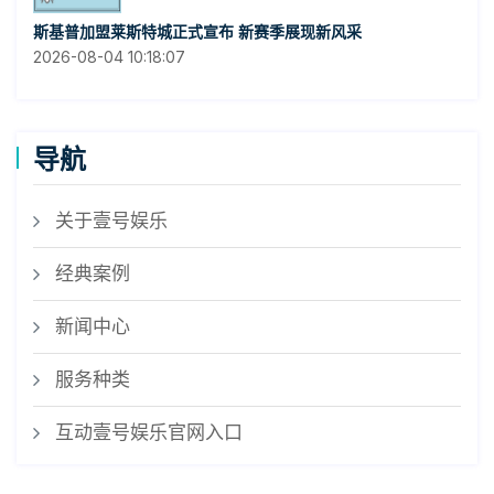
斯基普加盟莱斯特城正式宣布 新赛季展现新风采
2026-08-04 10:18:07
导航
关于壹号娱乐
经典案例
新闻中心
服务种类
互动壹号娱乐官网入口