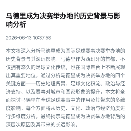
马德里成为决赛举办地的历史背景与影
响分析
2026-06-13 10:37:58
本文将深入分析马德里成为国际足球赛事决赛举办地的
历史背景与其深远影响。马德里作为西班牙的首都，不
仅拥有悠久的足球文化传统，也在国际舞台上不断展现
出其重要地位。通过分析马德里成为决赛举办地的四个
关键方面——历史地理背景、足球文化积淀、政治与经
济支持、以及赛事对城市和国家形象的提升，本文将全
面探讨马德里在全球足球赛事中的作用及其带来的多维
度影响。每个方面将从历史、文化、政治与经济角度进
行多维度分析，最终揭示马德里成为决赛举办地背后的
深层次原因及其带来的长远影响。