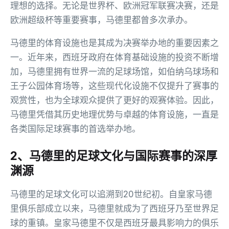
理想的选择。无论是世界杯、欧洲冠军联赛决赛，还是
欧洲超级杯等重要赛事，马德里都曾多次承办。
马德里的体育设施也是其成为决赛举办地的重要因素之
一。近年来，西班牙政府在体育基础设施的投资不断增
加，马德里拥有世界一流的足球场馆，如伯纳乌球场和
王子公园体育场等，这些现代化设施不仅提升了赛事的
观赏性，也为全球观众提供了更好的观赛体验。因此，
马德里凭借其历史地理优势与卓越的体育设施，一直是
各类国际足球赛事的首选举办地。
2、马德里的足球文化与国际赛事的深厚
渊源
马德里的足球文化可以追溯到20世纪初。自皇家马德
里俱乐部成立以来，马德里就成为了西班牙乃至世界足
球的重镇。皇家马德里不仅是西班牙最具影响力的俱乐