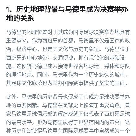
1、历史地理背景与马德里成为决赛举办
地的关系
马德里的地理位置对于其成为国际足球决赛举办地具有
重要意义。作为西班牙的首都，马德里不仅是国家的政
治、经济中心，也是其文化与历史的象征。马德里位于
西班牙的中心地带，交通便捷，拥有现代化的基础设
施。这使得马德里成为接待世界各地球迷、媒体和球队
的理想地点。同时，马德里作为一个历史悠久的城市，
其足球文化底蕴也为举办国际赛事提供了坚实的基础。
此外，马德里的历史背景也促成了它成为足球决赛举办
地的重要因素。马德里在足球史上扮演了重要角色，皇
家马德里足球俱乐部的辉煌成就不仅代表了西班牙足球
的最高水平，也为马德里赢得了世界范围内的声誉。这
种历史积淀使得马德里在国际足球赛事中自然成为一个