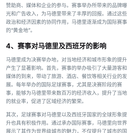
赞助商、媒体和企业的参与。赛事举办所带来的品牌曝
光和广告收入，为马德里带来了丰厚的回报。通过这些
政治和经济因素的协同作用，马德里逐渐成为国际赛事
的“黄金地”。
4、赛事对马德里及西班牙的影响
马德里成为决赛举办地，对当地经济和城市形象的提升
产生了显著影响。首先，赛事的举办吸引了大量游客和
媒体的到来，带动了旅游、酒店、餐饮等相关行业的发
展。每年举办的国际足球赛事，尤其是决赛阶段的赛
事，能够为马德里带来数百万的经济收入，提升了当地
的就业率，促进了区域经济的繁荣。
其次，足球赛事对马德里以及西班牙国家的全球形象提
升也具有积极作用。通过承办国际赛事，马德里向世界
展示了其作为世界级城市的魅力，不仅提升了城市的国