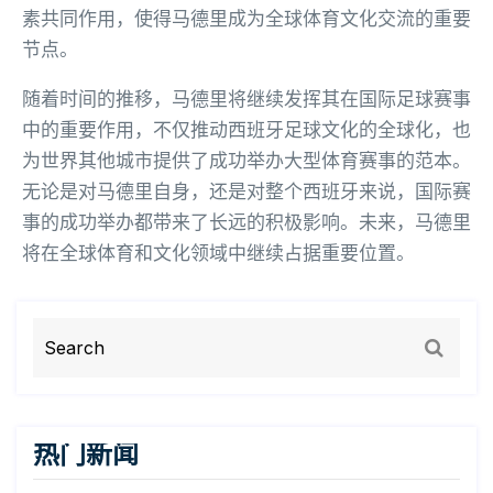
素共同作用，使得马德里成为全球体育文化交流的重要
节点。
随着时间的推移，马德里将继续发挥其在国际足球赛事
中的重要作用，不仅推动西班牙足球文化的全球化，也
为世界其他城市提供了成功举办大型体育赛事的范本。
无论是对马德里自身，还是对整个西班牙来说，国际赛
事的成功举办都带来了长远的积极影响。未来，马德里
将在全球体育和文化领域中继续占据重要位置。
热门新闻