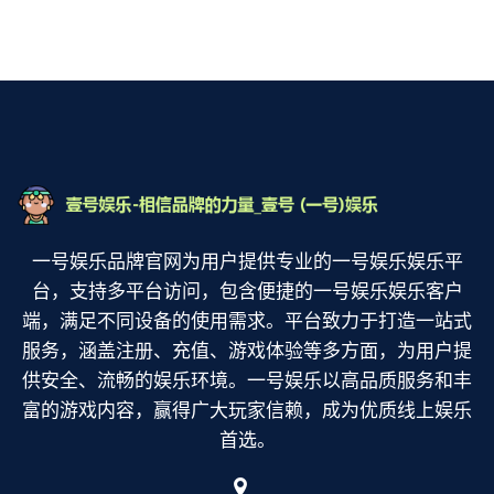
一号娱乐品牌官网为用户提供专业的一号娱乐娱乐平
台，支持多平台访问，包含便捷的一号娱乐娱乐客户
端，满足不同设备的使用需求。平台致力于打造一站式
服务，涵盖注册、充值、游戏体验等多方面，为用户提
供安全、流畅的娱乐环境。一号娱乐以高品质服务和丰
富的游戏内容，赢得广大玩家信赖，成为优质线上娱乐
首选。