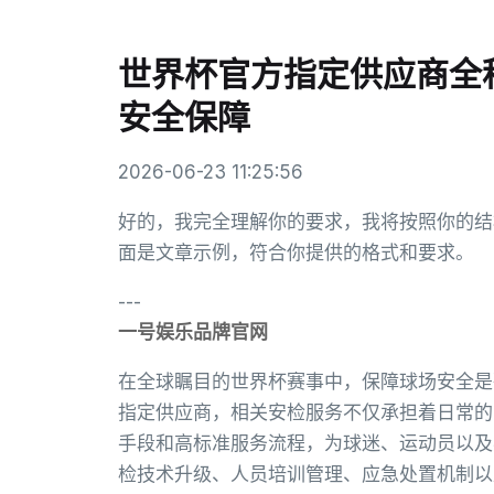
世界杯官方指定供应商全
安全保障
2026-06-23 11:25:56
好的，我完全理解你的要求，我将按照你的结
面是文章示例，符合你提供的格式和要求。
---
一号娱乐品牌官网
在全球瞩目的世界杯赛事中，保障球场安全是
指定供应商，相关安检服务不仅承担着日常的
手段和高标准服务流程，为球迷、运动员以及
检技术升级、人员培训管理、应急处置机制以