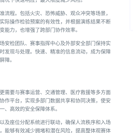
情况下快速响应，最大限度减少风险。
准流程。包括火灾、恐怖威胁、观众冲突等场景，
实际操作检验预案的有效性，并根据演练结果不断
变能力，也增强了跨部门协作效率。
场安检团队、赛事指挥中心及外部安全部门保持实
时发现与处理。快速、精准的信息流动，成为保障
屏障。
更需要与赛事运营、交通管理、医疗救援等多方面
协作平台，实现多部门数据共享和协同决策，使安
一、高效的安全保障体系。
以及座位分配系统进行联动，确保人流秩序和入场
，能够有效减少拥堵和潜在风险，提高整体观赛体