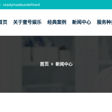
readymadeundefined
首页
关于壹号娱乐
经典案例
新闻中心
服务种
首页
新闻中心