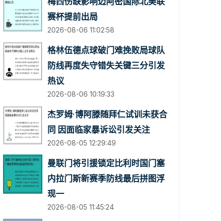
梅西伤缺影响迈阿密国际北美联
赛杯提前出局
2026-08-06 11:02:58
格林伍德点球破门难挽败局球队
防线再度失守错失关键三分引发
热议
2026-08-06 10:19:33
杰罗姆·博阿滕随拜仁试训未获合
同 因面临家暴诉讼引发关注
2026-08-05 12:29:49
曼联门将引援锁定比利时国门塞
内拉门斯新赛季防线最后拼图浮
现一
2026-08-05 11:45:24