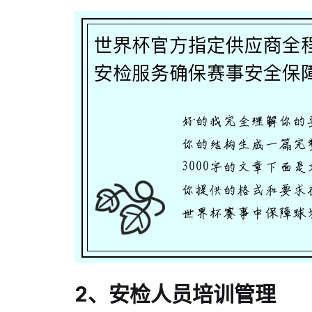
2、安检人员培训管理