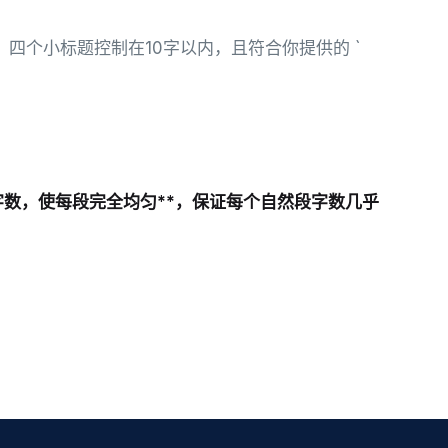
，四个小标题控制在10字以内，且符合你提供的 `
字数，使每段完全均匀**，保证每个自然段字数几乎