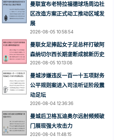
曼联宣布老特拉福德球场周边社
区改造方案正式动工推动区域发
展
2026-08-05 10:58:54
曼联女足捧起女子足总杯打破阿
森纳切尔西长期垄断成就新历史
2026-08-05 10:13:08
曼城涉嫌违反一百一十五项财务
公平规则案进入司法听证阶段震
动足坛
2026-08-04 12:36:36
曼城后卫格瓦迪奥尔远射频频破
门展现强大攻击力
2026-08-04 11:48:15