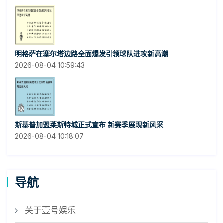
明格萨在塞尔塔边路全面爆发引领球队进攻新高潮
2026-08-04 10:59:43
斯基普加盟莱斯特城正式宣布 新赛季展现新风采
2026-08-04 10:18:07
导航
关于壹号娱乐