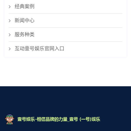
经典案例
新闻中心
服务种类
互动壹号娱乐官网入口