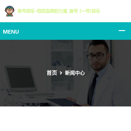
首页
新闻中心