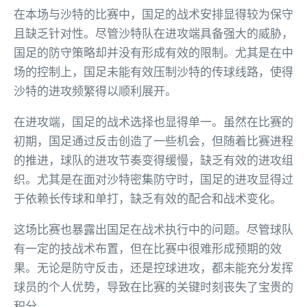
在本场与沙特的比赛中，国足的战术安排显得较为保守
且缺乏针对性。尽管沙特队在进攻端具备强大的威胁，
国足的防守策略却并没有形成有效的限制。尤其是在中
场的控制上，国足未能有效压制沙特的传球线路，使得
沙特的进攻频繁得以顺利展开。
在进攻端，国足的战术选择也显得单一。虽然在比赛的
初期，国足通过反击创造了一些机会，但随着比赛进程
的推进，球队的进攻节奏变得缓慢，缺乏有效的进攻组
织。尤其是在面对沙特密集防守时，国足的进攻显得过
于依赖长传球和单打，缺乏有效的配合和战术变化。
这场比赛也暴露出国足在战术执行中的问题。尽管球队
有一定的技战术布置，但在比赛中很难形成预期的效
果。无论是防守反击，还是控球进攻，都未能充分发挥
球员的个人优势，导致在比赛的关键时刻丧失了宝贵的
积分。