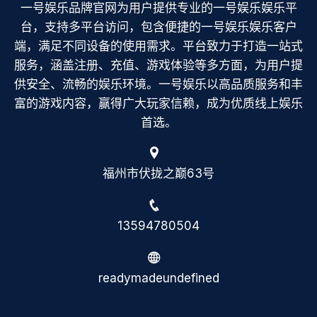
一号娱乐品牌官网为用户提供专业的一号娱乐娱乐平
台，支持多平台访问，包含便捷的一号娱乐娱乐客户
端，满足不同设备的使用需求。平台致力于打造一站式
服务，涵盖注册、充值、游戏体验等多方面，为用户提
供安全、流畅的娱乐环境。一号娱乐以高品质服务和丰
富的游戏内容，赢得广大玩家信赖，成为优质线上娱乐
首选。
福州市伏拢之巅63号
13594780504
readymadeundefined