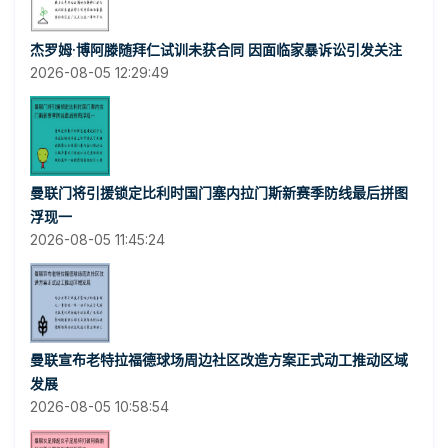
杰罗姆·博阿滕随拜仁试训未获合同 因面临家暴诉讼引发关注
2026-08-05 12:29:49
曼联门将引援锁定比利时国门塞内拉门斯新赛季防线最后拼图
浮现一
2026-08-05 11:45:24
曼联宣布老特拉福德球场周边社区改造方案正式动工推动区域
发展
2026-08-05 10:58:54