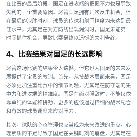
在比赛的最后阶段，国足在进攻端的把握不力也是导致
失利的一个重要原因。尽管国足拥有几次反击机会，但
在最后的决胜时刻，球员的传球和射门精度均未达到最
佳水平。尤其是在对方防线出现漏洞时，国足未能第一
时间抓住机会，导致比赛最终以遗憾的失利告终。
4、比赛结果对国足的长远影响
尽管这场比赛的结果令人遗憾，但它也为国足的未来发
展提供了宝贵的教训。首先，从技战术层面来看，国足
必须更加注重比赛中的细节问题，尤其是在防守端的集
中力和进攻端的精准度。国足在面对强敌时，不能仅依
靠单纯的体能和拼劲，更多的应该通过精细的战术配合
和有效的球员调度来应对压力。
其次，球队的心态管理也应当成为未来改进的重点。心
理素质的不足导致了国足在关键时刻的崩盘，尤其是在