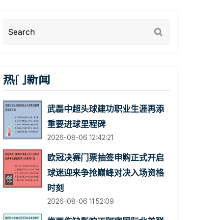
热门新闻
武磊中超头球建功职业生涯再添
重要进球里程碑
2026-08-06 12:42:21
欧冠决赛门票抽签申购正式开启
球迷迎来争抢巅峰对决入场资格
时刻
2026-08-06 11:52:09