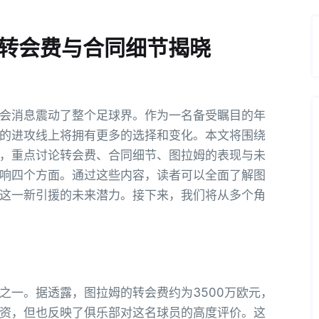
 转会费与合同细节揭晓
会消息震动了整个足球界。作为一名备受瞩目的年
的进攻线上将拥有更多的选择和变化。本文将围绕
，重点讨论转会费、合同细节、图拉姆的表现与未
响四个方面。通过这些内容，读者可以全面了解图
这一新引援的未来潜力。接下来，我们将从多个角
之一。据透露，图拉姆的转会费约为3500万欧元，
资，但也反映了俱乐部对这名球员的高度评价。这