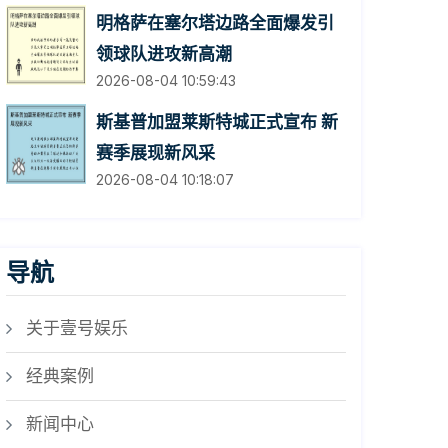
明格萨在塞尔塔边路全面爆发引
领球队进攻新高潮
2026-08-04 10:59:43
斯基普加盟莱斯特城正式宣布 新
赛季展现新风采
2026-08-04 10:18:07
导航
关于壹号娱乐
经典案例
新闻中心