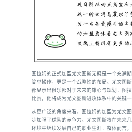
图拉姆的正式加盟尤文图斯无疑是一个充满期
简单操作，更是一个战略性的布局。尤文图斯
都显示出俱乐部对于未来的雄心与规划。图拉
比赛，他将成为尤文图斯进攻体系中的关键一
从更广泛的角度来看，图拉姆的加盟为尤文图
步加强了球队的竞争力。尤文图斯将在未来几
环境中继续发展自己的职业生涯。整体而言，