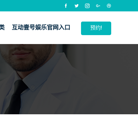
类
互动壹号娱乐官网入口
预约!