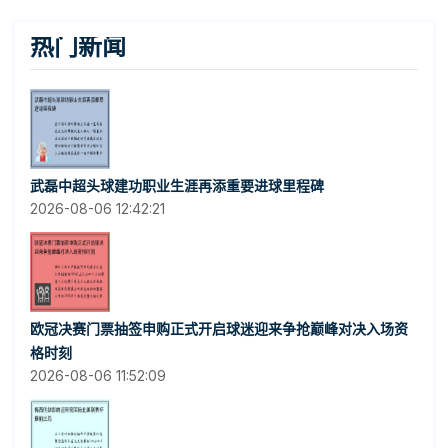
热门新闻
武磊中超头球建功职业生涯再添重要进球里程碑
2026-08-06 12:42:21
欧冠决赛门票抽签申购正式开启球迷迎来争抢巅峰对决入场资
格时刻
2026-08-06 11:52:09