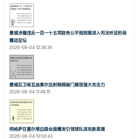
曼城涉嫌违反一百一十五项财务公平规则案进入司法听证阶段
震动足坛
2026-08-04 12:36:36
曼城后卫格瓦迪奥尔远射频频破门展现强大攻击力
2026-08-04 11:48:15
明格萨在塞尔塔边路全面爆发引领球队进攻新高潮
2026-08-04 10:59:43