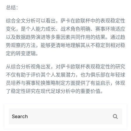
总结：
综合全文分析可以看出，萨卡在欧联杯中的表现稳定性
变化，是个人能力成长、战术角色明确、赛事环境适应
以及数据趋势演进等多重因素共同作用的结果。通过趋
势观察的方法，能够更清晰地理解其从不稳定到相对稳
定的转变逻辑。
从综合分析视角出发，对萨卡欧联杯表现稳定性的研究
不仅有助于评价其个人发展潜力，也为俱乐部在年轻球
员培养与赛事轮换策略制定方面提供了有益启示，体现
了稳定性研究在现代足球分析中的重要价值。