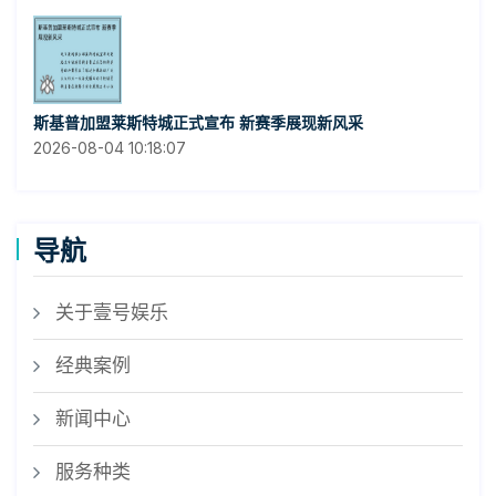
斯基普加盟莱斯特城正式宣布 新赛季展现新风采
2026-08-04 10:18:07
导航
关于壹号娱乐
经典案例
新闻中心
服务种类