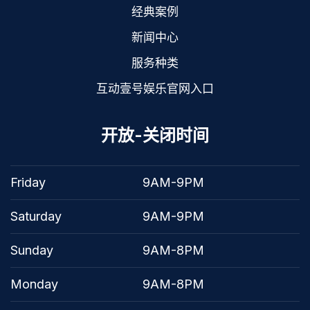
经典案例
新闻中心
服务种类
互动壹号娱乐官网入口
开放-关闭时间
Friday
9AM-9PM
Saturday
9AM-9PM
Sunday
9AM-8PM
Monday
9AM-8PM