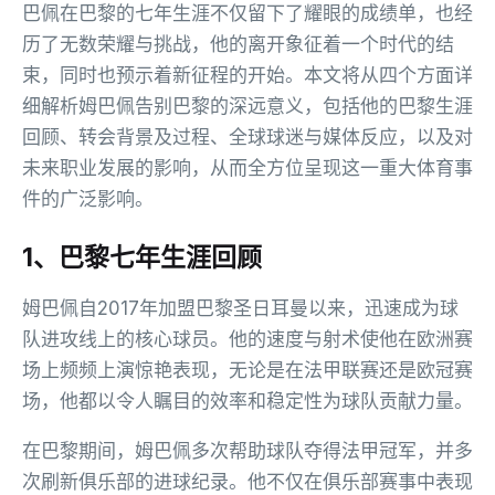
巴佩在巴黎的七年生涯不仅留下了耀眼的成绩单，也经
历了无数荣耀与挑战，他的离开象征着一个时代的结
束，同时也预示着新征程的开始。本文将从四个方面详
细解析姆巴佩告别巴黎的深远意义，包括他的巴黎生涯
回顾、转会背景及过程、全球球迷与媒体反应，以及对
未来职业发展的影响，从而全方位呈现这一重大体育事
件的广泛影响。
1、巴黎七年生涯回顾
姆巴佩自2017年加盟巴黎圣日耳曼以来，迅速成为球
队进攻线上的核心球员。他的速度与射术使他在欧洲赛
场上频频上演惊艳表现，无论是在法甲联赛还是欧冠赛
场，他都以令人瞩目的效率和稳定性为球队贡献力量。
在巴黎期间，姆巴佩多次帮助球队夺得法甲冠军，并多
次刷新俱乐部的进球纪录。他不仅在俱乐部赛事中表现