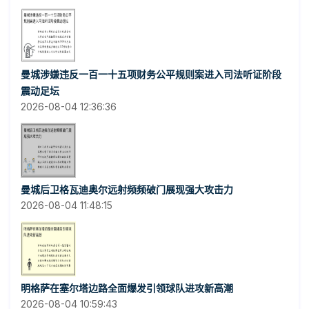
曼城涉嫌违反一百一十五项财务公平规则案进入司法听证阶段
震动足坛
2026-08-04 12:36:36
曼城后卫格瓦迪奥尔远射频频破门展现强大攻击力
2026-08-04 11:48:15
明格萨在塞尔塔边路全面爆发引领球队进攻新高潮
2026-08-04 10:59:43