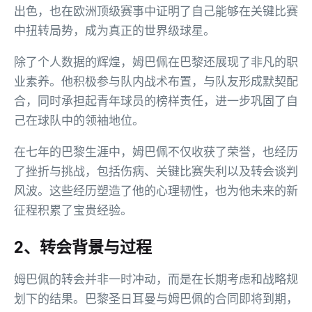
出色，也在欧洲顶级赛事中证明了自己能够在关键比赛
中扭转局势，成为真正的世界级球星。
除了个人数据的辉煌，姆巴佩在巴黎还展现了非凡的职
业素养。他积极参与队内战术布置，与队友形成默契配
合，同时承担起青年球员的榜样责任，进一步巩固了自
己在球队中的领袖地位。
在七年的巴黎生涯中，姆巴佩不仅收获了荣誉，也经历
了挫折与挑战，包括伤病、关键比赛失利以及转会谈判
风波。这些经历塑造了他的心理韧性，也为他未来的新
征程积累了宝贵经验。
2、转会背景与过程
姆巴佩的转会并非一时冲动，而是在长期考虑和战略规
划下的结果。巴黎圣日耳曼与姆巴佩的合同即将到期，