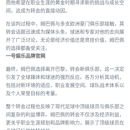
而他希望在职业生涯的黄金时期寻求新的挑战与成长空
间，这成为转会的直接动因。
在谈判过程中，姆巴佩与多支欧洲豪门俱乐部接触，其
转会话题迅速成为媒体头条。球迷和专家对他的去向展
开了广泛讨论，无论是经济价值还是竞技价值，姆巴佩
的选择都备受关注。
一号娱乐品牌官网
最终，姆巴佩选择离开巴黎，转会新俱乐部，这一决定
引发了全球媒体和球迷的强烈反应。各方分析其动机，
包括对新环境的适应、职业发展空间、球队战术体系以
及个人荣誉目标的考量。
整个转会过程也反映了现代足球中顶级球员与俱乐部之
间复杂的利益博弈。姆巴佩的转会不仅涉及经济利益，
更关乎职业生涯规划和品牌影响力，展示了顶级球员在