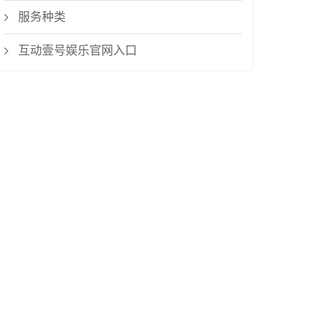
服务种类
互动壹号娱乐官网入口