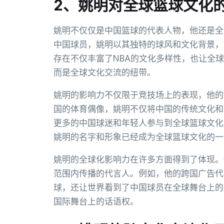
2、姚明对全球篮球文化
姚明不仅仅是中国篮球的代表人物，他还是全
中国球员，姚明以其独特的球风和文化背景，
存在不仅丰富了NBA的文化多样性，也让全
而是全球文化交流的纽带。
姚明的影响力不仅限于竞技场上的表现，他的
国的体育偶像，姚明不仅将中国的传统文化和
更多的中国球迷和年轻人参与到全球篮球文化
姚明的名字和形象已经成为全球篮球文化的一
姚明的全球化影响力在许多方面得到了体现。
范围内传播的代言人。例如，他的跨国广告代
球，还让世界看到了中国球员在全球舞台上的
国际舞台上的话语权。