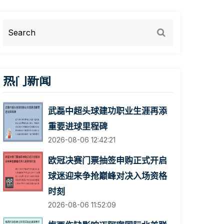
热门新闻
武磊中超头球建功职业生涯再添
重要进球里程碑
2026-08-06 12:42:21
欧冠决赛门票抽签申购正式开启
球迷迎来争抢巅峰对决入场资格
时刻
2026-08-06 11:52:09