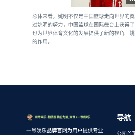
总体来看，姚明不仅是中国篮球走向世界的奠
过姚明的努力，中国篮球在国际舞台上获得了
也为世界体育文化的发展提供了新的视角。姚
的作用。
导航
一号娱乐品牌官网为用户提供专业
公司首