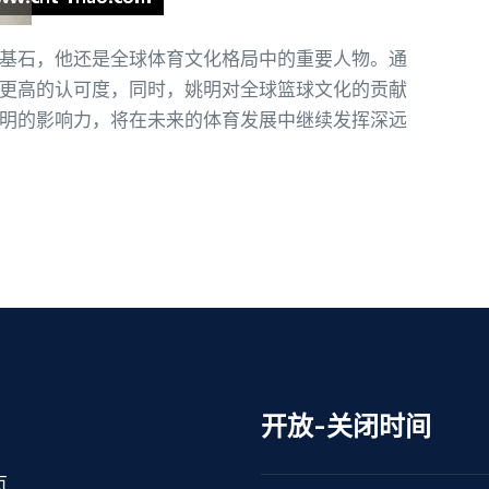
基石，他还是全球体育文化格局中的重要人物。通
更高的认可度，同时，姚明对全球篮球文化的贡献
明的影响力，将在未来的体育发展中继续发挥深远
开放-关闭时间
页