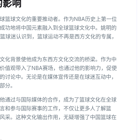
的影响
球篮球文化的重要推动者。作为NBA历史上第一位
成功地将中国元素融入到全球篮球文化中。姚明的
球篮球迷认识到，篮球运动不再是西方文化的专属，
文化背景使他成为东西方文化交流的桥梁。作为中
价值观带入了NBA赛场，也通过他的影响力，促使
的讨论中。无论是在媒体宣传还是在球迷互动中，
部分。
他通过与国际媒体的合作，成为了篮球文化在全球
言和参与国际赛事的工作，不仅让更多人了解篮
风采。这种文化输出作用，无疑增强了中国篮球在