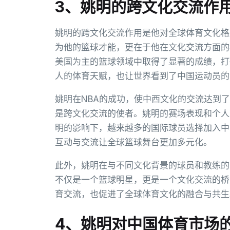
3、姚明的跨文化交流作
姚明的跨文化交流作用是他对全球体育文化格
为他的篮球才能，更在于他在文化交流方面的
美国为主的篮球领域中取得了显著的成绩，打
人的体育天赋，也让世界看到了中国运动员的
姚明在NBA的成功，使中西文化的交流达到
是跨文化交流的使者。姚明的赛场表现和个人
明的影响下，越来越多的国际球员选择加入中
互动与交流让全球篮球舞台更加多元化。
此外，姚明在与不同文化背景的球员和教练的
不仅是一个篮球明星，更是一个文化交流的桥
育交流，也促进了全球体育文化的融合与共生
4、姚明对中国体育市场