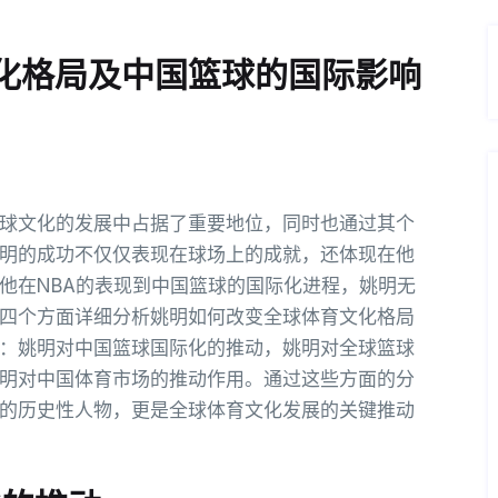
化格局及中国篮球的国际影响
球文化的发展中占据了重要地位，同时也通过其个
明的成功不仅仅表现在球场上的成就，还体现在他
他在NBA的表现到中国篮球的国际化进程，姚明无
四个方面详细分析姚明如何改变全球体育文化格局
：姚明对中国篮球国际化的推动，姚明对全球篮球
明对中国体育市场的推动作用。通过这些方面的分
的历史性人物，更是全球体育文化发展的关键推动