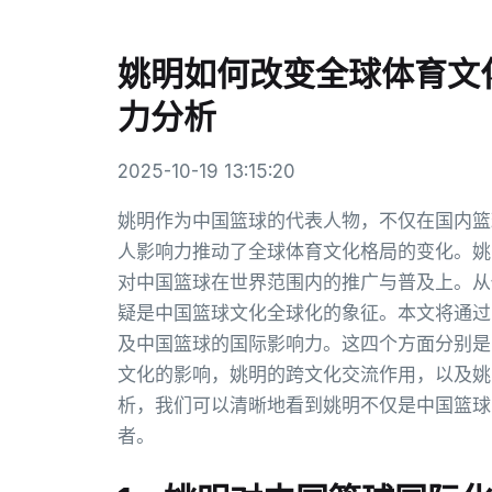
姚明如何改变全球体育文
力分析
2025-10-19 13:15:20
姚明作为中国篮球的代表人物，不仅在国内篮
人影响力推动了全球体育文化格局的变化。姚
对中国篮球在世界范围内的推广与普及上。从
疑是中国篮球文化全球化的象征。本文将通过
及中国篮球的国际影响力。这四个方面分别是
文化的影响，姚明的跨文化交流作用，以及姚
析，我们可以清晰地看到姚明不仅是中国篮球
者。