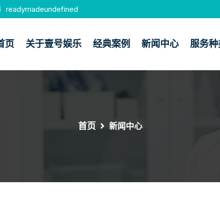
readymadeundefined
首页
关于壹号娱乐
经典案例
新闻中心
服务种
首页
新闻中心