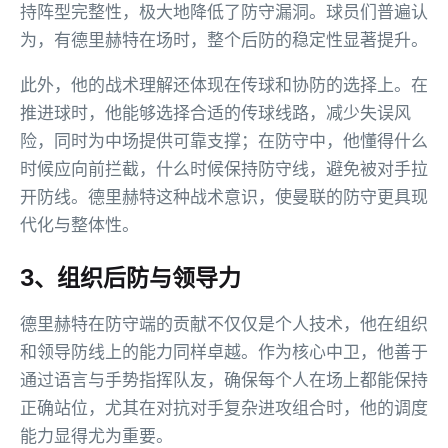
持阵型完整性，极大地降低了防守漏洞。球员们普遍认
为，有德里赫特在场时，整个后防的稳定性显著提升。
此外，他的战术理解还体现在传球和协防的选择上。在
推进球时，他能够选择合适的传球线路，减少失误风
险，同时为中场提供可靠支撑；在防守中，他懂得什么
时候应向前拦截，什么时候保持防守线，避免被对手拉
开防线。德里赫特这种战术意识，使曼联的防守更具现
代化与整体性。
3、组织后防与领导力
德里赫特在防守端的贡献不仅仅是个人技术，他在组织
和领导防线上的能力同样卓越。作为核心中卫，他善于
通过语言与手势指挥队友，确保每个人在场上都能保持
正确站位，尤其在对抗对手复杂进攻组合时，他的调度
能力显得尤为重要。