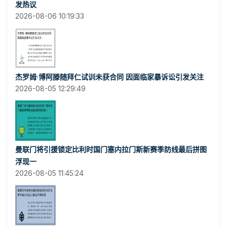
发热议
2026-08-06 10:19:33
杰罗姆·博阿滕随拜仁试训未获合同 因面临家暴诉讼引发关注
2026-08-05 12:29:49
曼联门将引援锁定比利时国门塞内拉门斯新赛季防线最后拼图
浮现一
2026-08-05 11:45:24