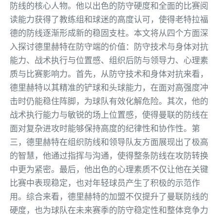
防线的核心人物。他以出色的防守硬度和全面的比赛阅
读能力获得了教练组和球迷的高度认可，使得老特拉福
德的防线逐渐形成新的稳固支柱。本文将从四个方面深
入探讨德里赫特在防守端的价值：防守技术与身体对抗
能力、战术执行与位置感、组织后防与领导力、心理素
质与比赛影响力。首先，从防守技术和身体对抗来看，
德里赫特以其精准的铲球和头球能力，在面对高强度冲
击时仍能稳住阵脚，为球队有效化解危险。其次，他的
战术执行能力与敏锐的场上位置感，使得曼联的防线在
面对复杂进攻时能够保持高度的纪律性和协作性。第
三，德里赫特在组织防线和领导队友方面展现出了极高
的智慧，他通过指挥与沟通，使得整条防线在攻防转换
中更为紧密。最后，他出色的心理素质不仅让他在关键
比赛中表现稳定，也对年轻球员产生了积极的示范作
用。综合来看，德里赫特的加盟不仅提升了曼联防线的
硬度，也为球队在未来赛季的防守稳定性和整体竞争力