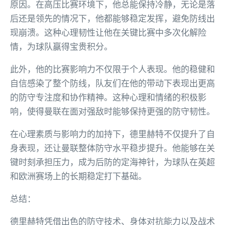
原因。在高压比赛环境下，他总能保持冷静，无论是落
后还是领先的情况下，他都能够稳定发挥，避免防线出
现崩溃。这种心理韧性让他在关键比赛中多次化解险
情，为球队赢得宝贵积分。
此外，他的比赛影响力不仅限于个人表现。他的稳健和
自信感染了整个防线，队友们在他的带动下表现出更高
的防守专注度和协作精神。这种心理和情绪的积极影
响，使得曼联在面对强敌时能够保持更强的防守韧性。
在心理素质与影响力的加持下，德里赫特不仅提升了自
身表现，还让曼联整体防守水平稳步提升。他能够在关
键时刻承担压力，成为后防的定海神针，为球队在英超
和欧洲赛场上的长期稳定打下基础。
总结：
德里赫特凭借出色的防守技术、身体对抗能力以及战术