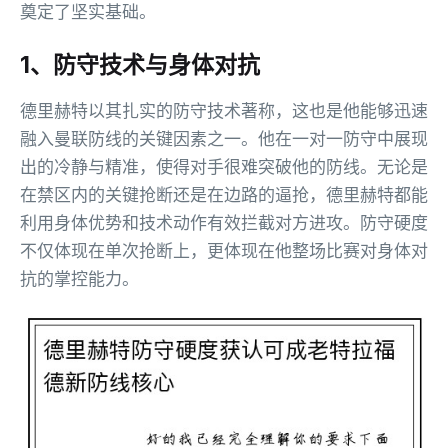
奠定了坚实基础。
1、防守技术与身体对抗
德里赫特以其扎实的防守技术著称，这也是他能够迅速
融入曼联防线的关键因素之一。他在一对一防守中展现
出的冷静与精准，使得对手很难突破他的防线。无论是
在禁区内的关键抢断还是在边路的逼抢，德里赫特都能
利用身体优势和技术动作有效拦截对方进攻。防守硬度
不仅体现在单次抢断上，更体现在他整场比赛对身体对
抗的掌控能力。