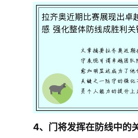
4、门将发挥在防线中的