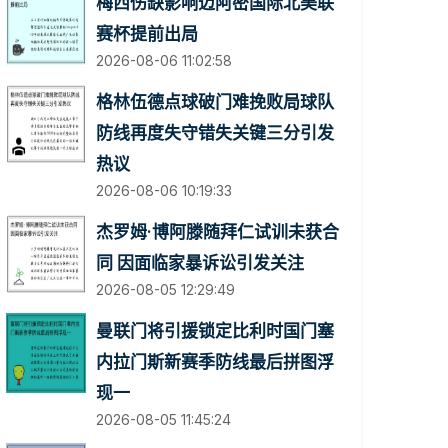
梅西伤缺影响迈阿密国际北美联
赛杯提前出局
2026-08-06 11:02:58
格林伍德点球破门难挽败局球队
防线再度失守错失关键三分引发
热议
2026-08-06 10:19:33
杰罗姆·博阿滕随拜仁试训未获合
同 因面临家暴诉讼引发关注
2026-08-05 12:29:49
曼联门将引援锁定比利时国门塞
内拉门斯新赛季防线最后拼图浮
现一
2026-08-05 11:45:24