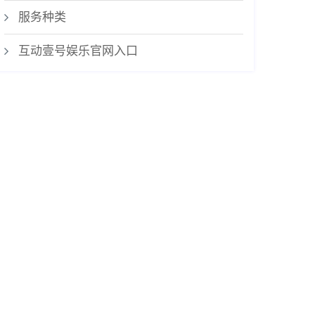
服务种类
互动壹号娱乐官网入口