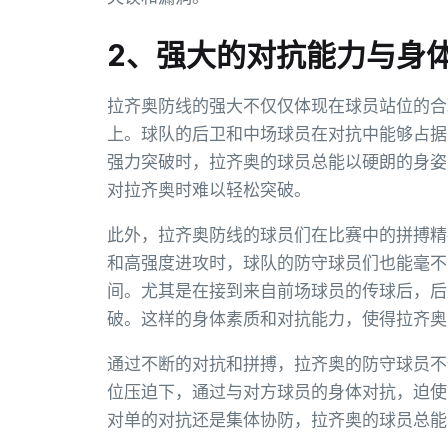
2、强大的对抗能力与身
拉齐奥防线的强大不仅仅体现在球员站位的合
上。球队的后卫和中场球员在对抗中能够占据
强力突破时，拉齐奥的球员总能以硬朗的身姿
对拉齐奥时难以轻松突破。
此外，拉齐奥防线的球员们在比赛中的拼搏精
和高强度进攻时，球队的防守球员们也能毫不
间。尤其是在接到来自前场球员的传球后，后
破。这样的身体素质和对抗能力，使得拉齐奥
通过不断的对抗和拼搏，拉齐奥的防守球员不
位压迫下，通过与对方球员的身体对抗，迫使
对单的对抗还是集体协防，拉齐奥的球员总能