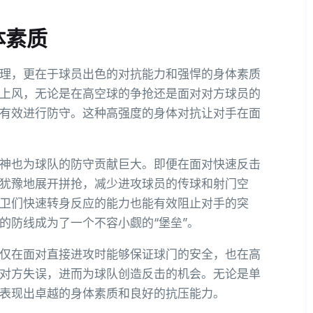
体素质
理，更在于球员出色的对抗能力和强悍的身体素质
上风，无论是在高空球的争抢还是面对对方球员的
有效进行防守。这种高强度的身体对抗让对手在面
神也为球队的防守贡献巨大。即便在面对快速反击
犹豫地展开拼抢，减少进攻球员的传球和射门空
卫们快速转身反应的能力也能有效阻止对手的突
的防线成为了一个不容小觑的“堡垒”。
仅在面对直接进攻时能够保证球门的安全，也在高
对方失误，进而为球队创造反击的机会。无论是单
表现出卓越的身体素质和良好的抗压能力。