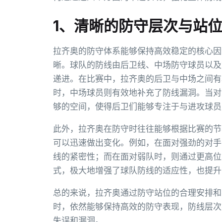
1、清晰的防守层次与站
拉齐奥的防守体系能够保持高效稳定的核心因
晰。球队的防线由后卫线、中场防守球员以及
递进。在比赛中，拉齐奥的后卫与中场之间有
时，中场球员则有效地补充了防线漏洞。当对
够的空间，使得后卫们能够专注于与进攻球员
此外，拉齐奥在防守时往往能够根据比赛的节
可以迅速做出变化。例如，在面对强劲的对手
线的紧密性；而在面对弱队时，则通过更高位
式，极大地增强了球队防线的适应性，也提升
总的来说，拉齐奥通过防守站位的合理安排和
时，依然能够保持高效的防守表现，防线层次
失误和漏洞。