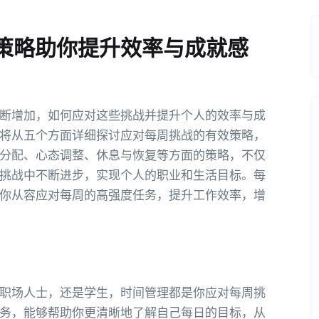
策略助你提升效率与成就感
断增加，如何应对这些挑战并提升个人的效率与成
将从五个方面详细探讨应对每周挑战的有效策略，
分配、心态调整、休息与恢复等方面的策略，不仅
挑战中不断进步，实现个人的职业和生活目标。每
你从容应对每周的高强度任务，提升工作效率，增
职场人士，还是学生，时间管理都是你应对每周挑
务，能够帮助你更清晰地了解自己每日的目标，从