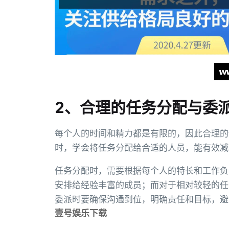
2、合理的任务分配与委
每个人的时间和精力都是有限的，因此合理的
时，学会将任务分配给合适的人员，能有效减
任务分配时，需要根据每个人的特长和工作负
安排给经验丰富的成员；而对于相对较轻的任
委派时要确保沟通到位，明确责任和目标，避
壹号娱乐下载