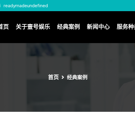
readymadeundefined
首页
关于壹号娱乐
经典案例
新闻中心
服务种
首页
经典案例