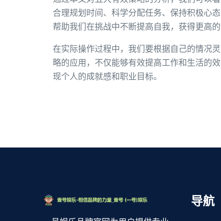
合理规划时间、科学分配任务、保持积极心态
帮助我们在挑战中不断提高自我，获得更高的
在实际操作过程中，我们要根据自己的情况灵
略的应用，不仅能够有效提高工作和生活的效
现个人的成就感和职业目标。
导航