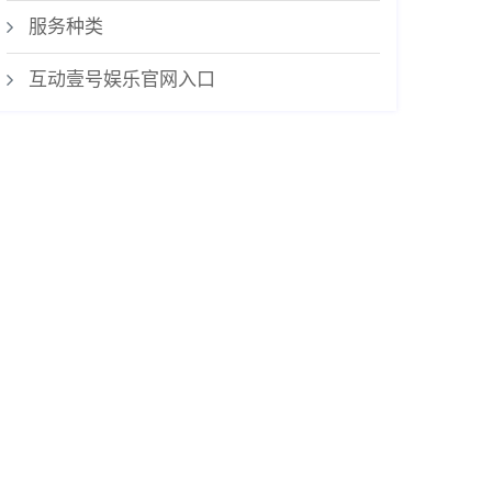
服务种类
互动壹号娱乐官网入口