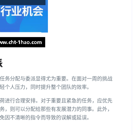
派
任务分配与委派显得尤为重要。在面对一周的挑战
轻个人压力，同时提升整个团队的效率。
荷进行合理安排。对于重要且紧急的任务，应优先
务，则可以分配给那些有发展潜力的同事。此外，
免因不清晰的指令而导致的误解或延误。