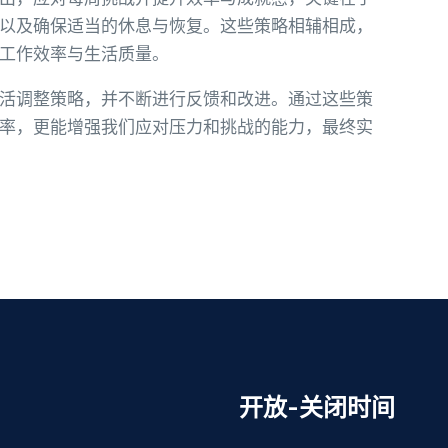
以及确保适当的休息与恢复。这些策略相辅相成，
工作效率与生活质量。
活调整策略，并不断进行反馈和改进。通过这些策
率，更能增强我们应对压力和挑战的能力，最终实
开放-关闭时间