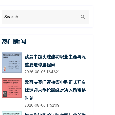
热门新闻
武磊中超头球建功职业生涯再添
重要进球里程碑
2026-08-06 12:42:21
欧冠决赛门票抽签申购正式开启
球迷迎来争抢巅峰对决入场资格
时刻
2026-08-06 11:52:09