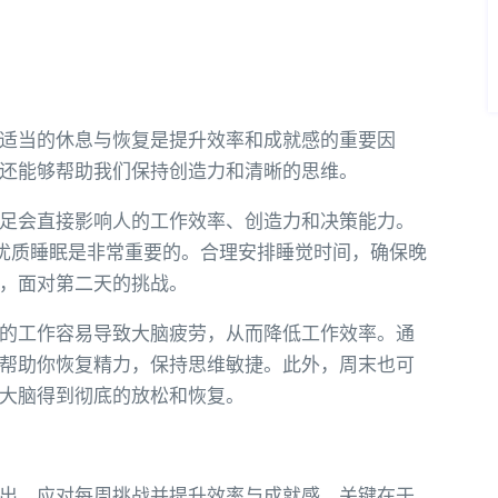
适当的休息与恢复是提升效率和成就感的重要因
还能够帮助我们保持创造力和清晰的思维。
足会直接影响人的工作效率、创造力和决策能力。
的优质睡眠是非常重要的。合理安排睡觉时间，确保晚
，面对第二天的挑战。
的工作容易导致大脑疲劳，从而降低工作效率。通
帮助你恢复精力，保持思维敏捷。此外，周末也可
大脑得到彻底的放松和恢复。
出，应对每周挑战并提升效率与成就感，关键在于