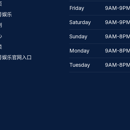
页
Friday
9AM-9P
号娱乐
Saturday
9AM-9P
例
心
Sunday
9AM-8P
类
Monday
9AM-8P
号娱乐官网入口
Tuesday
9AM-8P