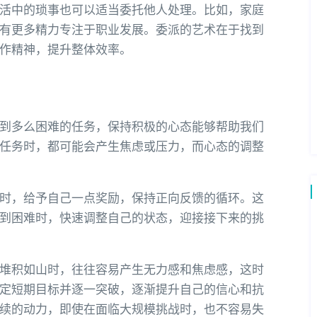
活中的琐事也可以适当委托他人处理。比如，家庭
有更多精力专注于职业发展。委派的艺术在于找到
作精神，提升整体效率。
到多么困难的任务，保持积极的心态能够帮助我们
任务时，都可能会产生焦虑或压力，而心态的调整
时，给予自己一点奖励，保持正向反馈的循环。这
到困难时，快速调整自己的状态，迎接接下来的挑
堆积如山时，往往容易产生无力感和焦虑感，这时
定短期目标并逐一突破，逐渐提升自己的信心和抗
续的动力，即使在面临大规模挑战时，也不容易失