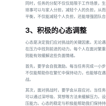
同时，任务的分配不仅仅局限于工作场景，生
琐事可以与家人分担，减轻个人的负担，从而
平衡，不仅能减轻个人负担，还能增强团队合
3、积极的心态调整
心态是决定我们应对挑战的关键因素。无论遇
在压力中找到前进的动力。每个人在面对繁重
则能有效缓解这些负面情绪。
首先，要学会自我激励。每当任务完成一小步
不仅能帮助你在繁忙中保持动力，也能够在遇
战。
其次，面对挑战时，要学会从容应对。当任务
可以通过深呼吸、冥想等方法来缓解压力。设
压能力。心态的稳定与积极能帮助我们保持持