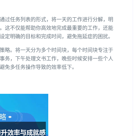
通过任务列表的形式，将一天的工作进行分解，明
。这不仅能帮助你高效地完成最重要的工作，还能
设定明确的目标和完成时间，避免拖延症的困扰。
策略。将一天分为多个时间块，每个时间块专注于
事务，下午处理文书工作，晚些时候安排一些个人
避免多任务操作导致的效率低下。