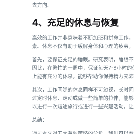
去方向。
4、充足的休息与恢复
高效的工作并非意味着不断加班和拼命工作，
素。休息不仅有助于缓解身体和心理的疲劳，
首先，要保证充足的睡眠。研究表明，睡眠不
因此，在繁忙的一周中，保证每天7-8小时
上能有充分的休息，能够帮助你保持精力充沛
其次，工作间隙的休息同样不可忽视。长时间
过定时休息、走动或做一些简单的拉伸，能够
以进行一次短途旅行或进行一些兴趣活动，让
总结：
通过本文对五大有效策略的分析，我们可以看