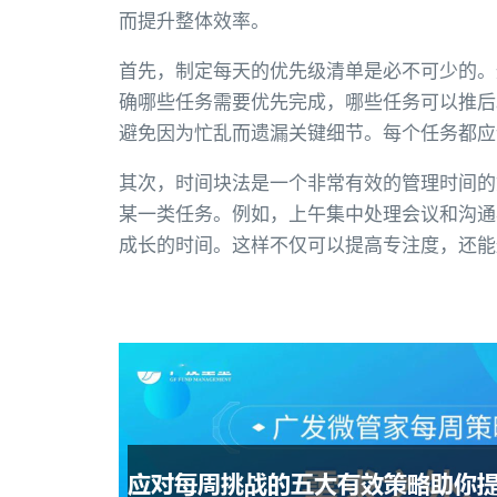
而提升整体效率。
首先，制定每天的优先级清单是必不可少的。
确哪些任务需要优先完成，哪些任务可以推后
避免因为忙乱而遗漏关键细节。每个任务都应
其次，时间块法是一个非常有效的管理时间的
某一类任务。例如，上午集中处理会议和沟通
成长的时间。这样不仅可以提高专注度，还能