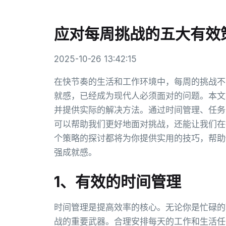
应对每周挑战的五大有效
2025-10-26 13:42:15
在快节奏的生活和工作环境中，每周的挑战不
就感，已经成为现代人必须面对的问题。本文
并提供实际的解决方法。通过时间管理、任务
可以帮助我们更好地面对挑战，还能让我们在
个策略的探讨都将为你提供实用的技巧，帮助
强成就感。
1、有效的时间管理
时间管理是提高效率的核心。无论你是忙碌的
战的重要武器。合理安排每天的工作和生活任