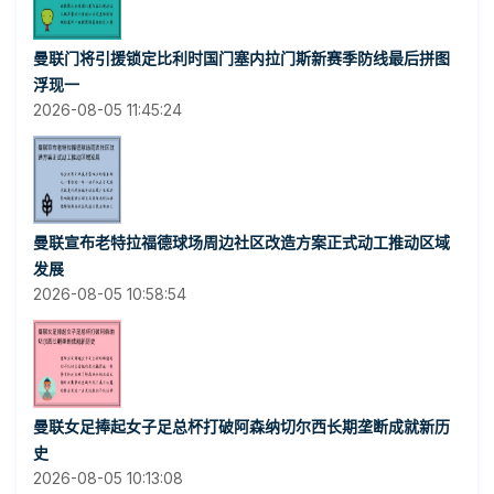
曼联门将引援锁定比利时国门塞内拉门斯新赛季防线最后拼图
浮现一
2026-08-05 11:45:24
曼联宣布老特拉福德球场周边社区改造方案正式动工推动区域
发展
2026-08-05 10:58:54
曼联女足捧起女子足总杯打破阿森纳切尔西长期垄断成就新历
史
2026-08-05 10:13:08