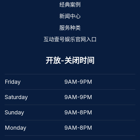
经典案例
新闻中心
服务种类
互动壹号娱乐官网入口
开放-关闭时间
Friday
9AM-9PM
Saturday
9AM-9PM
Sunday
9AM-8PM
Monday
9AM-8PM