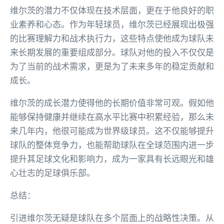
维尔茨的潜力不仅体现在技术层面，更在于他良好的职
业素养和心态。作为年轻球员，维尔茨已经展现出极强
的比赛理解力和战术执行力，这些特点使他成为球队未
来长期发展的重要组成部分。球队对他的投入不仅仅是
为了当前的战术需求，更是为了未来多年的稳定贡献和
成长。
维尔茨的成长潜力使得他的长期价值非常可观。假如他
能够保持健康并继续在高水平比赛中积累经验，那么未
来几年内，他很可能成为世界级球员。这不仅能够提升
球队的整体竞争力，也能帮助球队在全球范围内进一步
提升其足球文化和影响力，成为一家具有长远眼光和雄
心壮志的足球俱乐部。
总结：
引进维尔茨无疑是球队在多个层面上的战略性决策。从