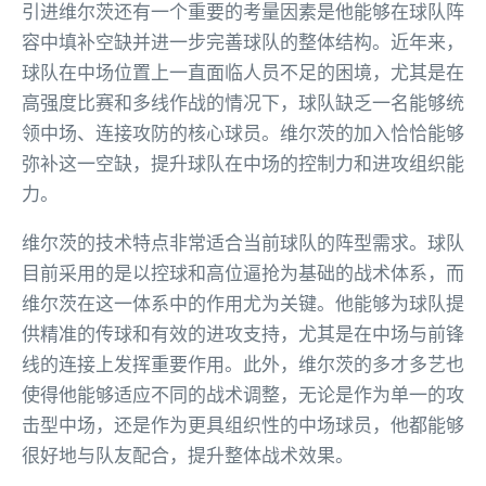
引进维尔茨还有一个重要的考量因素是他能够在球队阵
容中填补空缺并进一步完善球队的整体结构。近年来，
球队在中场位置上一直面临人员不足的困境，尤其是在
高强度比赛和多线作战的情况下，球队缺乏一名能够统
领中场、连接攻防的核心球员。维尔茨的加入恰恰能够
弥补这一空缺，提升球队在中场的控制力和进攻组织能
力。
维尔茨的技术特点非常适合当前球队的阵型需求。球队
目前采用的是以控球和高位逼抢为基础的战术体系，而
维尔茨在这一体系中的作用尤为关键。他能够为球队提
供精准的传球和有效的进攻支持，尤其是在中场与前锋
线的连接上发挥重要作用。此外，维尔茨的多才多艺也
使得他能够适应不同的战术调整，无论是作为单一的攻
击型中场，还是作为更具组织性的中场球员，他都能够
很好地与队友配合，提升整体战术效果。