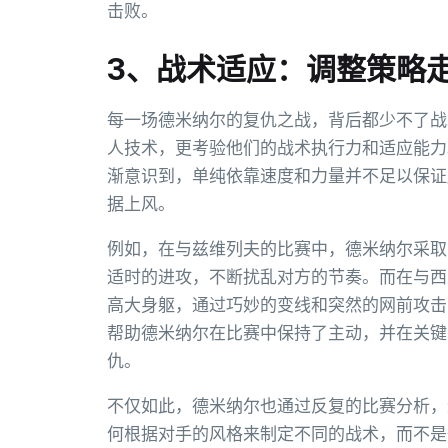
击败。
3、战术适应：调整策略
每一场德米纳尔的复仇之战，背后都少不了战
人技术，更考验他们的战术执行力和适应能力
渐意识到，单纯依靠速度和力量并不足以保证
据上风。
例如，在与兹维列夫的比赛中，德米纳尔采取
适时的进攻，不断扰乱对方的节奏。而在与西
高大身躯，通过巧妙的变线和突然的网前攻击
帮助德米纳尔在比赛中保持了主动，并在关键
仇。
不仅如此，德米纳尔也通过反复的比赛分析，
何根据对手的风格来制定不同的战术，而不是