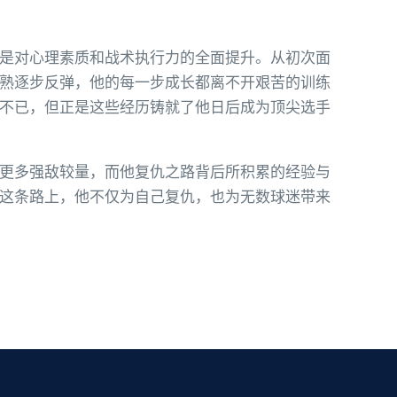
是对心理素质和战术执行力的全面提升。从初次面
熟逐步反弹，他的每一步成长都离不开艰苦的训练
不已，但正是这些经历铸就了他日后成为顶尖选手
更多强敌较量，而他复仇之路背后所积累的经验与
这条路上，他不仅为自己复仇，也为无数球迷带来