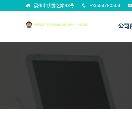
福州市伏拢之巅63号
+13594780504
公司