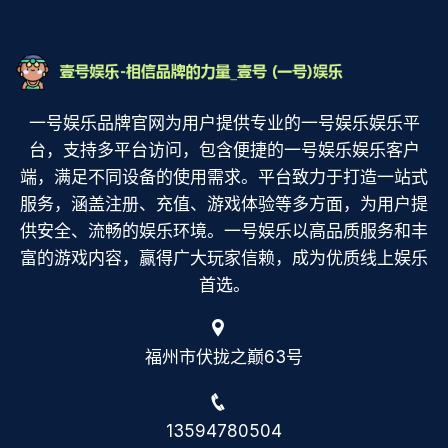
一号娱乐品牌官网为用户提供专业的一号娱乐娱乐平
台，支持多平台访问，包含便捷的一号娱乐娱乐客户
端，满足不同设备的使用需求。平台致力于打造一站式
服务，涵盖注册、充值、游戏体验等多方面，为用户提
供安全、流畅的娱乐环境。一号娱乐以高品质服务和丰
富的游戏内容，赢得广大玩家信赖，成为优质线上娱乐
首选。
福州市伏拢之巅63号
13594780504