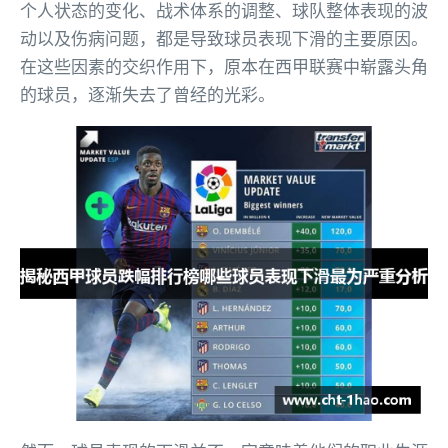
个人状态的变化、战术体系的调整、球队整体表现的波
动以及伤病问题，都是导致球员表现下滑的主要原因。
在这些因素的交织作用下，原本在西甲联赛中崭露头角
的球员，逐渐失去了曾经的光彩。