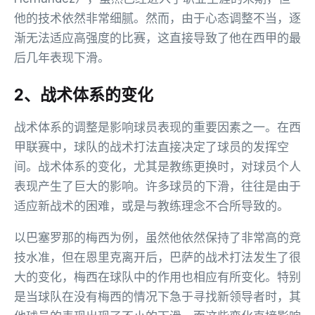
他的技术依然非常细腻。然而，由于心态调整不当，逐
渐无法适应高强度的比赛，这直接导致了他在西甲的最
后几年表现下滑。
2、战术体系的变化
战术体系的调整是影响球员表现的重要因素之一。在西
甲联赛中，球队的战术打法直接决定了球员的发挥空
间。战术体系的变化，尤其是教练更换时，对球员个人
表现产生了巨大的影响。许多球员的下滑，往往是由于
适应新战术的困难，或是与教练理念不合所导致的。
以巴塞罗那的梅西为例，虽然他依然保持了非常高的竞
技水准，但在恩里克离开后，巴萨的战术打法发生了很
大的变化，梅西在球队中的作用也相应有所变化。特别
是当球队在没有梅西的情况下急于寻找新领导者时，其