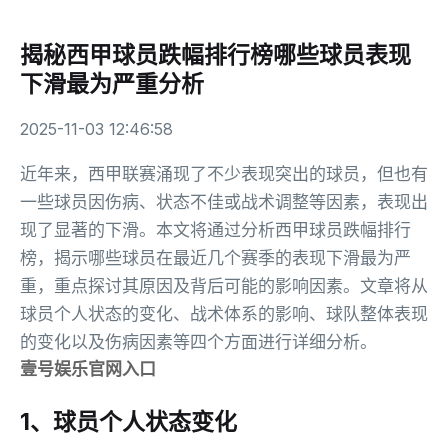
揭秘西甲球员跌幅排行榜哪些球员表现
下滑最为严重分析
2025-11-03 12:46:58
近年来，西甲联赛涌现了不少表现突出的球员，但也有
一些球员因伤病、状态不佳或战术调整等因素，表现出
现了显著的下滑。本文将通过分析西甲球员跌幅排行
榜，揭示哪些球员在最近几个赛季的表现下滑最为严
重，重点探讨其原因及背后可能的影响因素。文章将从
球员个人状态的变化、战术体系的影响、球队整体表现
的变化以及伤病因素等四个方面进行详细分析。
壹号娱乐官网入口
1、球员个人状态变化