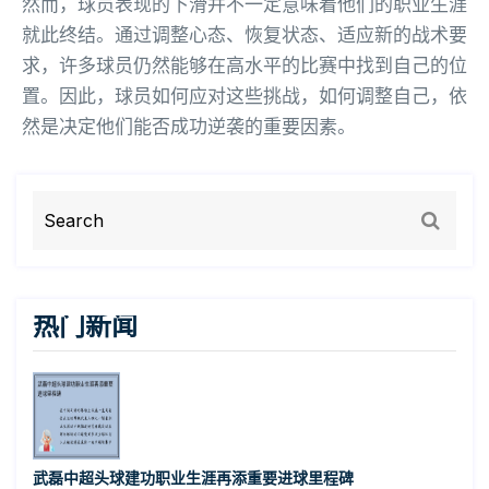
然而，球员表现的下滑并不一定意味着他们的职业生涯
就此终结。通过调整心态、恢复状态、适应新的战术要
求，许多球员仍然能够在高水平的比赛中找到自己的位
置。因此，球员如何应对这些挑战，如何调整自己，依
然是决定他们能否成功逆袭的重要因素。
热门新闻
武磊中超头球建功职业生涯再添重要进球里程碑