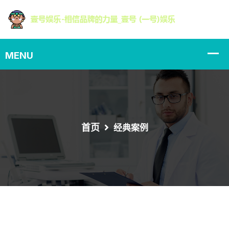
首页
经典案例