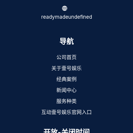
readymadeundefined
导航
公司首页
关于壹号娱乐
经典案例
新闻中心
服务种类
互动壹号娱乐官网入口
开放-关闭时间