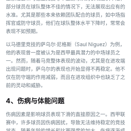
部分球员在球队整体不佳的情况下，无法展现出应有的
水准。尤其是那些本来依赖团队配合的球员，如中场指
挥官或防守球员，他们在球队整体水平下降时，常常会
表现不如预期。
以马德里竞技的萨乌尔·尼格斯（Saul Niguez）为例，
他的表现曾一度被认为是西甲最具潜力的中场球员之
一。然而，随着马竞整体表现的波动，尤其是在进攻端
出现问题时，萨乌尔的表现也开始显得不再稳定。他不
仅在防守端的作用减弱，而且在进攻组织中也缺乏了之
前的灵动和威胁。
4、伤病与体能问题
伤病因素是影响球员表现下滑的直接原因之一。西甲联
赛中，许多球员因伤病困扰，导致无法维持稳定的竞技
状态。随着年龄的增长和比赛强度的加大，伤病逐渐成