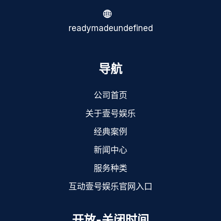
readymadeundefined
导航
公司首页
关于壹号娱乐
经典案例
新闻中心
服务种类
互动壹号娱乐官网入口
开放-关闭时间