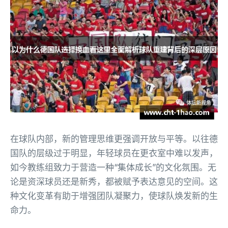
在球队内部，新的管理思维更强调开放与平等。以往德
国队的层级过于明显，年轻球员在更衣室中难以发声，
如今教练组致力于营造一种“集体成长”的文化氛围。无
论是资深球员还是新秀，都被赋予表达意见的空间。这
种文化变革有助于增强团队凝聚力，使球队焕发新的生
命力。