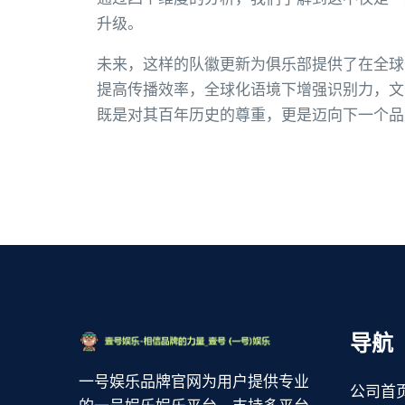
升级。
未来，这样的队徽更新为俱乐部提供了在全球
提高传播效率，全球化语境下增强识别力，文
既是对其百年历史的尊重，更是迈向下一个品
导航
一号娱乐品牌官网为用户提供专业
公司首