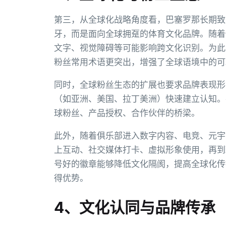
第三，从全球化战略角度看，巴塞罗那长期致
牙，而是面向全球拥趸的体育文化品牌。随着
文字、视觉障碍等可能影响跨文化识别。为此，更
粉丝常用术语更突出，增强了全球语境中的可理解性。
同时，全球粉丝生态的扩展也要求品牌表现形
（如亚洲、美国、拉丁美洲）快速建立认知。
球粉丝、产品授权、合作伙伴的桥梁。
此外，随着俱乐部进入数字内容、电竞、元宇
上互动、社交媒体打卡、虚拟形象使用，再到
号好的徽章能够降低文化隔阂，提高全球化传
得优势。
4、文化认同与品牌传承