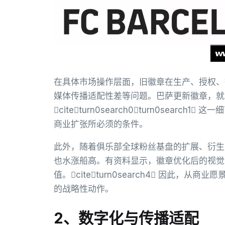
在具体市场操作层面，旧徽章在生产、授权、
媒体传播适配性差等问题。巴萨更新徽章，就
citeturn0search0turn0sear
商业扩张所必须的条件。
此外，随着俱乐部全球粉丝基盘的扩展、衍生
也水涨船高。有资料显示，徽章优化后的视觉
值。citeturn0search4 因此
的战略性动作。
2、数字化与传播适配