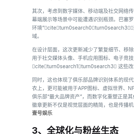
其次，考虑到数字媒体、移动端及社交网络传
幕端展示等场景中可能遭遇识别瓶颈。巴塞罗
环境”citeturn0search0turn0
域。
在设计层面，这次更新减少了繁复细节、移除了
用于社交媒体头像、手机应用图标、电子竞技
citeturn0search1turn0sea
同时，这也体现了俱乐部品牌识别体系的现代
衣上，更可能被用于APP图标、虚拟世界、N
俱乐部“最大品牌资产”，而数字化重塑正是其价值释放
徽章更新不仅是视觉层面的精简，也是传播机
壹号娱乐
3、全球化与粉丝生态