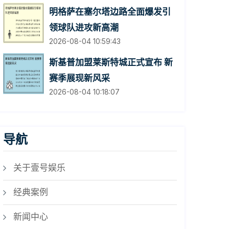
明格萨在塞尔塔边路全面爆发引
领球队进攻新高潮
2026-08-04 10:59:43
斯基普加盟莱斯特城正式宣布 新
赛季展现新风采
2026-08-04 10:18:07
导航
关于壹号娱乐
经典案例
新闻中心