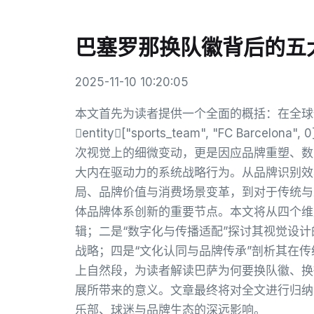
巴塞罗那换队徽背后的五
2025-11-10 10:20:05
本文首先为读者提供一个全面的概括：在全球
entity["sports_team", "FC Ba
次视觉上的细微变动，更是因应品牌重塑、数
大内在驱动力的系统战略行为。从品牌识别效
局、品牌价值与消费场景变革，到对于传统与
体品牌体系创新的重要节点。本文将从四个维
辑；二是“数字化与传播适配”探讨其视觉设计
战略；四是“文化认同与品牌传承”剖析其在
上自然段，为读者解读巴萨为何要换队徽、换
展所带来的意义。文章最终将对全文进行归纳
乐部、球迷与品牌生态的深远影响。