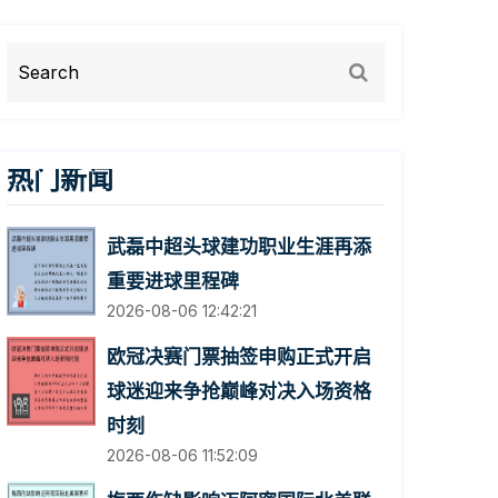
热门新闻
武磊中超头球建功职业生涯再添
重要进球里程碑
2026-08-06 12:42:21
欧冠决赛门票抽签申购正式开启
球迷迎来争抢巅峰对决入场资格
时刻
2026-08-06 11:52:09