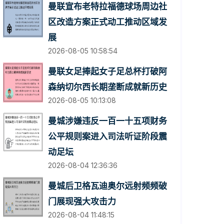
曼联宣布老特拉福德球场周边社
区改造方案正式动工推动区域发
展
2026-08-05 10:58:54
曼联女足捧起女子足总杯打破阿
森纳切尔西长期垄断成就新历史
2026-08-05 10:13:08
曼城涉嫌违反一百一十五项财务
公平规则案进入司法听证阶段震
动足坛
2026-08-04 12:36:36
曼城后卫格瓦迪奥尔远射频频破
门展现强大攻击力
2026-08-04 11:48:15