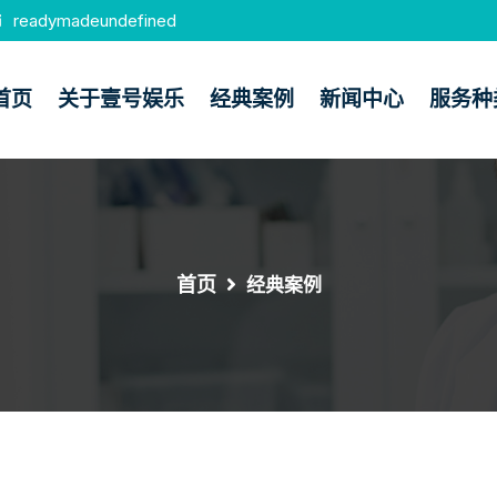
readymadeundefined
首页
关于壹号娱乐
经典案例
新闻中心
服务种
首页
经典案例