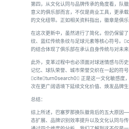
第四，从文化认同与品牌传承的角度看，队徽
意义的俱乐部而言，不仅是商业工具，更承载
的文化纽带。正如相关资料指出，徽章是俱乐部“最重
在这次更新中，虽然进行了简化，但仍保留了十字圣
纹、蓝红传统条纹与足球元素等核心符号。citetu
的结合体现了俱乐部在承认自身传统与对未来
此外，变革过程中也必须面对球迷情感与历史
记忆、球队荣誉、城市荣誉交织在一起的符号
citeturn0search0 正是这一
次在更广阔语境下延续文化价值、焕发品牌生
总结：
综上所述，巴塞罗那换队徽背后的五大原因—
态扩展、品牌识别效率提升以及文化认同与传
通过四个维度的分析，我们了解到这不仅是一