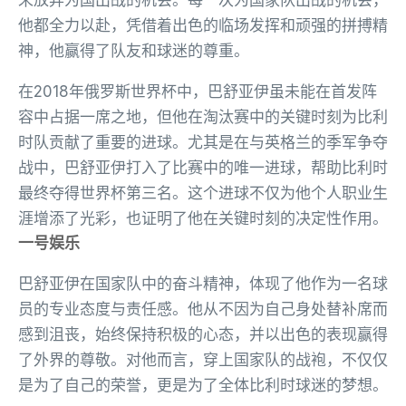
他都全力以赴，凭借着出色的临场发挥和顽强的拼搏精
神，他赢得了队友和球迷的尊重。
在2018年俄罗斯世界杯中，巴舒亚伊虽未能在首发阵
容中占据一席之地，但他在淘汰赛中的关键时刻为比利
时队贡献了重要的进球。尤其是在与英格兰的季军争夺
战中，巴舒亚伊打入了比赛中的唯一进球，帮助比利时
最终夺得世界杯第三名。这个进球不仅为他个人职业生
涯增添了光彩，也证明了他在关键时刻的决定性作用。
一号娱乐
巴舒亚伊在国家队中的奋斗精神，体现了他作为一名球
员的专业态度与责任感。他从不因为自己身处替补席而
感到沮丧，始终保持积极的心态，并以出色的表现赢得
了外界的尊敬。对他而言，穿上国家队的战袍，不仅仅
是为了自己的荣誉，更是为了全体比利时球迷的梦想。