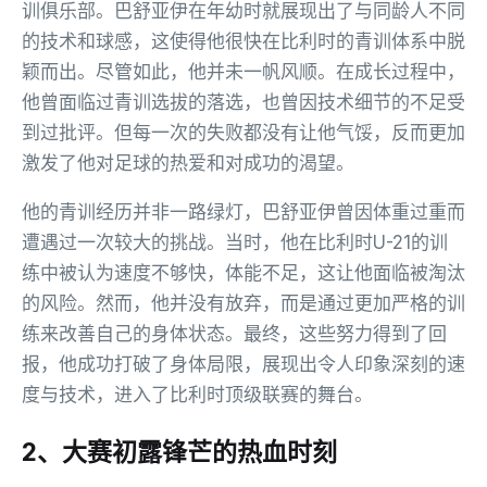
训俱乐部。巴舒亚伊在年幼时就展现出了与同龄人不同
的技术和球感，这使得他很快在比利时的青训体系中脱
颖而出。尽管如此，他并未一帆风顺。在成长过程中，
他曾面临过青训选拔的落选，也曾因技术细节的不足受
到过批评。但每一次的失败都没有让他气馁，反而更加
激发了他对足球的热爱和对成功的渴望。
他的青训经历并非一路绿灯，巴舒亚伊曾因体重过重而
遭遇过一次较大的挑战。当时，他在比利时U-21的训
练中被认为速度不够快，体能不足，这让他面临被淘汰
的风险。然而，他并没有放弃，而是通过更加严格的训
练来改善自己的身体状态。最终，这些努力得到了回
报，他成功打破了身体局限，展现出令人印象深刻的速
度与技术，进入了比利时顶级联赛的舞台。
2、大赛初露锋芒的热血时刻