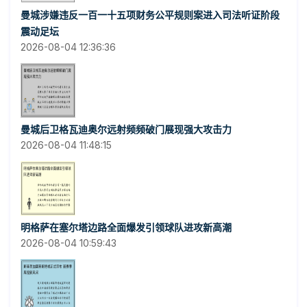
曼城涉嫌违反一百一十五项财务公平规则案进入司法听证阶段
震动足坛
2026-08-04 12:36:36
曼城后卫格瓦迪奥尔远射频频破门展现强大攻击力
2026-08-04 11:48:15
明格萨在塞尔塔边路全面爆发引领球队进攻新高潮
2026-08-04 10:59:43