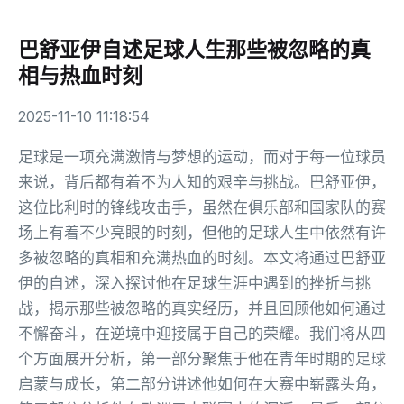
巴舒亚伊自述足球人生那些被忽略的真
相与热血时刻
2025-11-10 11:18:54
足球是一项充满激情与梦想的运动，而对于每一位球员
来说，背后都有着不为人知的艰辛与挑战。巴舒亚伊，
这位比利时的锋线攻击手，虽然在俱乐部和国家队的赛
场上有着不少亮眼的时刻，但他的足球人生中依然有许
多被忽略的真相和充满热血的时刻。本文将通过巴舒亚
伊的自述，深入探讨他在足球生涯中遇到的挫折与挑
战，揭示那些被忽略的真实经历，并且回顾他如何通过
不懈奋斗，在逆境中迎接属于自己的荣耀。我们将从四
个方面展开分析，第一部分聚焦于他在青年时期的足球
启蒙与成长，第二部分讲述他如何在大赛中崭露头角，