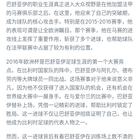
巴舒亚伊的职业生涯真正进入大众视野是在他加盟法甲
的马赛俱乐部之后。在这里，他迎来了自己的突破期，
成为球队的核心攻击手。特别是在2015-2016赛季，他
的表现可谓是让全欧洲瞩目。那个赛季，他在马赛的进
攻线上发挥了重要作用，斩获了多个进球，也帮助球队
在法甲联赛中占据了较为有利的位置。
2016年欧洲杯是巴舒亚伊足球生涯的第一个大赛亮
点。在比利时国家队的阵中，巴舒亚伊与阿扎尔、德布
劳内等大牌球员一同出战。这场赛事对于他来说意义非
凡，因为他不仅获得了进入国家队的机会，还有机会在
世界级大赛中一展身手。在与爱尔兰的比赛中，巴舒亚
伊替补上场，凭借一记精彩的进球，帮助比利时锁定了
胜局。这一进球不仅让巴舒亚伊彻底证明了自己，也让
他成为比利时足球的代表人物之一。
然而，这一进球背后有着巴舒亚伊在训练场上数不清的