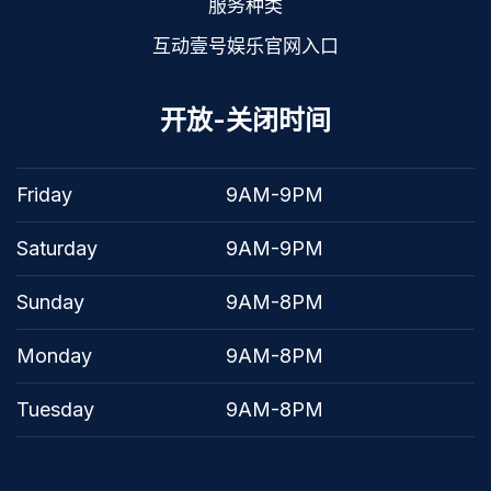
服务种类
互动壹号娱乐官网入口
开放-关闭时间
Friday
9AM-9PM
Saturday
9AM-9PM
Sunday
9AM-8PM
Monday
9AM-8PM
Tuesday
9AM-8PM