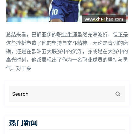
总结来看，巴舒亚伊的职业生涯虽然充满波折，但正是
这些挫折塑造了他的坚持与奋斗精神。无论是青训的磨
砺，还是在欧洲五大联赛中的沉浮，亦或是在大赛中的
高光时刻，他都展现出了作为一名职业球员的坚持与勇
气。对于�
热门新闻