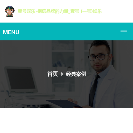
首页
经典案例