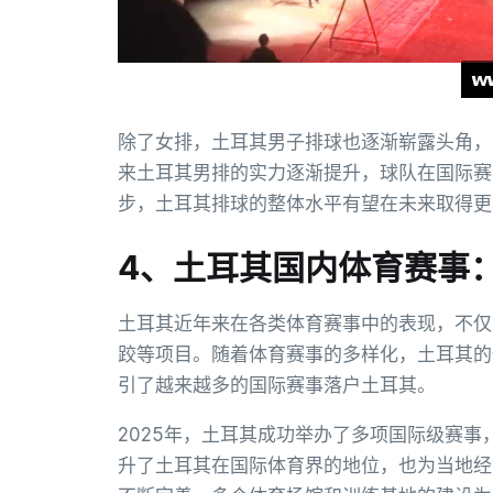
除了女排，土耳其男子排球也逐渐崭露头角，
来土耳其男排的实力逐渐提升，球队在国际赛
步，土耳其排球的整体水平有望在未来取得更
4、土耳其国内体育赛事
土耳其近年来在各类体育赛事中的表现，不仅
跤等项目。随着体育赛事的多样化，土耳其的
引了越来越多的国际赛事落户土耳其。
2025年，土耳其成功举办了多项国际级赛
升了土耳其在国际体育界的地位，也为当地经