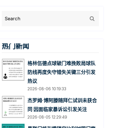
热门新闻
格林伍德点球破门难挽败局球队
防线再度失守错失关键三分引发
热议
2026-08-06 10:19:33
杰罗姆·博阿滕随拜仁试训未获合
同 因面临家暴诉讼引发关注
2026-08-05 12:29:49