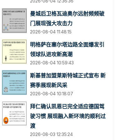
2026-08-04 12:36:36
曼城后卫格瓦迪奥尔远射频频破
门展现强大攻击力
2026-08-04 11:48:15
明格萨在塞尔塔边路全面爆发引
领球队进攻新高潮
2026-08-04 10:59:43
斯基普加盟莱斯特城正式宣布 新
赛季展现新风采
2026-08-04 10:18:07
拜仁确认凯恩已完全适应德国驾
驶习惯 展现融入新环境的顺利过
渡
2026-08-03 12:35:24