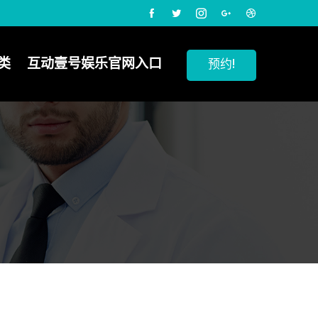
类
互动壹号娱乐官网入口
预约!