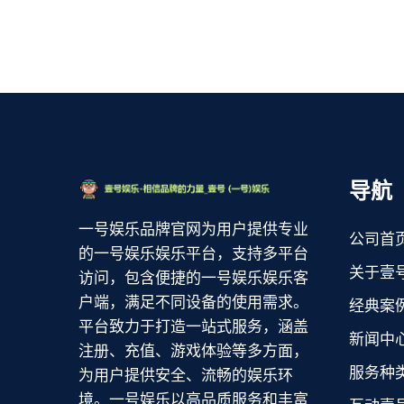
导航
一号娱乐品牌官网为用户提供专业
公司首
的一号娱乐娱乐平台，支持多平台
关于壹
访问，包含便捷的一号娱乐娱乐客
户端，满足不同设备的使用需求。
经典案
平台致力于打造一站式服务，涵盖
新闻中
注册、充值、游戏体验等多方面，
服务种
为用户提供安全、流畅的娱乐环
境。一号娱乐以高品质服务和丰富