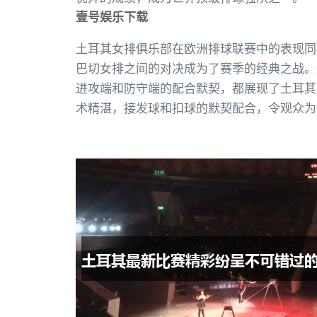
壹号娱乐下载
土耳其女排俱乐部在欧洲排球联赛中的表现同
巴切女排之间的对决成为了赛季的经典之战。
进攻端和防守端的配合默契，都展现了土耳其
术精湛，接发球和扣球的默契配合，令观众为