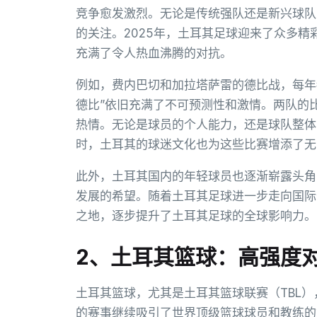
竞争愈发激烈。无论是传统强队还是新兴球队
的关注。2025年，土耳其足球迎来了众多
充满了令人热血沸腾的对抗。
例如，费内巴切和加拉塔萨雷的德比战，每年都
德比”依旧充满了不可预测性和激情。两队的
热情。无论是球员的个人能力，还是球队整体
时，土耳其的球迷文化也为这些比赛增添了无
此外，土耳其国内的年轻球员也逐渐崭露头角
发展的希望。随着土耳其足球进一步走向国际
之地，逐步提升了土耳其足球的全球影响力。
2、土耳其篮球：高强度
土耳其篮球，尤其是土耳其篮球联赛（TBL）
的赛事继续吸引了世界顶级篮球球员和教练的