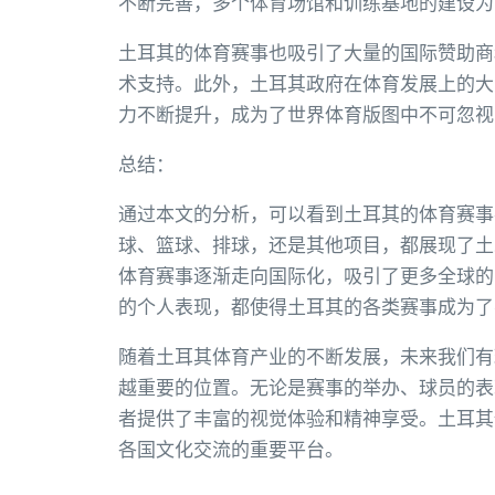
不断完善，多个体育场馆和训练基地的建设为
土耳其的体育赛事也吸引了大量的国际赞助商
术支持。此外，土耳其政府在体育发展上的大
力不断提升，成为了世界体育版图中不可忽视
总结：
通过本文的分析，可以看到土耳其的体育赛事
球、篮球、排球，还是其他项目，都展现了土
体育赛事逐渐走向国际化，吸引了更多全球的
的个人表现，都使得土耳其的各类赛事成为了
随着土耳其体育产业的不断发展，未来我们有
越重要的位置。无论是赛事的举办、球员的表
者提供了丰富的视觉体验和精神享受。土耳其
各国文化交流的重要平台。