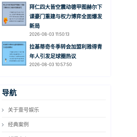
拜仁四大皆空震动德甲图赫尔下
课豪门重建与权力博弈全面爆发
新局
2026-08-03 11:50:13
拉基蒂奇冬季转会加盟利雅得青
年人引发足球圈热议
2026-08-03 10:57:50
导航
关于壹号娱乐
经典案例