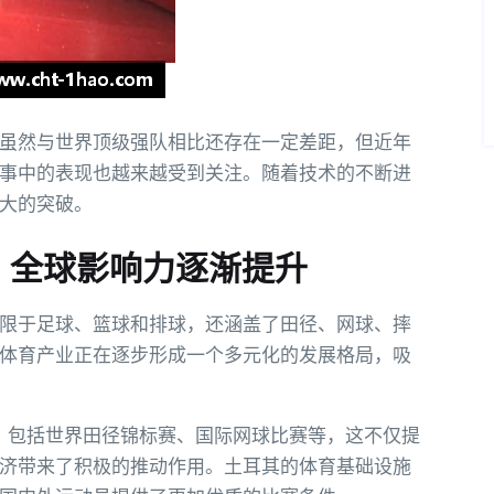
虽然与世界顶级强队相比还存在一定差距，但近年
事中的表现也越来越受到关注。随着技术的不断进
大的突破。
：全球影响力逐渐提升
限于足球、篮球和排球，还涵盖了田径、网球、摔
体育产业正在逐步形成一个多元化的发展格局，吸
事，包括世界田径锦标赛、国际网球比赛等，这不仅提
济带来了积极的推动作用。土耳其的体育基础设施