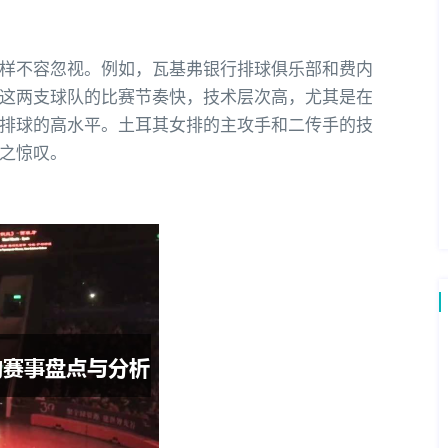
样不容忽视。例如，瓦基弗银行排球俱乐部和费内
这两支球队的比赛节奏快，技术层次高，尤其是在
排球的高水平。土耳其女排的主攻手和二传手的技
之惊叹。