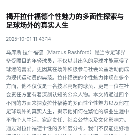
揭开拉什福德个性魅力的多面性探索与
足球场外的真实人生
2025-10-01 11:43:14
马库斯·拉什福德（Marcus Rashford）是当今足球界
备受瞩目的年轻球员，不仅以其出色的足球才能赢得了
球迷的喜爱，更因其在场外积极参与社会公益活动而成
为现代运动员的典范。拉什福德的个性魅力体现在多个
方面，他不仅仅是一名技术高超的球员，更是一位在社
会责任方面有着深刻认知的公众人物。本文将通过四个
不同的方面来探索拉什福德的多面性个性魅力以及他在
足球场外的真实人生，揭示他如何在繁忙的职业生涯中
平衡个人生活、家庭责任、社会公益以及文化影响力。
通过对拉什福德个性的多维度分析，我们不仅能更好地