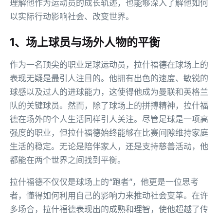
理解他作为运动员的成长轨迹，也能够深入了解他如何
以实际行动影响社会、改变世界。
1、场上球员与场外人物的平衡
作为一名顶尖的职业足球运动员，拉什福德在球场上的
表现无疑是最引人注目的。他拥有出色的速度、敏锐的
球感以及过人的进球能力，这使得他成为曼联和英格兰
队的关键球员。然而，除了球场上的拼搏精神，拉什福
德在场外的个人生活同样引人关注。尽管足球是一项高
强度的职业，但拉什福德始终能够在比赛间隙维持家庭
生活的稳定。无论是陪伴家人，还是支持慈善活动，他
都能在两个世界之间找到平衡。
拉什福德不仅仅是球场上的“跑者”，他更是一位思考
者，懂得如何利用自己的影响力来推动社会变革。在许
多场合，拉什福德表现出的成熟和理智，使他超越了传