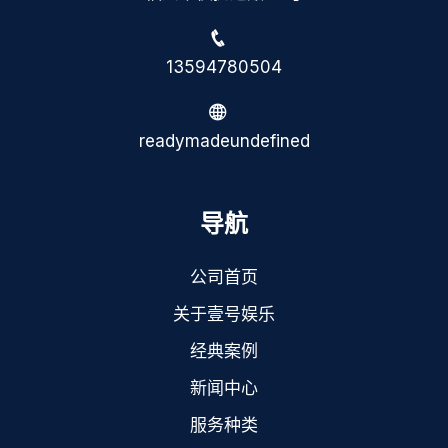
13594780504
readymadeundefined
导航
公司首页
关于壹号娱乐
经典案例
新闻中心
服务种类