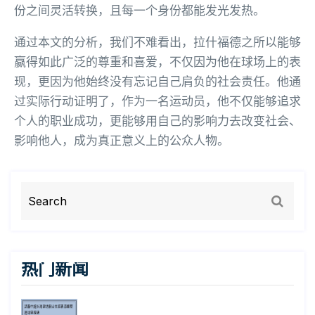
份之间灵活转换，且每一个身份都能发光发热。
通过本文的分析，我们不难看出，拉什福德之所以能够
赢得如此广泛的尊重和喜爱，不仅因为他在球场上的表
现，更因为他始终没有忘记自己肩负的社会责任。他通
过实际行动证明了，作为一名运动员，他不仅能够追求
个人的职业成功，更能够用自己的影响力去改变社会、
影响他人，成为真正意义上的公众人物。
热门新闻