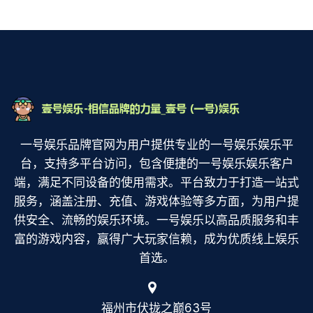
一号娱乐品牌官网为用户提供专业的一号娱乐娱乐平
台，支持多平台访问，包含便捷的一号娱乐娱乐客户
端，满足不同设备的使用需求。平台致力于打造一站式
服务，涵盖注册、充值、游戏体验等多方面，为用户提
供安全、流畅的娱乐环境。一号娱乐以高品质服务和丰
富的游戏内容，赢得广大玩家信赖，成为优质线上娱乐
首选。
福州市伏拢之巅63号