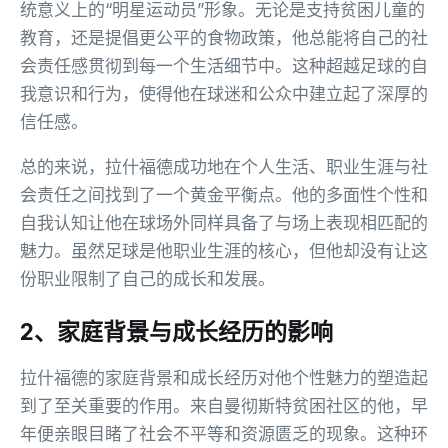
统意义上的“明星运动员”形象。无论是支持贫困儿童的
教育，还是提倡更公平的食物政策，他总能将自己的社
会责任感贯彻到每一个生活细节中。这种超越足球的自
我意识和行为，使得他在球迷和公众中建立起了深厚的
信任感。
总的来说，拉什福德成功地在个人生活、职业生涯与社
会责任之间找到了一个黄金平衡点。他的多面性个性和
自我认知让他在球场外同样具备了与场上表现相匹配的
魅力。虽然足球是他职业生涯的核心，但他却没有让这
份职业限制了自己的成长和发展。
2、家庭背景与成长经历的影响
拉什福德的家庭背景和成长经历对他个性魅力的塑造起
到了至关重要的作用。来自曼彻斯特贫困社区的他，早
年便亲眼目睹了社会不平等和资源匮乏的现象。这种环