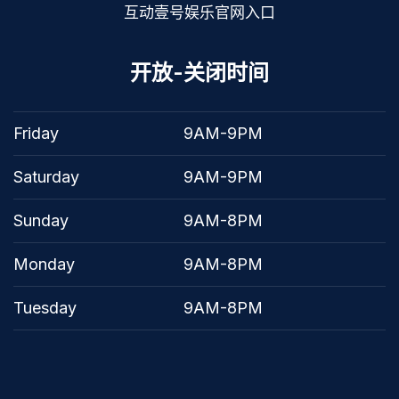
互动壹号娱乐官网入口
开放-关闭时间
Friday
9AM-9PM
Saturday
9AM-9PM
Sunday
9AM-8PM
Monday
9AM-8PM
Tuesday
9AM-8PM