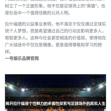
树立了一个正面形象，他不仅是足球场上的“英雄”，也
是社会中一个值得信赖的公共人物。
拉什福德的公益事业表明，他不满足于仅仅通过足球实
现个人梦想，而是希望通过自己的行动去影响更多人，
帮助更多人。这种与社会紧密相连的价值观，使得他在
广大球迷中不仅仅是偶像，更是值得尊敬和学习的榜
样。
一号娱乐品牌官网