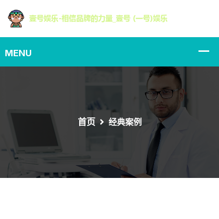
首页
经典案例