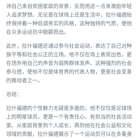
讳自己来自贫困家庭的背景，反而用这一点来激励年轻
人追求梦想。无论是在球场上还是生活中，拉什福德始
终保持着一种低调务实的风格，这种独特的气质，使他
在众多运动员中脱颖而出。
此外，拉什福德还通过参与社会运动，表达了自己对种
族平等和社会公正的立场。他不仅在场上表现出色，更
在场外用自己的声音为弱势群体发声。这种强烈的社会
参与感，使他不仅是体育界的代表人物，更是社会变革
的推动者之一。
总结：
拉什福德的个性魅力无疑是多面的，他不仅仅是足球场
上的明星球员，更是一个有责任心、有担当的社会活动
家。从家庭背景到个人成长，再到他在社会公益和文化
领域的贡献，拉什福德展示了一个运动员可以在多重身