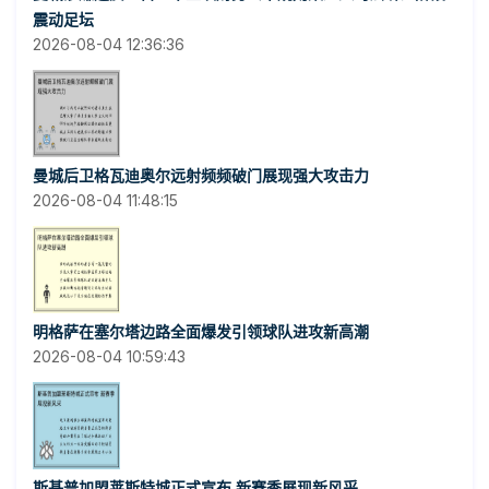
震动足坛
2026-08-04 12:36:36
曼城后卫格瓦迪奥尔远射频频破门展现强大攻击力
2026-08-04 11:48:15
明格萨在塞尔塔边路全面爆发引领球队进攻新高潮
2026-08-04 10:59:43
斯基普加盟莱斯特城正式宣布 新赛季展现新风采