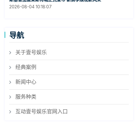
2026-08-04 10:18:07
导航
关于壹号娱乐
经典案例
新闻中心
服务种类
互动壹号娱乐官网入口