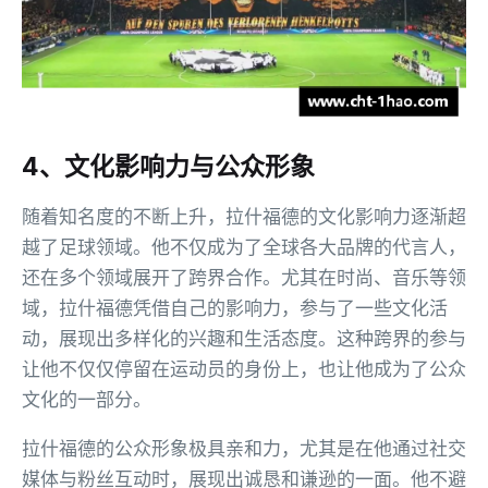
4、文化影响力与公众形象
随着知名度的不断上升，拉什福德的文化影响力逐渐超
越了足球领域。他不仅成为了全球各大品牌的代言人，
还在多个领域展开了跨界合作。尤其在时尚、音乐等领
域，拉什福德凭借自己的影响力，参与了一些文化活
动，展现出多样化的兴趣和生活态度。这种跨界的参与
让他不仅仅停留在运动员的身份上，也让他成为了公众
文化的一部分。
拉什福德的公众形象极具亲和力，尤其是在他通过社交
媒体与粉丝互动时，展现出诚恳和谦逊的一面。他不避