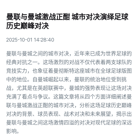
曼联与曼城激战正酣 城市对决演绎足球
历史巅峰对决
2025-10-01 14:28:40
曼联与曼城之间的城市对决，近年来已成为世界足球的
经典对抗之一。这场激烈的对战不仅代表着两支球队的
竞技实力，也象征着曼彻斯特这座城市在全球足球版图
中的地位。自曼城崛起以来，曼联的统治地位受到挑
战，尤其是在英超联赛中，曼城的强势表现让这场对决
充满了看点与争议。这篇文章将从四个方面详细阐述曼
联与曼城激战正酣的城市对决，分析这场足球历史巅峰
对决的背景、球员表现、战术对决和未来展望，揭示出
曼联与曼城之间这场激情四溢的对决对现代足球的深远
影响。