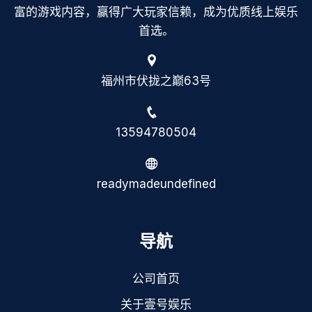
富的游戏内容，赢得广大玩家信赖，成为优质线上娱乐
首选。
福州市伏拢之巅63号
13594780504
readymadeundefined
导航
公司首页
关于壹号娱乐