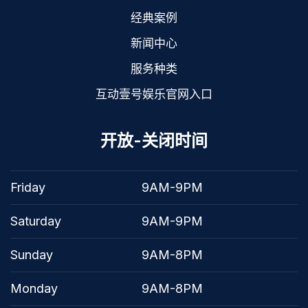
经典案例
新闻中心
服务种类
互动壹号娱乐官网入口
开放-关闭时间
Friday
9AM-9PM
Saturday
9AM-9PM
Sunday
9AM-8PM
Monday
9AM-8PM