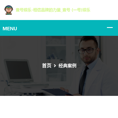
首页
经典案例