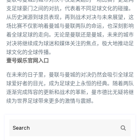
支足球豪门之间的对抗，代表着不同足球文化的碰撞。
从历史渊源到球员表现，再到战术对决与未来展望，这
场比赛不仅影响着曼城与曼联两队的命运，也深刻影响
着全球足球的走向。无论是曼联还是曼城，未来的城市
对决将继续成为球迷和媒体关注的焦点，极大地推动足
球文化的全球传播。
壹号娱乐官网入口
在未来的日子里，曼联与曼城的对决仍然会吸引全球足
球爱好者的目光，成为足球史上永恒的经典。随着两队
逐渐完成阵容的更新和战术的革新，曼市德比无疑将继
续为世界足球带来更多的激情与震撼。