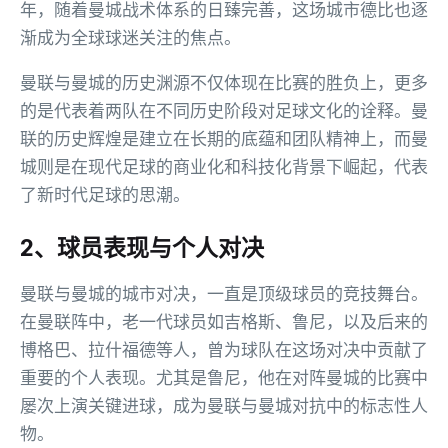
年，随着曼城战术体系的日臻完善，这场城市德比也逐
渐成为全球球迷关注的焦点。
曼联与曼城的历史渊源不仅体现在比赛的胜负上，更多
的是代表着两队在不同历史阶段对足球文化的诠释。曼
联的历史辉煌是建立在长期的底蕴和团队精神上，而曼
城则是在现代足球的商业化和科技化背景下崛起，代表
了新时代足球的思潮。
2、球员表现与个人对决
曼联与曼城的城市对决，一直是顶级球员的竞技舞台。
在曼联阵中，老一代球员如吉格斯、鲁尼，以及后来的
博格巴、拉什福德等人，曾为球队在这场对决中贡献了
重要的个人表现。尤其是鲁尼，他在对阵曼城的比赛中
屡次上演关键进球，成为曼联与曼城对抗中的标志性人
物。