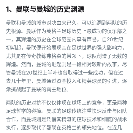
1、曼联与曼城的历史渊源
曼联和曼城的城市对决由来已久，可以追溯到两队的历
史根源。曼联作为英格兰足球历史上最成功的俱乐部之
一，其辉煌的历史在全球范围内享有声誉。自20世纪
初期起，曼联便开始展现其在足球世界的强大影响力，
尤其是在传奇教练弗格森的带领下，球队创造了无数的
辉煌。然而，曼城的崛起则是一段相对较新的故事，尽
管曼城在20世纪上半叶也曾取得过一些成功，但在过
去几十年里，曼城通过资金投入和精英球员的引进，逐
渐挑战起了曼联的霸主地位。
两队的历史对抗不仅仅体现在球场上的竞争，更是两种
足球哲学的碰撞。曼联的足球传统注重快速反击与团队
合作，而曼城则是凭借其精湛的控球技术和细腻的战术
执行，逐步取代了曼联在英格兰的领先地位。在近几