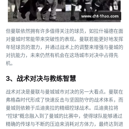
但曼联依然拥有许多值得关注的球员，如拉什福德在面
对曼城时常能带来突破性的表现。曼联若能更好地发挥
年轻球员的潜力，并通过战术上的调整来增强与曼城的
对抗能力，未来仍然有机会在这场城市对决中占得先
机。
3、战术对决与教练智慧
战术对决是曼联与曼城城市对决的另一大看点。曼联在
弗格森时代形成了快速反击与坚固防守的战术体系，而
曼城则依赖于瓜迪奥拉的精细控球战术。瓜迪奥拉将
“控球”概念融入到了曼城的比赛中，使得球队能够通过
精确的传球与不断的压迫来消耗对方体力，最终达到进