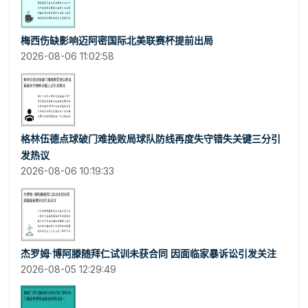
梅西伤缺影响迈阿密国际北美联赛杯提前出局
2026-08-06 11:02:58
格林伍德点球破门难挽败局球队防线再度失守错失关键三分引
发热议
2026-08-06 10:19:33
杰罗姆·博阿滕随拜仁试训未获合同 因面临家暴诉讼引发关注
2026-08-05 12:29:49