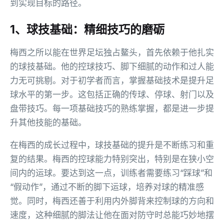
到实现目标的路径。
1、球技基础：精细技巧的磨砺
梅西之所以能在世界足坛独占鳌头，首先依赖于他扎实
的球技基础。他的控球技巧、脚下细腻的动作和过人能
力无可挑剔。对于初学者而言，掌握基础技术是提升足
球水平的第一步。这包括正确的传球、停球、射门以及
盘带技巧。每一项基础技巧的熟练掌握，都是进一步提
升其他技能的基础。
在梅西的成长过程中，球技基础的提升是不断练习和重
复的结果。梅西的控球能力特别突出，特别是在狭小空
间内的运球。要达到这一点，训练者需要练习“踩球”和
“假动作”，通过不断的脚下运球，培养对球的精准感
觉。同时，梅西还善于利用内外脚背来控制球的方向和
速度，这种细腻的脚法让他在面对防守时总能巧妙地摆