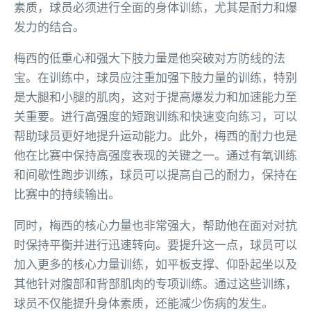
素质，球员必须进行全面的身体训练，尤其是耐力和爆
发力的结合。
梅西的低重心和强大下肢力量是他突破对方防线的法
宝。在训练中，球员应注重加强下肢力量的训练，特别
是大腿和小腿的肌肉，这对于提高爆发力和加速能力至
关重要。进行高强度的短跑训练和快速变向练习，可以
帮助球员更好地提升运动能力。此外，梅西的耐力也是
他在比赛中保持高强度表现的关键之一。通过有氧训练
和间歇性跑步训练，球员可以提高自己的耐力，保持在
比赛中的持续输出。
同时，梅西的核心力量也非常强大，帮助他在面对对抗
时保持平衡并进行迅速转向。要提升这一点，球员可以
加入更多的核心力量训练，如平板支撑、仰卧起坐以及
其他针对腹部和背部肌肉的专项训练。通过这些训练，
球员不仅能提升身体素质，还能减少伤病的发生。