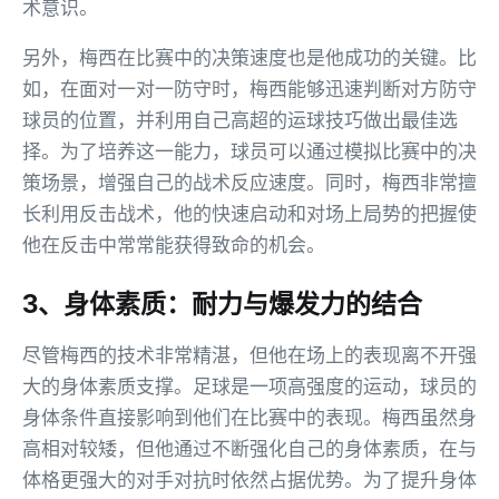
术意识。
另外，梅西在比赛中的决策速度也是他成功的关键。比
如，在面对一对一防守时，梅西能够迅速判断对方防守
球员的位置，并利用自己高超的运球技巧做出最佳选
择。为了培养这一能力，球员可以通过模拟比赛中的决
策场景，增强自己的战术反应速度。同时，梅西非常擅
长利用反击战术，他的快速启动和对场上局势的把握使
他在反击中常常能获得致命的机会。
3、身体素质：耐力与爆发力的结合
尽管梅西的技术非常精湛，但他在场上的表现离不开强
大的身体素质支撑。足球是一项高强度的运动，球员的
身体条件直接影响到他们在比赛中的表现。梅西虽然身
高相对较矮，但他通过不断强化自己的身体素质，在与
体格更强大的对手对抗时依然占据优势。为了提升身体