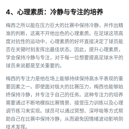
4、心理素质：冷静与专注的培养
梅西之所以能在压力巨大的比赛中保持冷静，并作出精
准的判断，这离不开他出色的心理素质。在足球这项高
度对抗性的运动中，心理素质的好坏直接决定了球员能
否在关键时刻发挥出最佳状态。因此，提升心理素质，
学会保持冷静与专注，对于每一位想要提高足球水平的
球员来说都是至关重要的。
梅西的专注力是他在场上能够持续保持高水平表现的重
要因素之一。即使面对极大的比赛压力，梅西也能够始
终保持冷静，并专注于自己的任务。这种专注力的培养
需要通过不断地模拟比赛情景、接受压力训练以及心理
调节练习来实现。球员可以通过冥想、深呼吸等方式帮
助自己在比赛中保持冷静，从而避免因情绪波动影响到
技术发挥。