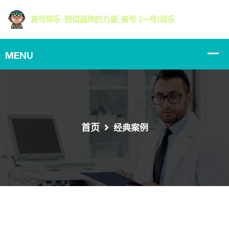
首页
经典案例