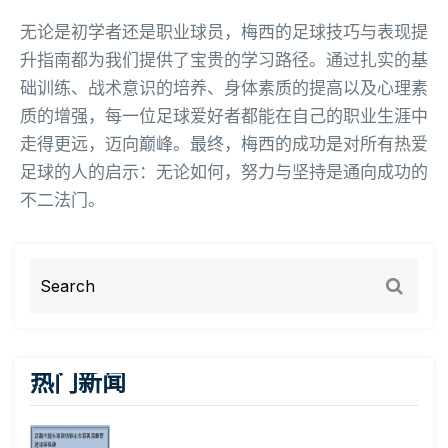
无论是初学者还是职业球员，梅西的足球技巧与表现提
升指南都为我们提供了宝贵的学习路径。通过扎实的基
础训练、战术意识的培养、身体素质的提高以及心理素
质的增强，每一位足球爱好者都能在自己的职业生涯中
走得更远，迈向巅峰。最终，梅西的成功是对所有热爱
足球的人的启示：无论如何，努力与坚持是通向成功的
不二法门。
热门新闻