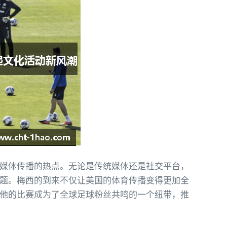
媒体传播的热点。无论是传统媒体还是社交平台，
题。梅西的到来不仅让美国的体育传播变得更加全
他的比赛成为了全球足球粉丝共鸣的一个纽带，推