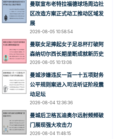
曼联宣布老特拉福德球场周边社
区改造方案正式动工推动区域发
展
2026-08-05 10:58:54
曼联女足捧起女子足总杯打破阿
森纳切尔西长期垄断成就新历史
2026-08-05 10:13:08
曼城涉嫌违反一百一十五项财务
公平规则案进入司法听证阶段震
动足坛
2026-08-04 12:36:36
曼城后卫格瓦迪奥尔远射频频破
门展现强大攻击力
2026-08-04 11:48:15