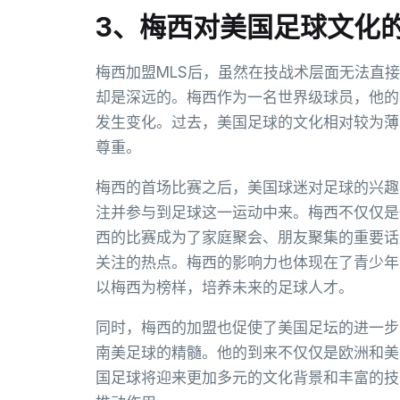
3、梅西对美国足球文化
梅西加盟MLS后，虽然在技战术层面无法直
却是深远的。梅西作为一名世界级球员，他的
发生变化。过去，美国足球的文化相对较为薄
尊重。
梅西的首场比赛之后，美国球迷对足球的兴趣
注并参与到足球这一运动中来。梅西不仅仅是
西的比赛成为了家庭聚会、朋友聚集的重要话
关注的热点。梅西的影响力也体现在了青少年
以梅西为榜样，培养未来的足球人才。
同时，梅西的加盟也促使了美国足坛的进一步
南美足球的精髓。他的到来不仅仅是欧洲和美
国足球将迎来更加多元的文化背景和丰富的技