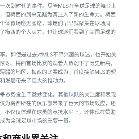
是一次划时代的事件。尽管MLS在全球足球的舞台上
，但梅西的到来无疑为其注入了新的生命力。梅西
个体育场座无虚席，球迷们早早就聚集在球场周
了梅西的个人实力，也让球迷们看到了美国足球的
光率。即使是过去对MLS不感兴趣的球迷，也开始关
惊讶。梅西首场比赛的观看人数创下了历史新高，
薄弱的地区，梅西的比赛成为了首度接触MLS的契
广和发展带来了巨大的推动力。
竞争态势发生了微妙变化。其他球队的关注度和表现
仅为梅西所在的俱乐部带来了巨大的市场效应，还
，不仅仅体现在球员的竞技水平上，还体现在赞助
会成为全球足球市场的重要一员。
体和商业界关注