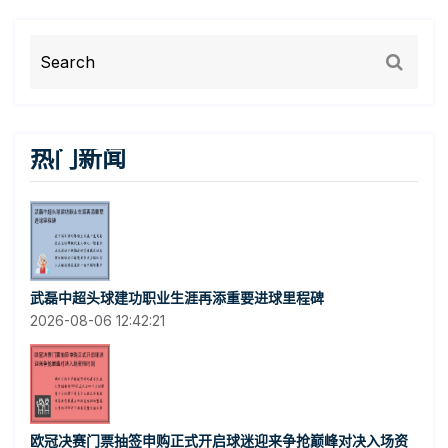
热门新闻
武磊中超头球建功职业生涯再添重要进球里程碑
2026-08-06 12:42:21
欧冠决赛门票抽签申购正式开启球迷迎来争抢巅峰对决入场资