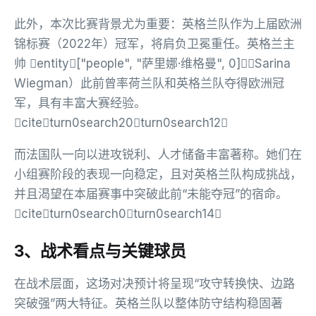
此外，本次比赛背景尤为重要：英格兰队作为上届欧洲
锦标赛（2022年）冠军，将肩负卫冕重任。英格兰主
帅 entity["people", "萨里娜·维格曼", 0]（Sarina
Wiegman）此前曾率荷兰队和英格兰队夺得欧洲冠
军，具有丰富大赛经验。
citeturn0search20turn0search12
而法国队一向以进攻锐利、人才储备丰富著称。她们在
小组赛阶段的表现一向稳定，且对英格兰队构成挑战，
并且渴望在本届赛事中突破此前“未能夺冠”的宿命。
citeturn0search0turn0search14
3、战术看点与关键球员
在战术层面，这场对决预计将呈现“攻守转换快、边路
突破强”两大特征。英格兰队以整体防守结构稳固著