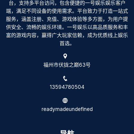
台，支持多平台访问，包含便捷的一号娱乐娱乐客户
端，满足不同设备的使用需求。平台致力于打造一站式
服务，涵盖注册、充值、游戏体验等多方面，为用户提
供安全、流畅的娱乐环境。一号娱乐以高品质服务和丰
富的游戏内容，赢得广大玩家信赖，成为优质线上娱乐
首选。
福州市伏拢之巅63号
13594780504
readymadeundefined
导航