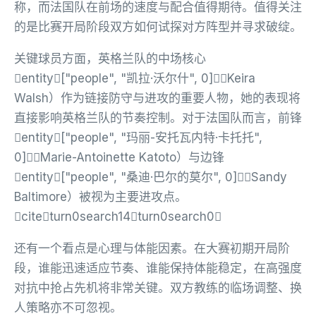
称，而法国队在前场的速度与配合值得期待。值得关注
的是比赛开局阶段双方如何试探对方阵型并寻求破绽。
关键球员方面，英格兰队的中场核心
entity["people", "凯拉·沃尔什", 0]（Keira
Walsh）作为链接防守与进攻的重要人物，她的表现将
直接影响英格兰队的节奏控制。对于法国队而言，前锋
entity["people", "玛丽-安托瓦内特·卡托托",
0]（Marie-Antoinette Katoto）与边锋
entity["people", "桑迪·巴尔的莫尔", 0]（Sandy
Baltimore）被视为主要进攻点。
citeturn0search14turn0search0
还有一个看点是心理与体能因素。在大赛初期开局阶
段，谁能迅速适应节奏、谁能保持体能稳定，在高强度
对抗中抢占先机将非常关键。双方教练的临场调整、换
人策略亦不可忽视。