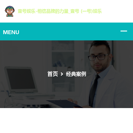
首页
经典案例