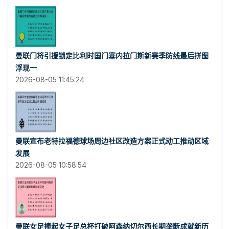
曼联门将引援锁定比利时国门塞内拉门斯新赛季防线最后拼图
浮现一
2026-08-05 11:45:24
曼联宣布老特拉福德球场周边社区改造方案正式动工推动区域
发展
2026-08-05 10:58:54
曼联女足捧起女子足总杯打破阿森纳切尔西长期垄断成就新历