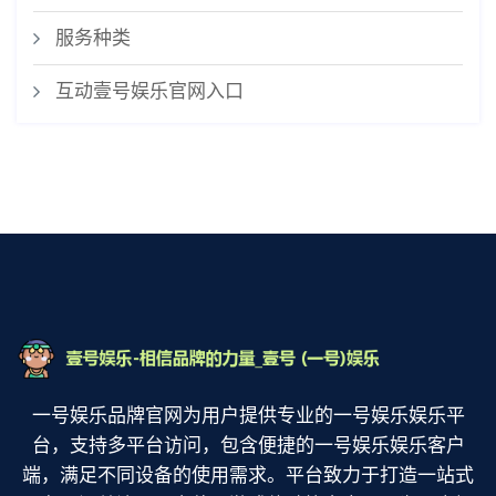
服务种类
互动壹号娱乐官网入口
一号娱乐品牌官网为用户提供专业的一号娱乐娱乐平
台，支持多平台访问，包含便捷的一号娱乐娱乐客户
端，满足不同设备的使用需求。平台致力于打造一站式