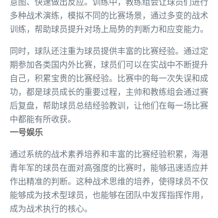
意图、快速做出反应。训练中，教练组会让球员们进行
多种战术演练，模拟不同的比赛场景，通过多变的战术
训练，帮助球员提升对场上局势的判断力和应变能力。
同时，球队还注重为球员提供丰富的比赛经验。通过定
期参加各类国内外比赛，球员们可以在实战中不断提升
自己，积累宝贵的比赛经验。比赛中的每一次失误和成
功，都是球员成长的重要过程，主帅和教练组会通过赛
后复盘，帮助球员总结经验教训，让他们在每一场比赛
中都能有所收获。
一号娱乐
通过系统的战术素养培养和丰富的比赛经验积累，海港
青年军的球员在面对高强度的比赛时，能够迅速适应并
作出精准的判断。这种战术思维的培养，使得球员不仅
能够成为技术型球员，也能够在团队中发挥指挥作用，
成为战术执行的核心。