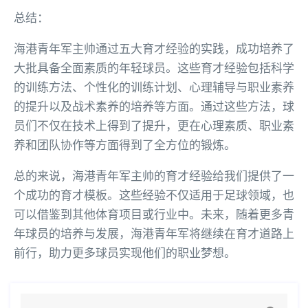
总结：
海港青年军主帅通过五大育才经验的实践，成功培养了
大批具备全面素质的年轻球员。这些育才经验包括科学
的训练方法、个性化的训练计划、心理辅导与职业素养
的提升以及战术素养的培养等方面。通过这些方法，球
员们不仅在技术上得到了提升，更在心理素质、职业素
养和团队协作等方面得到了全方位的锻炼。
总的来说，海港青年军主帅的育才经验给我们提供了一
个成功的育才模板。这些经验不仅适用于足球领域，也
可以借鉴到其他体育项目或行业中。未来，随着更多青
年球员的培养与发展，海港青年军将继续在育才道路上
前行，助力更多球员实现他们的职业梦想。