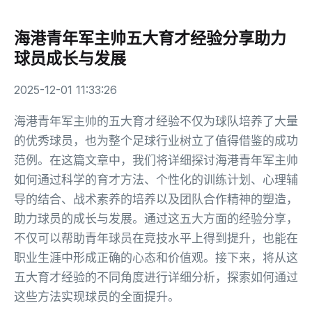
海港青年军主帅五大育才经验分享助力
球员成长与发展
2025-12-01 11:33:26
海港青年军主帅的五大育才经验不仅为球队培养了大量
的优秀球员，也为整个足球行业树立了值得借鉴的成功
范例。在这篇文章中，我们将详细探讨海港青年军主帅
如何通过科学的育才方法、个性化的训练计划、心理辅
导的结合、战术素养的培养以及团队合作精神的塑造，
助力球员的成长与发展。通过这五大方面的经验分享，
不仅可以帮助青年球员在竞技水平上得到提升，也能在
职业生涯中形成正确的心态和价值观。接下来，将从这
五大育才经验的不同角度进行详细分析，探索如何通过
这些方法实现球员的全面提升。