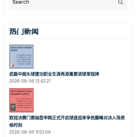
热门新闻
武磊中超头球建功职业生涯再添重要进球里程碑
2026-08-06 12:42:21
欧冠决赛门票抽签申购正式开启球迷迎来争抢巅峰对决入场资
格时刻
2026-08-06 11:52:09