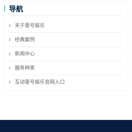
导航
关于壹号娱乐
经典案例
新闻中心
服务种类
互动壹号娱乐官网入口