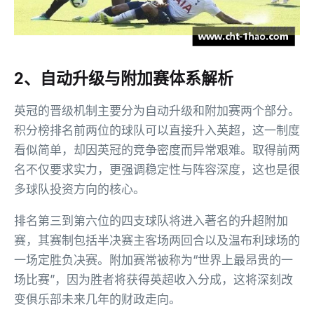
2、自动升级与附加赛体系解析
英冠的晋级机制主要分为自动升级和附加赛两个部分。
积分榜排名前两位的球队可以直接升入英超，这一制度
看似简单，却因英冠的竞争密度而异常艰难。取得前两
名不仅要求实力，更强调稳定性与阵容深度，这也是很
多球队投资方向的核心。
排名第三到第六位的四支球队将进入著名的升超附加
赛，其赛制包括半决赛主客场两回合以及温布利球场的
一场定胜负决赛。附加赛常被称为“世界上最昂贵的一
场比赛”，因为胜者将获得英超收入分成，这将深刻改
变俱乐部未来几年的财政走向。