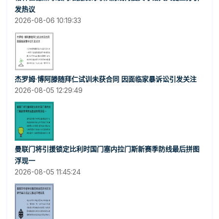
发热议
2026-08-06 10:19:33
杰罗姆·博阿滕随拜仁试训未获合同 因面临家暴诉讼引发关注
2026-08-05 12:29:49
曼联门将引援锁定比利时国门塞内拉门斯新赛季防线最后拼图
浮现一
2026-08-05 11:45:24