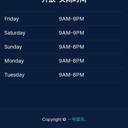
Friday
9AM-9PM
Saturday
9AM-9PM
Sunday
9AM-8PM
Monday
9AM-8PM
Tuesday
9AM-8PM
Copyright ©
一号娱乐
.