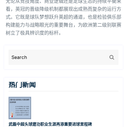
无论从竞技角度、商业逻辑还是足球生态的持续平衡来
看，英冠的晋级降级机制都展现出成熟而复杂的运行方
式。它既是球队梦想跃升英超的通道，也是检验俱乐部
构建能力与战略眼光的重要舞台，为欧洲第二级别联赛
树立了极具辨识度的标杆。
热门新闻
武磊中超头球建功职业生涯再添重要进球里程碑