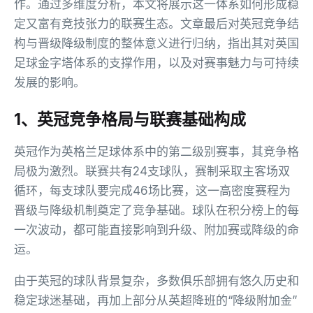
作。通过多维度分析，本文将展示这一体系如何形成稳
定又富有竞技张力的联赛生态。文章最后对英冠竞争结
构与晋级降级制度的整体意义进行归纳，指出其对英国
足球金字塔体系的支撑作用，以及对赛事魅力与可持续
发展的影响。
1、英冠竞争格局与联赛基础构成
英冠作为英格兰足球体系中的第二级别赛事，其竞争格
局极为激烈。联赛共有24支球队，赛制采取主客场双
循环，每支球队要完成46场比赛，这一高密度赛程为
晋级与降级机制奠定了竞争基础。球队在积分榜上的每
一次波动，都可能直接影响到升级、附加赛或降级的命
运。
由于英冠的球队背景复杂，多数俱乐部拥有悠久历史和
稳定球迷基础，再加上部分从英超降班的“降级附加金”