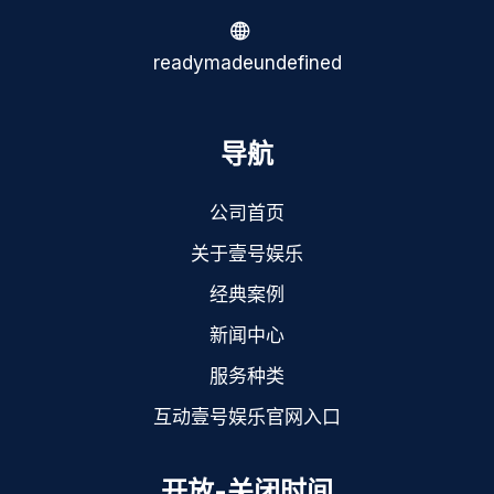
readymadeundefined
导航
公司首页
关于壹号娱乐
经典案例
新闻中心
服务种类
互动壹号娱乐官网入口
开放-关闭时间