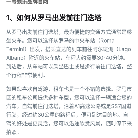
一号娱乐品牌官网
1、如何从罗马出发前往门迭塔
从罗马出发前往门迭塔，最为便捷的交通方式通常是乘
坐火车。您可以选择从罗马的中央车站（Roma
Termini）出发，搭乘直达的列车前往阿尔班湖（Lago
Albano）附近的火车站，车程大约需要30-40分钟。
到达后，从车站可以乘坐巴士或是步行前往门迭塔，整
个行程非常便利。
如果您喜欢自驾游，租车也是一个不错的选择。罗马市
区的租车公司提供多种车型，您可以选择一辆适合您的
汽车。自驾前往门迭塔，沿着A1高速公路或是SS7国道
行驶，经过约30公里的路程后，便可到达目的地。自
驾的好处是更灵活，您可以沿途欣赏风景，随时停下来
拍照。