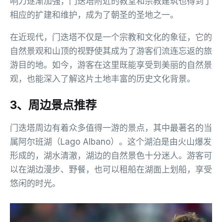
响力逐渐加强，门迭塔附近的教堂和宗教建筑也得到了
相应的扩建和维护，成为了朝圣的圣地之一。
在近现代，门迭塔不仅是一个宗教和文化的象征，它的
自然景观和山顶的视野使其成为了游客们流连忘返的旅
游目的地。如今，游客在这里既能享受到美丽的自然景
观，也能深入了解这片土地丰富的历史文化背景。
3、周边景点推荐
门迭塔周边有着众多值得一游的景点，其中最著名的当
属阿尔班湖（Lago Albano）。这个湖泊是由火山爆发
形成的，湖水清澈，湖边的自然景色十分迷人。游客可
以在湖边漫步、野餐，也可以租船在湖面上划船，享受
悠闲的时光。