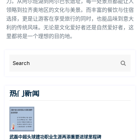
力。从阿尔班湖到阿尔巴长遗址，每一处景点都能让人
领略到拉齐奥地区的文化与美景。而丰富的餐饮与住宿
选择，更是让游客在享受旅行的同时，也能品味到意大
利的传统风味。无论是文化爱好者还是自然爱好者，这
里都将是一个理想的目的地。
热门新闻
武磊中超头球建功职业生涯再添重要进球里程碑