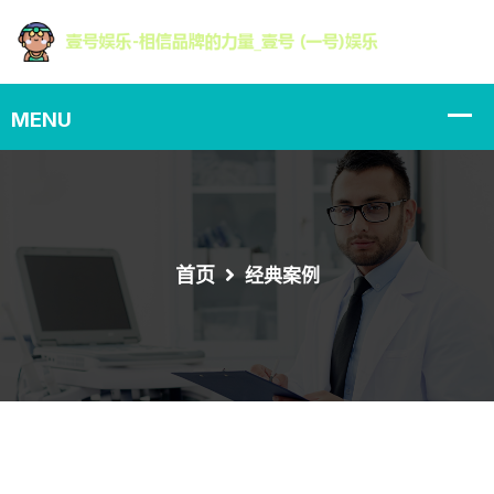
首页
经典案例