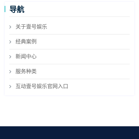
导航
关于壹号娱乐
经典案例
新闻中心
服务种类
互动壹号娱乐官网入口