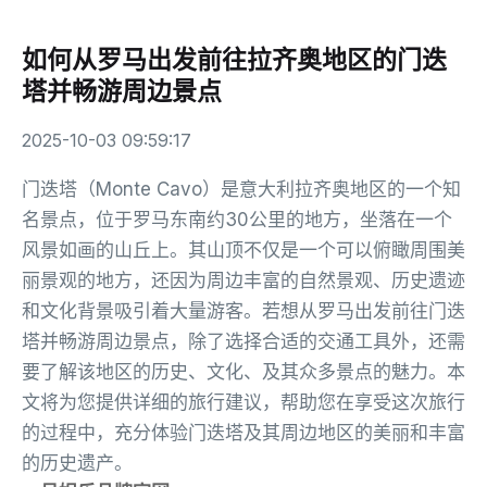
如何从罗马出发前往拉齐奥地区的门迭
塔并畅游周边景点
2025-10-03 09:59:17
门迭塔（Monte Cavo）是意大利拉齐奥地区的一个知
名景点，位于罗马东南约30公里的地方，坐落在一个
风景如画的山丘上。其山顶不仅是一个可以俯瞰周围美
丽景观的地方，还因为周边丰富的自然景观、历史遗迹
和文化背景吸引着大量游客。若想从罗马出发前往门迭
塔并畅游周边景点，除了选择合适的交通工具外，还需
要了解该地区的历史、文化、及其众多景点的魅力。本
文将为您提供详细的旅行建议，帮助您在享受这次旅行
的过程中，充分体验门迭塔及其周边地区的美丽和丰富
的历史遗产。