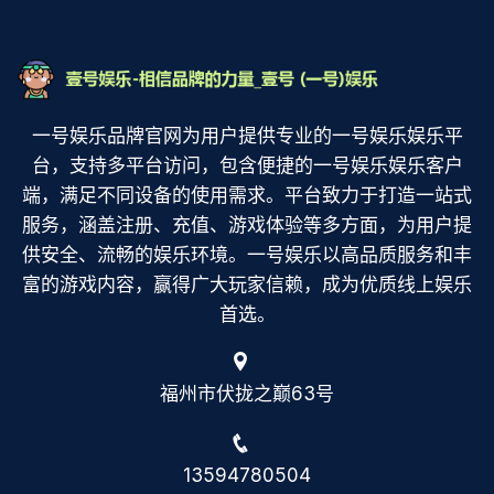
一号娱乐品牌官网为用户提供专业的一号娱乐娱乐平
台，支持多平台访问，包含便捷的一号娱乐娱乐客户
端，满足不同设备的使用需求。平台致力于打造一站式
服务，涵盖注册、充值、游戏体验等多方面，为用户提
供安全、流畅的娱乐环境。一号娱乐以高品质服务和丰
富的游戏内容，赢得广大玩家信赖，成为优质线上娱乐
首选。
福州市伏拢之巅63号
13594780504