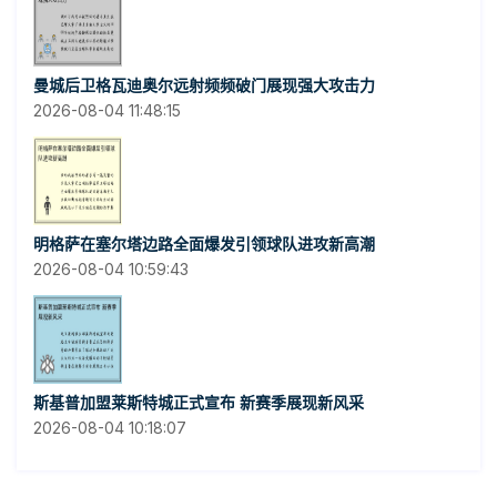
曼城后卫格瓦迪奥尔远射频频破门展现强大攻击力
2026-08-04 11:48:15
明格萨在塞尔塔边路全面爆发引领球队进攻新高潮
2026-08-04 10:59:43
斯基普加盟莱斯特城正式宣布 新赛季展现新风采
2026-08-04 10:18:07