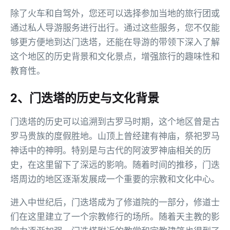
除了火车和自驾外，您还可以选择参加当地的旅行团或
通过私人导游服务进行出行。通过这些服务，您不仅能
够更方便地到达门迭塔，还能在导游的带领下深入了解
这个地区的历史背景和文化景点，增强旅行的趣味性和
教育性。
2、门迭塔的历史与文化背景
门迭塔的历史可以追溯到古罗马时期，这个地区曾是古
罗马贵族的度假胜地。山顶上曾经建有神庙，祭祀罗马
神话中的神明。特别是与古代的阿波罗神庙相关的历
史，在这里留下了深远的影响。随着时间的推移，门迭
塔周边的地区逐渐发展成一个重要的宗教和文化中心。
进入中世纪后，门迭塔成为了修道院的一部分，修道士
们在这里建立了一个宗教修行的场所。随着天主教的影