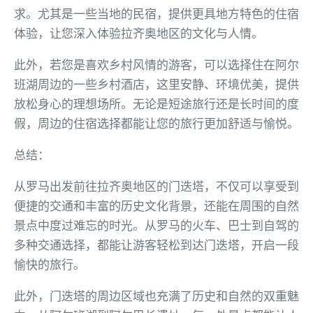
求。尤其是一些当地的民宿，提供更具地方特色的住宿
体验，让您深入体验拉齐奥地区的文化与人情。
此外，若您是喜欢乡村风情的游客，可以选择住在阿尔
班湖周边的一些乡村酒店，这里安静、环境优美，提供
放松身心的理想场所。无论是短途旅行还是长时间的度
假，周边的住宿选择都能让您的旅行更加舒适与愉悦。
总结：
从罗马出发前往拉齐奥地区的门迭塔，不仅可以享受到
便捷的交通和丰富的历史文化背景，还能在周围的自然
景点中度过难忘的时光。从罗马的火车、巴士到自驾的
多种交通选择，都能让游客轻松到达门迭塔，开启一段
愉快的旅行。
此外，门迭塔的周边区域也充满了历史和自然的双重魅