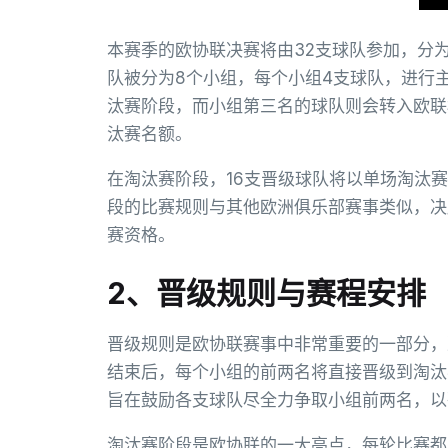
本赛季的欧协联决赛将由32支球队参加，分
队被分为8个小组，每个小组4支球队，进行
汰赛阶段，而小组第三名的球队则会转入欧联
汰赛名额。
在淘汰赛阶段，16支晋级球队将以单场淘汰
段的比赛规则与其他欧洲俱乐部赛事类似，决
赛资格。
2、晋级规则与赛程安排
晋级规则是欧协联赛事中非常重要的一部分，
结束后，每个小组的前两名将直接晋级到淘汰
旨在鼓励各支球队尽全力争取小组前两名，以
淘汰赛阶段是欧协联的一大亮点，每轮比赛都