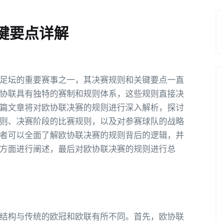
键要点详解
足坛的重要赛事之一，其决赛规则和关键要点一直
协联具有独特的赛制和规则体系，这些规则直接决
篇文章将对欧协联决赛的规则进行深入解析，探讨
则、决赛阶段的比赛规则，以及对参赛球队的战略
者可以全面了解欧协联决赛的规则背后的逻辑，并
方面进行阐述，最后对欧协联决赛的规则进行总
结构与传统的欧冠和欧联有所不同。首先，欧协联