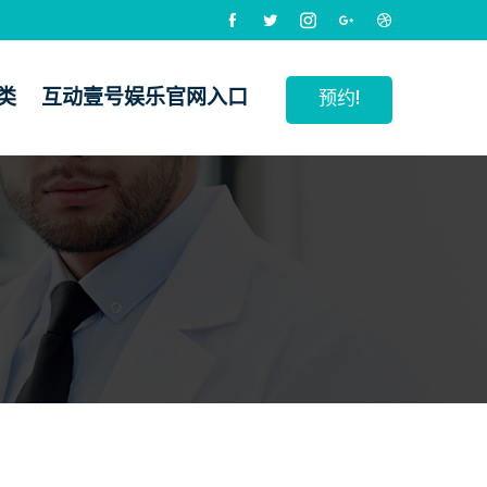
类
互动壹号娱乐官网入口
预约!