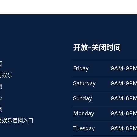
开放-关闭时间
页
Friday
9AM-9P
号娱乐
Saturday
9AM-9P
例
心
Sunday
9AM-8P
类
Monday
9AM-8P
号娱乐官网入口
Tuesday
9AM-8P