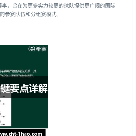
部赛事，旨在为更多实力较弱的球队提供更广阔的国际
的参赛队伍和分组赛模式。