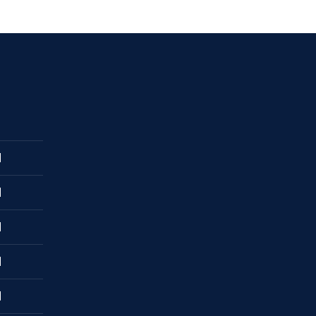
M
M
M
M
M