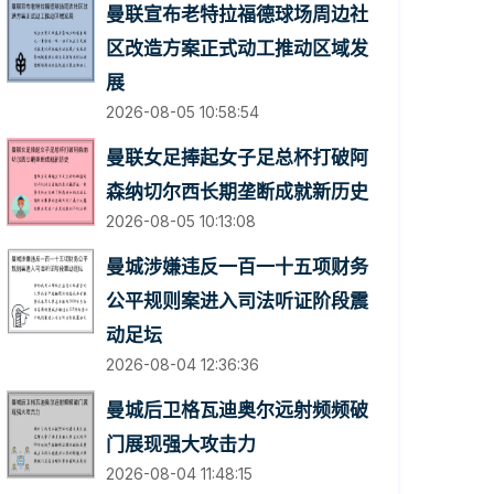
曼联宣布老特拉福德球场周边社
区改造方案正式动工推动区域发
展
2026-08-05 10:58:54
曼联女足捧起女子足总杯打破阿
森纳切尔西长期垄断成就新历史
2026-08-05 10:13:08
曼城涉嫌违反一百一十五项财务
公平规则案进入司法听证阶段震
动足坛
2026-08-04 12:36:36
曼城后卫格瓦迪奥尔远射频频破
门展现强大攻击力
2026-08-04 11:48:15