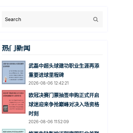
热门新闻
武磊中超头球建功职业生涯再添
重要进球里程碑
2026-08-06 12:42:21
欧冠决赛门票抽签申购正式开启
球迷迎来争抢巅峰对决入场资格
时刻
2026-08-06 11:52:09