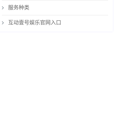
服务种类
互动壹号娱乐官网入口