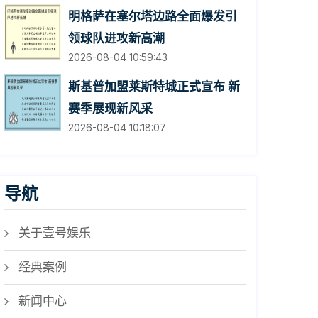
明格萨在塞尔塔边路全面爆发引
领球队进攻新高潮
2026-08-04 10:59:43
斯基普加盟莱斯特城正式宣布 新
赛季展现新风采
2026-08-04 10:18:07
导航
关于壹号娱乐
经典案例
新闻中心