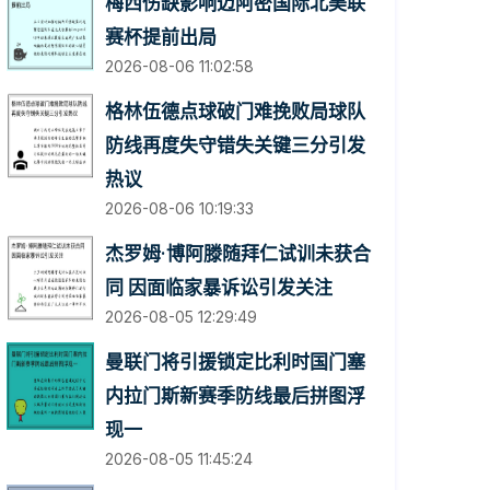
梅西伤缺影响迈阿密国际北美联
赛杯提前出局
2026-08-06 11:02:58
格林伍德点球破门难挽败局球队
防线再度失守错失关键三分引发
热议
2026-08-06 10:19:33
杰罗姆·博阿滕随拜仁试训未获合
同 因面临家暴诉讼引发关注
2026-08-05 12:29:49
曼联门将引援锁定比利时国门塞
内拉门斯新赛季防线最后拼图浮
现一
2026-08-05 11:45:24