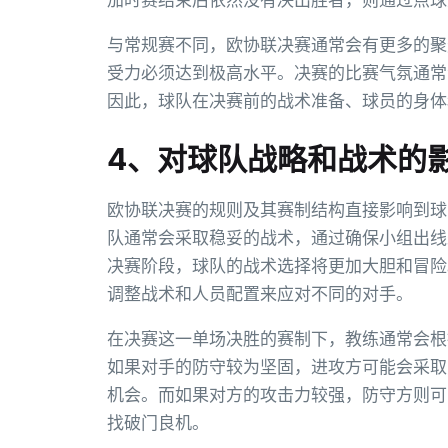
加时赛结束后依然没有决出胜者，则通过点球
与常规赛不同，欧协联决赛通常会有更多的聚
受力必须达到极高水平。决赛的比赛气氛通常
因此，球队在决赛前的战术准备、球员的身体
4、对球队战略和战术的
欧协联决赛的规则及其赛制结构直接影响到球
队通常会采取稳妥的战术，通过确保小组出线
决赛阶段，球队的战术选择将更加大胆和冒险
调整战术和人员配置来应对不同的对手。
在决赛这一单场决胜的赛制下，教练通常会根
如果对手的防守较为坚固，进攻方可能会采取
机会。而如果对方的攻击力较强，防守方则可
找破门良机。