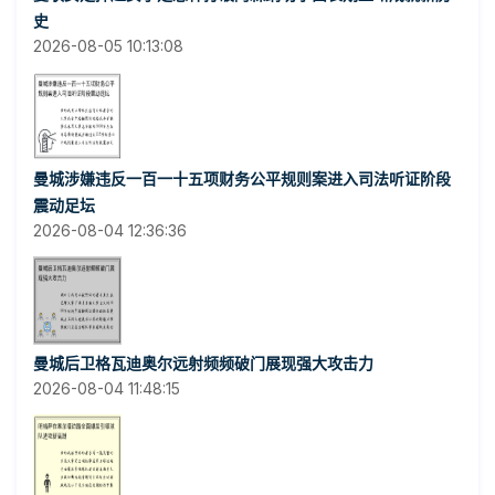
史
2026-08-05 10:13:08
曼城涉嫌违反一百一十五项财务公平规则案进入司法听证阶段
震动足坛
2026-08-04 12:36:36
曼城后卫格瓦迪奥尔远射频频破门展现强大攻击力
2026-08-04 11:48:15