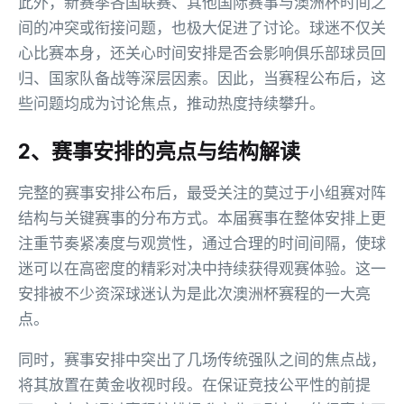
此外，新赛季各国联赛、其他国际赛事与澳洲杯时间之
间的冲突或衔接问题，也极大促进了讨论。球迷不仅关
心比赛本身，还关心时间安排是否会影响俱乐部球员回
归、国家队备战等深层因素。因此，当赛程公布后，这
些问题均成为讨论焦点，推动热度持续攀升。
2、赛事安排的亮点与结构解读
完整的赛事安排公布后，最受关注的莫过于小组赛对阵
结构与关键赛事的分布方式。本届赛事在整体安排上更
注重节奏紧凑度与观赏性，通过合理的时间间隔，使球
迷可以在高密度的精彩对决中持续获得观赛体验。这一
安排被不少资深球迷认为是此次澳洲杯赛程的一大亮
点。
同时，赛事安排中突出了几场传统强队之间的焦点战，
将其放置在黄金收视时段。在保证竞技公平性的前提