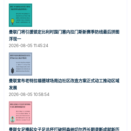
曼联门将引援锁定比利时国门塞内拉门斯新赛季防线最后拼图
浮现一
2026-08-05 11:45:24
曼联宣布老特拉福德球场周边社区改造方案正式动工推动区域
发展
2026-08-05 10:58:54
曼联女足捧起女子足总杯打破阿森纳切尔西长期垄断成就新历