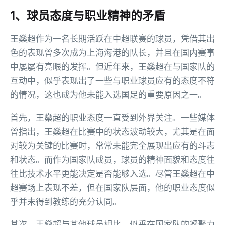
1、球员态度与职业精神的矛盾
王燊超作为一名长期活跃在中超联赛的球员，凭借其出
色的表现曾多次成为上海海港的队长，并且在国内赛事
中屡屡有亮眼的发挥。但近年来，王燊超在与国家队的
互动中，似乎表现出了一些与职业球员应有的态度不符
的情况，这也成为他未能入选国足的重要原因之一。
首先，王燊超的职业态度一直受到外界关注。一些媒体
曾指出，王燊超在比赛中的状态波动较大，尤其是在面
对较为关键的比赛时，常常未能完全展现出应有的斗志
和状态。而作为国家队成员，球员的精神面貌和态度往
往比技术水平更能决定是否能够入选。尽管王燊超在中
超赛场上表现不差，但在国家队层面，他的职业态度似
乎并未得到教练的充分认同。
其次，王燊超与其他球员相比，似乎在国家队的凝聚力