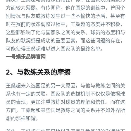
方面较为薄弱。有传闻称，他在国足的训练中，曾因个
别情况与队友或教练发生过一些不愉快的矛盾，甚至有
时在赛前的状态调整过程中，王燊超的态度并不积极，
这些都影响了他与国家队之间的关系。球员的态度和与
队友的默契感是成功的重要因素，而这些问题的存在，
可能使得王燊超难以进入国家队的最终名单。
一号娱乐品牌官网
2、与教练关系的摩擦
王燊超未入选国足的另一大原因，与他与教练之间的关
系也有一定的关联。国家队的选拔机制不仅仅是依据球
员的表现，更加注重教练对球员的理解和信任。而在这
方面，王燊超和某些国足教练之间的关系并不如外界所
想的那样和谐。