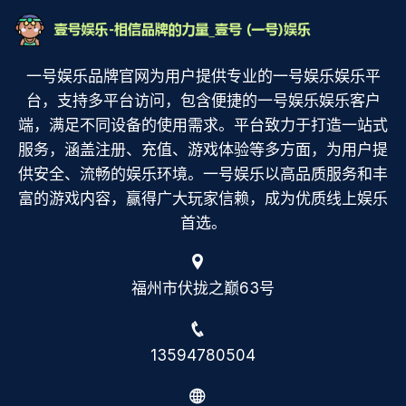
一号娱乐品牌官网为用户提供专业的一号娱乐娱乐平
台，支持多平台访问，包含便捷的一号娱乐娱乐客户
端，满足不同设备的使用需求。平台致力于打造一站式
服务，涵盖注册、充值、游戏体验等多方面，为用户提
供安全、流畅的娱乐环境。一号娱乐以高品质服务和丰
富的游戏内容，赢得广大玩家信赖，成为优质线上娱乐
首选。
福州市伏拢之巅63号
13594780504