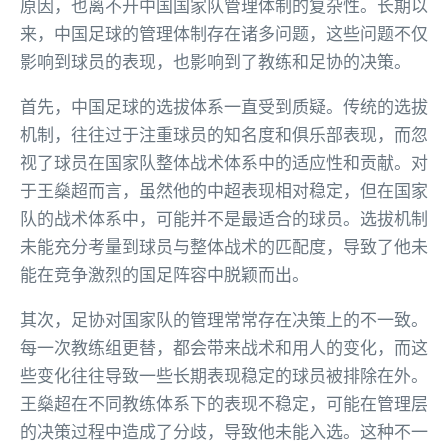
原因，也离不开中国国家队管理体制的复杂性。长期以
来，中国足球的管理体制存在诸多问题，这些问题不仅
影响到球员的表现，也影响到了教练和足协的决策。
首先，中国足球的选拔体系一直受到质疑。传统的选拔
机制，往往过于注重球员的知名度和俱乐部表现，而忽
视了球员在国家队整体战术体系中的适应性和贡献。对
于王燊超而言，虽然他的中超表现相对稳定，但在国家
队的战术体系中，可能并不是最适合的球员。选拔机制
未能充分考量到球员与整体战术的匹配度，导致了他未
能在竞争激烈的国足阵容中脱颖而出。
其次，足协对国家队的管理常常存在决策上的不一致。
每一次教练组更替，都会带来战术和用人的变化，而这
些变化往往导致一些长期表现稳定的球员被排除在外。
王燊超在不同教练体系下的表现不稳定，可能在管理层
的决策过程中造成了分歧，导致他未能入选。这种不一