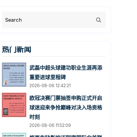
热门新闻
武磊中超头球建功职业生涯再添
重要进球里程碑
2026-08-06 12:42:21
欧冠决赛门票抽签申购正式开启
球迷迎来争抢巅峰对决入场资格
时刻
2026-08-06 11:52:09