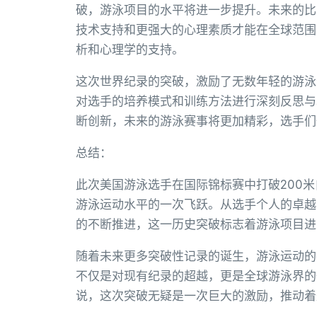
破，游泳项目的水平将进一步提升。未来的比
技术支持和更强大的心理素质才能在全球范围
析和心理学的支持。
这次世界纪录的突破，激励了无数年轻的游泳
对选手的培养模式和训练方法进行深刻反思与
断创新，未来的游泳赛事将更加精彩，选手们
总结：
此次美国游泳选手在国际锦标赛中打破200
游泳运动水平的一次飞跃。从选手个人的卓越
的不断推进，这一历史突破标志着游泳项目进
随着未来更多突破性记录的诞生，游泳运动的
不仅是对现有纪录的超越，更是全球游泳界的
说，这次突破无疑是一次巨大的激励，推动着