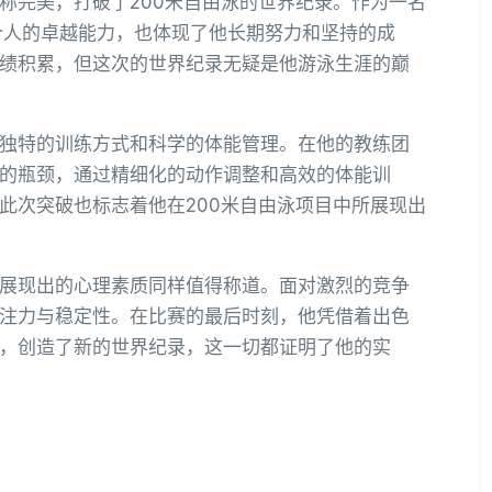
称完美，打破了200米自由泳的世界纪录。作为一名
个人的卓越能力，也体现了他长期努力和坚持的成
绩积累，但这次的世界纪录无疑是他游泳生涯的巅
独特的训练方式和科学的体能管理。在他的教练团
的瓶颈，通过精细化的动作调整和高效的体能训
此次突破也标志着他在200米自由泳项目中所展现出
展现出的心理素质同样值得称道。面对激烈的竞争
注力与稳定性。在比赛的最后时刻，他凭借着出色
，创造了新的世界纪录，这一切都证明了他的实