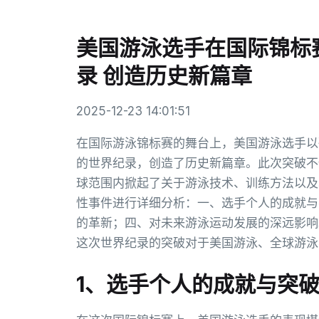
美国游泳选手在国际锦标
录 创造历史新篇章
2025-12-23 14:01:51
在国际游泳锦标赛的舞台上，美国游泳选手以
的世界纪录，创造了历史新篇章。此次突破不
球范围内掀起了关于游泳技术、训练方法以及
性事件进行详细分析：一、选手个人的成就与
的革新；四、对未来游泳运动发展的深远影响
这次世界纪录的突破对于美国游泳、全球游泳
1、选手个人的成就与突