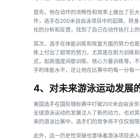
首先，他在动作的流畅性和效率上做出了巨大
作，选手在200米自由泳项目中的起跳、转
化的分析和反馈，找到了自己在动作执行上的
其次，选手在体能训练和恢复方面的努力也是
练上付出了超常的努力，尤其是在耐力训练和
式，如高强度间歇训练、核心力量训练等，不
手的体能水平，还让他在比赛中的每一分每一
4、对未来游泳运动发展
美国选手在国际锦标赛中打破200米自由泳
全球游泳运动的发展注入了新的动力，也对其
来的游泳比赛中，选手们的竞争将不仅仅局限
此外，这一历史性突破也意味着游泳项目进入