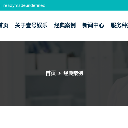
readymadeundefined
首页
关于壹号娱乐
经典案例
新闻中心
服务种
首页
经典案例