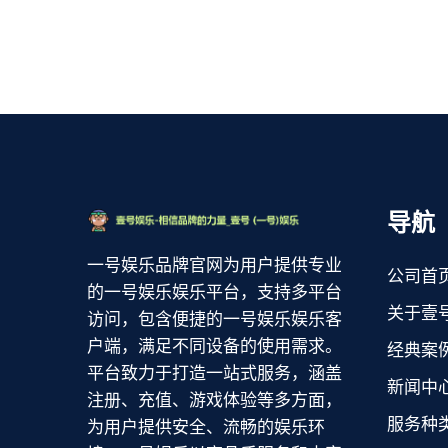
导航
一号娱乐品牌官网为用户提供专业
公司首
的一号娱乐娱乐平台，支持多平台
关于壹
访问，包含便捷的一号娱乐娱乐客
户端，满足不同设备的使用需求。
经典案
平台致力于打造一站式服务，涵盖
新闻中
注册、充值、游戏体验等多方面，
服务种
为用户提供安全、流畅的娱乐环