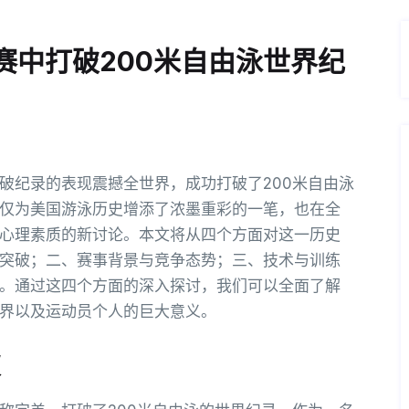
赛中打破200米自由泳世界纪
破纪录的表现震撼全世界，成功打破了200米自由泳
仅为美国游泳历史增添了浓墨重彩的一笔，也在全
心理素质的新讨论。本文将从四个方面对这一历史
突破；二、赛事背景与竞争态势；三、技术与训练
。通过这四个方面的深入探讨，我们可以全面了解
界以及运动员个人的巨大意义。
破