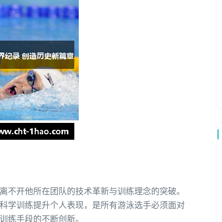
离不开他所在团队的技术革新与训练理念的突破。
科学训练提升个人表现，是所有游泳选手必须面对
训练手段的不断创新。