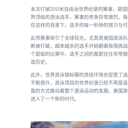
本次打破200米自由泳世界纪录的赛事，是
界顶级的游泳选手。赛事的竞争异常激烈，每
在这样的背景下，选手的每一秒钟的努力与付
此项赛事吸引了全球目光，尤其是美国游泳队
断被打破，越来越多的选手开始朝着极限挑战
个层级的比赛中，选手之间的差距往往非常微
造历史。
此外，世界游泳锦标赛的竞技环境也促使了选
不断提升，游泳项目的世界纪录已经不再是遥
我的方式推动着整个游泳运动的发展。美国游
进入了一个新的时代。