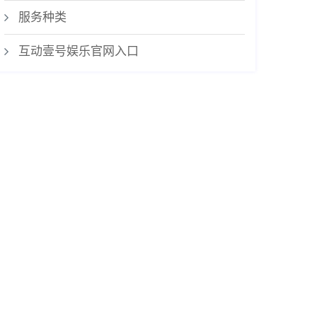
服务种类
互动壹号娱乐官网入口