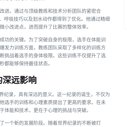
改进。通过与顶级教练和技术分析团队的紧密合
身、呼吸技巧以及划水动作都得到了优化。他通过精细
微小改进点，进而提升了比赛的整体效率。
成功的关键。为了突破自身的极限，选手在体能训
爆发力训练方面，教练团队采取了多样化的训练方
断挑战着选手的身体极限。这些训练不仅提升了选
秒都能够保持最佳状态。
的深远影响
世界纪录，具有深远的意义。这一纪录的诞生，不仅为
他选手的训练和心理素质提出了更高的要求。在未
于体能和技术，更在于心理的挑战与突破。
了一个新的发展阶段。随着世界纪录的不断被打