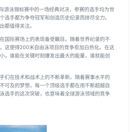
国际游泳锦标赛中的一场经典对决，参赛的选手均为世
个选手都为争夺冠军和创造历史纪录而拼尽全力。
出都值得关注。
在国际赛场上的表现备受瞩目。随着世界纪录的不
，这使得200米自由泳项目的竞争愈加白热化。在这
小，谁能在关键时刻爆发出最大的能量，谁就能创
手们在技术和战术上的不断革新。随着赛事水平的
不可及的梦想，每一个顶级选手都在用不断超越自
泳选手的这次突破，也意味着全球游泳领域的竞争