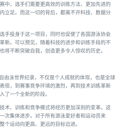
赛中，选手们需要更高效的训练方法、更加先进的
内立足。而这一切的背后，都离不开科技、数据分
选手投身于这一项目，同时也促使了各国游泳协会
革新。可以预见，随着科技的进步和训练手段的不
也将不断突破自我，创造更多令人惊叹的历史。
米自由泳世界纪录，不仅是个人成就的体现，也是全球
表现，到赛事竞争环境的激烈，再到技术训练革新
入了一个全新的阶段。
技术、训练和竞争模式将经历更加深刻的变革。这
一次集体进步。对于所有游泳爱好者和运动员来
整个运动向更高、更远的目标迈进。