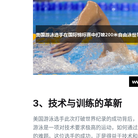
3、技术与训练的革新
美国游泳选手此次打破世界纪录的成功背后，
游泳是一项对技术要求极高的运动，如何通过
的难题。这位选手的成功，正是得益于技术和