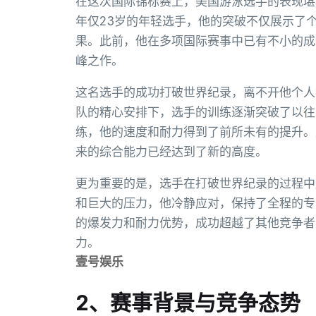
在这次国际锦标赛上，美国游泳选手的表现堪
年仅23岁的年轻选手，他的突破不仅展示了
果。此前，他在多项国际赛事中已有不小的成
峰之作。
这名选手的成功打破世界纪录，离不开他个人
队的精心安排下，选手的训练逐渐突破了以往
练，他的速度和耐力得到了前所未有的提升。
来的综合能力已经达到了新的高度。
更为重要的是，选手在打破世界纪录的过程中
和巨大的压力，他冷静应对，保持了全程的专
的爆发力和耐力优势，成功超越了其他竞争者
力。
壹号娱乐
2、赛事背景与竞争态势