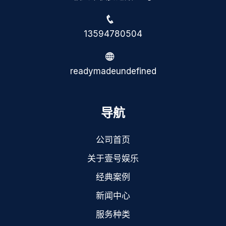
13594780504
readymadeundefined
导航
公司首页
关于壹号娱乐
经典案例
新闻中心
服务种类