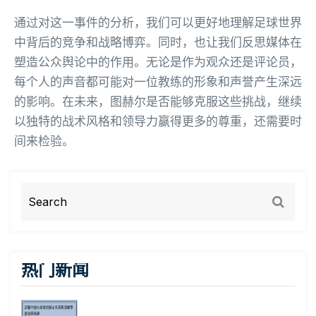
通过对这一事件的分析，我们可以更好地理解足球世界
中背后的竞争和战略博弈。同时，也让我们反思媒体在
塑造公众舆论中的作用。无论是作为观众还是评论员，
每个人的声音都可能对一位教练的形象和声誉产生深远
的影响。在未来，图赫尔是否能够克服这些挑战，继续
以独特的战术风格和领导力赢得更多的尊重，还需要时
间来检验。
热门新闻