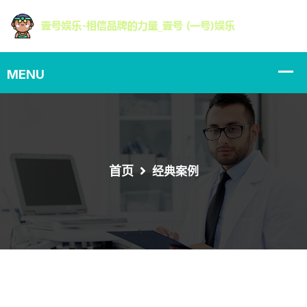
首页
经典案例