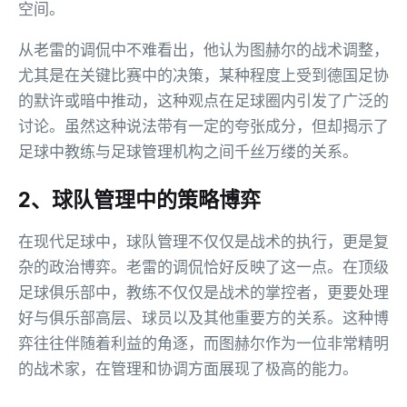
空间。
从老雷的调侃中不难看出，他认为图赫尔的战术调整，
尤其是在关键比赛中的决策，某种程度上受到德国足协
的默许或暗中推动，这种观点在足球圈内引发了广泛的
讨论。虽然这种说法带有一定的夸张成分，但却揭示了
足球中教练与足球管理机构之间千丝万缕的关系。
2、球队管理中的策略博弈
在现代足球中，球队管理不仅仅是战术的执行，更是复
杂的政治博弈。老雷的调侃恰好反映了这一点。在顶级
足球俱乐部中，教练不仅仅是战术的掌控者，更要处理
好与俱乐部高层、球员以及其他重要方的关系。这种博
弈往往伴随着利益的角逐，而图赫尔作为一位非常精明
的战术家，在管理和协调方面展现了极高的能力。