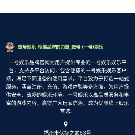
一号娱乐品牌官网为用户提供专业的一号娱乐娱乐平
台，支持多平台访问，包含便捷的一号娱乐娱乐客户
端，满足不同设备的使用需求。平台致力于打造一站式
服务，涵盖注册、充值、游戏体验等多方面，为用户提
供安全、流畅的娱乐环境。一号娱乐以高品质服务和丰
富的游戏内容，赢得广大玩家信赖，成为优质线上娱乐
首选。
福州市伏拢之巅63号