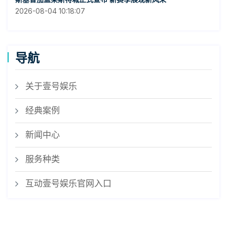
2026-08-04 10:18:07
导航
关于壹号娱乐
经典案例
新闻中心
服务种类
互动壹号娱乐官网入口