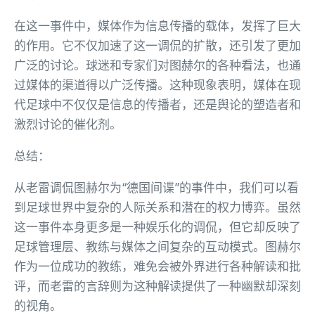
在这一事件中，媒体作为信息传播的载体，发挥了巨大
的作用。它不仅加速了这一调侃的扩散，还引发了更加
广泛的讨论。球迷和专家们对图赫尔的各种看法，也通
过媒体的渠道得以广泛传播。这种现象表明，媒体在现
代足球中不仅仅是信息的传播者，还是舆论的塑造者和
激烈讨论的催化剂。
总结：
从老雷调侃图赫尔为“德国间谍”的事件中，我们可以看
到足球世界中复杂的人际关系和潜在的权力博弈。虽然
这一事件本身更多是一种娱乐化的调侃，但它却反映了
足球管理层、教练与媒体之间复杂的互动模式。图赫尔
作为一位成功的教练，难免会被外界进行各种解读和批
评，而老雷的言辞则为这种解读提供了一种幽默却深刻
的视角。