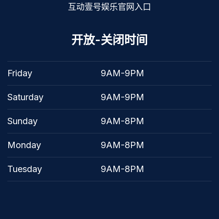
互动壹号娱乐官网入口
开放-关闭时间
Friday
9AM-9PM
Saturday
9AM-9PM
Sunday
9AM-8PM
Monday
9AM-8PM
Tuesday
9AM-8PM