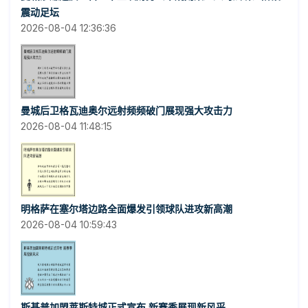
震动足坛
2026-08-04 12:36:36
曼城后卫格瓦迪奥尔远射频频破门展现强大攻击力
2026-08-04 11:48:15
明格萨在塞尔塔边路全面爆发引领球队进攻新高潮
2026-08-04 10:59:43
斯基普加盟莱斯特城正式宣布 新赛季展现新风采