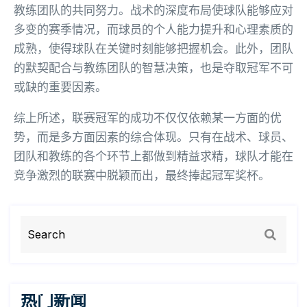
教练团队的共同努力。战术的深度布局使球队能够应对
多变的赛季情况，而球员的个人能力提升和心理素质的
成熟，使得球队在关键时刻能够把握机会。此外，团队
的默契配合与教练团队的智慧决策，也是夺取冠军不可
或缺的重要因素。
综上所述，联赛冠军的成功不仅仅依赖某一方面的优
势，而是多方面因素的综合体现。只有在战术、球员、
团队和教练的各个环节上都做到精益求精，球队才能在
竞争激烈的联赛中脱颖而出，最终捧起冠军奖杯。
热门新闻