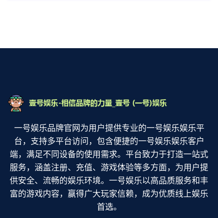
一号娱乐品牌官网为用户提供专业的一号娱乐娱乐平
台，支持多平台访问，包含便捷的一号娱乐娱乐客户
端，满足不同设备的使用需求。平台致力于打造一站式
服务，涵盖注册、充值、游戏体验等多方面，为用户提
供安全、流畅的娱乐环境。一号娱乐以高品质服务和丰
富的游戏内容，赢得广大玩家信赖，成为优质线上娱乐
首选。