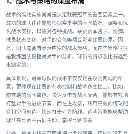
1、战术与策略的深度布局
战术的高效实施常常是决定联赛冠军的重要因素之一。
成功的球队往往能够根据赛季中的不同情况，调整和优
化战术安排，以应对各种挑战。联赛赛季漫长，伤病、
球员状态变化、对手的变化等都会影响比赛结果。因
此，团队需要有灵活应变的战术策略，而这些策略往往
是教练团队根据对对手的分析、球员的特点及比赛趋势
来制定的。
具体来说，冠军球队的战术不仅仅是在攻防两端的布
置，更体现在比赛的节奏控制和战术多变性上。比如，
防守端的高压逼抢、快速反击等战术配合，能够有效地
打乱对手的进攻节奏，而在进攻端，利用高效的传球配
合和空间创造，快速打击对方防线。这些策略能够帮助
球队在比赛中占据主动，掌控比赛节奏。
此外，战术安排还需要根据对手的强弱、场地状况及其