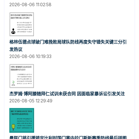
2026-08-06 11:02:58
格林伍德点球破门难挽败局球队防线再度失守错失关键三分引
发热议
2026-08-06 10:19:33
杰罗姆·博阿滕随拜仁试训未获合同 因面临家暴诉讼引发关注
2026-08-05 12:29:49
曼联门将引援锁定比利时国门塞内拉门斯新赛季防线最后拼图