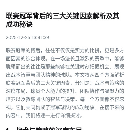
联赛冠军背后的三大关键因素解析及其
成功秘诀
2025-12-25 13:41:38
联赛冠军的背后，往往不仅仅是实力的比拼，更是多方
面因素的综合体现。在一场漫长且激烈的赛季中，能够
脱颖而出的往往是那些能够在关键时刻把握机会、展现
出战术智慧与团队精神的球队。本文将从四个方面解析
联赛冠军背后的三大关键因素，分别是：战术与策略的
深度布局、球员个人能力的提升、团队协作与凝聚力的
培养以及教练团队的智慧与决策。每一个方面都不容忽
视，它们共同构成了冠军球队的成功秘诀。在接下来的
内容中，我们将逐一进行详细探讨。