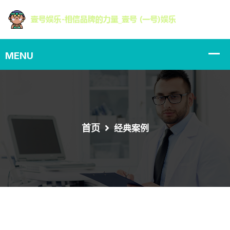
首页
经典案例