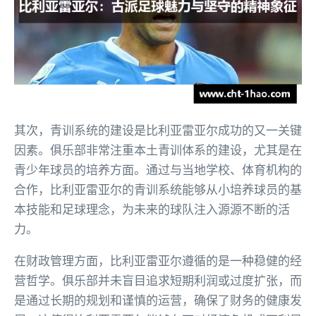
其次，青训系统的建设是比利亚雷亚尔成功的又一关键
因素。俱乐部非常注重本土青训体系的建设，尤其是在
青少年球员的培养方面。通过与当地学校、体育机构的
合作，比利亚雷亚尔的青训系统能够从小培养球员的基
本技能和足球理念，为未来的球队注入源源不断的活
力。
在财政管理方面，比利亚雷亚尔遵循的是一种稳健的经
营哲学。俱乐部并未盲目追求短期利润或过度扩张，而
是通过长期的规划和谨慎的运营，确保了财务的健康发