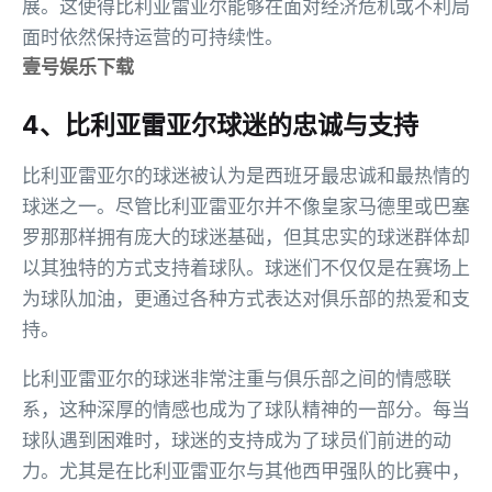
展。这使得比利亚雷亚尔能够在面对经济危机或不利局
面时依然保持运营的可持续性。
壹号娱乐下载
4、比利亚雷亚尔球迷的忠诚与支持
比利亚雷亚尔的球迷被认为是西班牙最忠诚和最热情的
球迷之一。尽管比利亚雷亚尔并不像皇家马德里或巴塞
罗那那样拥有庞大的球迷基础，但其忠实的球迷群体却
以其独特的方式支持着球队。球迷们不仅仅是在赛场上
为球队加油，更通过各种方式表达对俱乐部的热爱和支
持。
比利亚雷亚尔的球迷非常注重与俱乐部之间的情感联
系，这种深厚的情感也成为了球队精神的一部分。每当
球队遇到困难时，球迷的支持成为了球员们前进的动
力。尤其是在比利亚雷亚尔与其他西甲强队的比赛中，