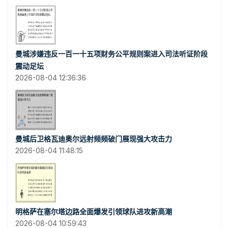
曼城涉嫌违反一百一十五项财务公平规则案进入司法听证阶段
震动足坛
2026-08-04 12:36:36
曼城后卫格瓦迪奥尔远射频频破门展现强大攻击力
2026-08-04 11:48:15
明格萨在塞尔塔边路全面爆发引领球队进攻新高潮
2026-08-04 10:59:43