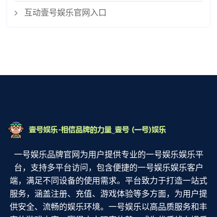
互动壹号娱乐官网入口
一号娱乐品牌官网为用户提供专业的一号娱乐娱乐平
台，支持多平台访问，包含便捷的一号娱乐娱乐客户
端，满足不同设备的使用需求。平台致力于打造一站式
服务，涵盖注册、充值、游戏体验等多方面，为用户提
供安全、流畅的娱乐环境。一号娱乐以高品质服务和丰