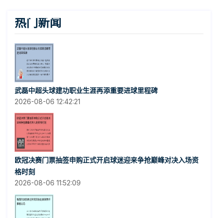
热门新闻
武磊中超头球建功职业生涯再添重要进球里程碑
2026-08-06 12:42:21
欧冠决赛门票抽签申购正式开启球迷迎来争抢巅峰对决入场资
格时刻
2026-08-06 11:52:09