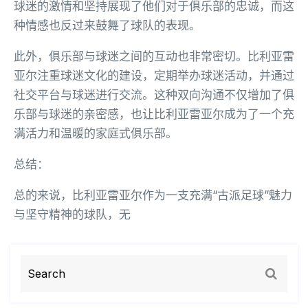
球迷的激情和坚持展现了他们对于俱乐部的忠诚，而这
种情感也反过来鼓舞了球队的表现。
此外，俱乐部与球迷之间的互动也非常密切。比利亚雷
亚尔注重球迷文化的建设，定期举办球迷活动，并通过
社交平台与球迷进行交流。这种双向沟通不仅增加了俱
乐部与球迷的亲密感，也让比利亚雷亚尔成为了一个充
满活力和温暖的家庭式俱乐部。
总结：
总的来说，比利亚雷亚尔作为一支充满“古派足球”魅力
与坚守精神的球队，无