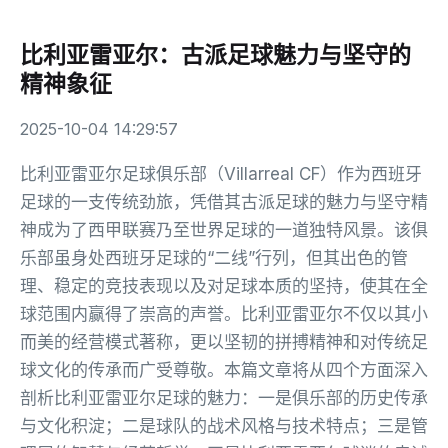
比利亚雷亚尔：古派足球魅力与坚守的
精神象征
2025-10-04 14:29:57
比利亚雷亚尔足球俱乐部（Villarreal CF）作为西班牙
足球的一支传统劲旅，凭借其古派足球的魅力与坚守精
神成为了西甲联赛乃至世界足球的一道独特风景。该俱
乐部虽身处西班牙足球的“二线”行列，但其出色的管
理、稳定的竞技表现以及对足球本质的坚持，使其在全
球范围内赢得了崇高的声誉。比利亚雷亚尔不仅以其小
而美的经营模式著称，更以坚韧的拼搏精神和对传统足
球文化的传承而广受尊敬。本篇文章将从四个方面深入
剖析比利亚雷亚尔足球的魅力：一是俱乐部的历史传承
与文化积淀；二是球队的战术风格与技术特点；三是管