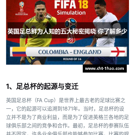
1、足总杯的起源与变迁
英国足总杯（FA Cup）是世界上最古老的足球比赛之
一，它的起源可以追溯到1871年。当时，足总杯的设
立并不是为了商业利益，而是为了促进英格兰各地的足
球俱乐部之间的竞争和合作。最初，足总杯的参赛队伍
并不固定，许多业余俱乐部也能够参加比赛，比赛的规