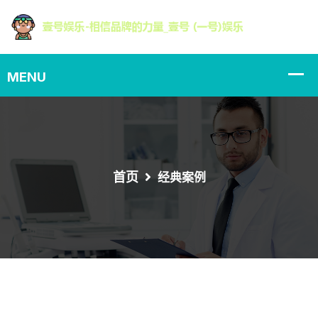
首页
经典案例