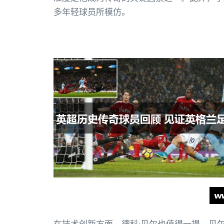
多年轻球员所模仿。