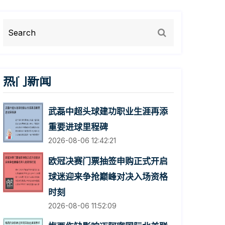
热门新闻
武磊中超头球建功职业生涯再添
重要进球里程碑
2026-08-06 12:42:21
欧冠决赛门票抽签申购正式开启
球迷迎来争抢巅峰对决入场资格
时刻
2026-08-06 11:52:09