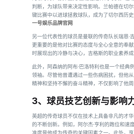
判断，为球队带来决定性影响。兰帕德在切尔
键比赛中以进球拯救球队，成为了切尔西历史
一号娱乐品牌官网
另一位代表性的球员是曼联的传奇队长瑞恩·
更重要的是他对比赛的态度与全心全意的奉献
时展现出的冷静与决心，吉格斯的职业素养成
此外，阿森纳的阿布·巴洛特利也是一个经典
领袖。尽管他曾遭遇过一些伤病困扰，但他从
精神和坚持不懈的奋斗精神，不仅影响了他周
3、球员技艺创新与影响
英超的传奇球员不仅在技术上具备非凡的才华
的不断创新。例如，阿尔杰·亨利的跑位和速
准度是他成为传奇的关键因素之一。此外，亨