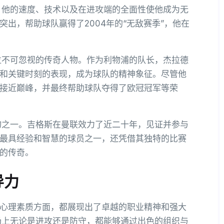
，他的速度、技术以及在进攻端的全面性使他成为无
出，帮助球队赢得了2004年的“无敌赛季”，他在
位不可忽视的传奇人物。作为利物浦的队长，杰拉德
和关键时刻的表现，成为球队的精神象征。尽管他
接近巅峰，并最终帮助球队夺得了欧冠冠军等荣
物之一。吉格斯在曼联效力了近二十年，见证并参与
最具经验和智慧的球员之一，还凭借其独特的比赛
的传奇。
导力
心理素质方面，都展现出了卓越的职业精神和强大
场上无论是进攻还是防守，都能够通过出色的组织与