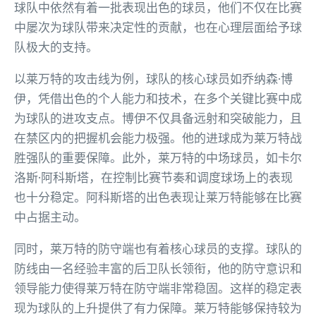
球队中依然有着一批表现出色的球员，他们不仅在比赛
中屡次为球队带来决定性的贡献，也在心理层面给予球
队极大的支持。
以莱万特的攻击线为例，球队的核心球员如乔纳森·博
伊，凭借出色的个人能力和技术，在多个关键比赛中成
为球队的进攻支点。博伊不仅具备远射和突破能力，且
在禁区内的把握机会能力极强。他的进球成为莱万特战
胜强队的重要保障。此外，莱万特的中场球员，如卡尔
洛斯·阿科斯塔，在控制比赛节奏和调度球场上的表现
也十分稳定。阿科斯塔的出色表现让莱万特能够在比赛
中占据主动。
同时，莱万特的防守端也有着核心球员的支撑。球队的
防线由一名经验丰富的后卫队长领衔，他的防守意识和
领导能力使得莱万特在防守端非常稳固。这样的稳定表
现为球队的上升提供了有力保障。莱万特能够保持较为