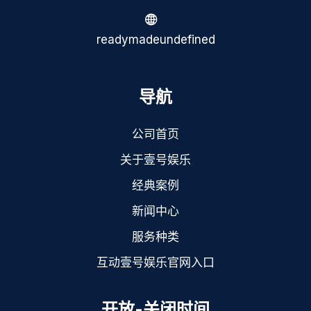
readymadeundefined
导航
公司首页
关于壹号娱乐
经典案例
新闻中心
服务种类
互动壹号娱乐官网入口
开放-关闭时间