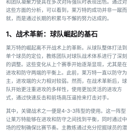
和团队凝聚力使其在多次对阵强队时表现出色。通过对
这些方面的分析，可以看到，莱万特的成功并非一蹴而
就，而是通过长期的积累与不懈的努力达成的。
1、战术革新：球队崛起的基石
莱万特的崛起离不开战术上的革新。从球队整体打法到
单个球员的定位，教练团队对球队战术体系进行了深刻
的调整。这些变化从上个赛季开始逐渐显现，尤其是在
进攻和防守两端的平衡上。此前，莱万特一直以防守为
主，进攻端的火力相对较弱。然而，在战术革新后，球
队开始更注重进攻的多样性，使用更加灵活的进攻方
式，通过快速反击和前场高压逼抢来打击对手。
其中，关键战术之一便是4-3-3阵型的使用。这一阵型
让莱万特能够在进攻和防守之间找到平衡，同时通过中
场的控制确保比赛节奏。主教练通过充分挖掘球员的潜