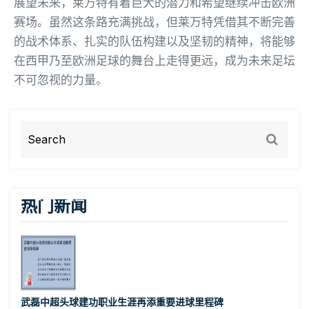
展望未来，莱万特有着巨大的潜力和希望继续冲击欧洲
赛场。虽然这条路充满挑战，但莱万特凭借其不断完善
的战术体系、扎实的队伍构建以及坚韧的精神，将能够
在西甲乃至欧洲足球的舞台上走得更远，成为未来足坛
不可忽视的力量。
热门新闻
武磊中超头球建功职业生涯再添重要进球里程碑