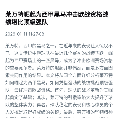
莱万特崛起为西甲黑马冲击欧战资格战
绩堪比顶级强队
2026-01-11 11:27:08
莱万特，西甲的黑马之一，在近年来的表现让人惊叹不
已。这支传统中游球队在最近几个赛季的战绩飞跃，崛
起为西甲赛场上的一匹黑马，成为了冲击欧洲赛场资格
的重要竞争者。莱万特的崛起并非偶然，而是多方面因
素共同作用的结果。本文将从四个方面详细分析莱万特
如何崛起为西甲黑马，如何凭借强劲的战绩挑战顶级强
队，最终冲击欧战资格。首先，球队的战术革新为其崛
起奠定了基础；其次，莱万特的引援策略大大提升了球
队的整体实力；再者，球队稳定的表现和核心球员的个
人发挥是取得好成绩的关键；最后，莱万特的坚韧精神