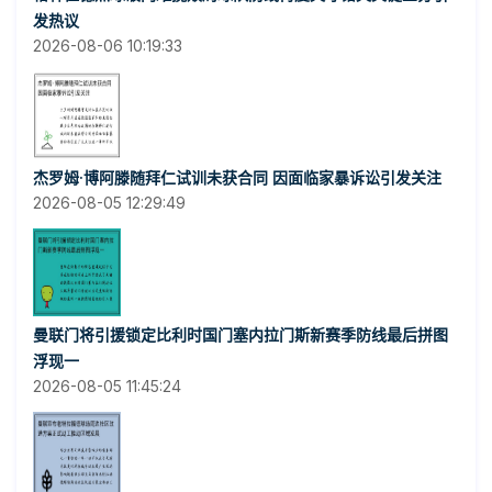
发热议
2026-08-06 10:19:33
杰罗姆·博阿滕随拜仁试训未获合同 因面临家暴诉讼引发关注
2026-08-05 12:29:49
曼联门将引援锁定比利时国门塞内拉门斯新赛季防线最后拼图
浮现一
2026-08-05 11:45:24