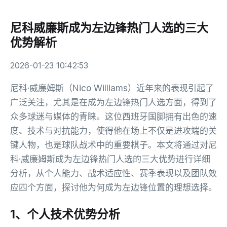
尼科威廉斯成为左边锋热门人选的三大
优势解析
2026-01-23 10:42:53
尼科·威廉姆斯（Nico Williams）近年来的表现引起了
广泛关注，尤其是在成为左边锋热门人选方面，得到了
众多球迷与媒体的青睐。这位西班牙国脚拥有出色的速
度、技术与对抗能力，使得他在场上不仅是进攻端的关
键人物，也是球队战术中的重要棋子。本文将通过对尼
科·威廉姆斯成为左边锋热门人选的三大优势进行详细
分析，从个人能力、战术适应性、赛季表现以及团队效
应四个方面，探讨他为何成为左边锋位置的理想选择。
1、个人技术优势分析