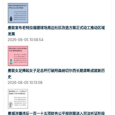
曼联宣布老特拉福德球场周边社区改造方案正式动工推动区域
发展
2026-08-05 10:58:54
曼联女足捧起女子足总杯打破阿森纳切尔西长期垄断成就新历
史
2026-08-05 10:13:08
曼城涉嫌违反一百一十五项财务公平规则案进入司法听证阶段