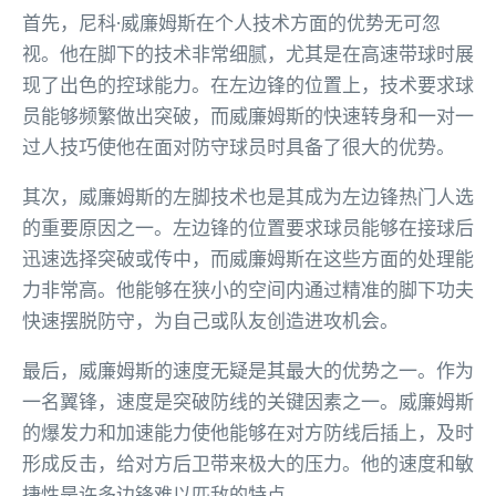
首先，尼科·威廉姆斯在个人技术方面的优势无可忽
视。他在脚下的技术非常细腻，尤其是在高速带球时展
现了出色的控球能力。在左边锋的位置上，技术要求球
员能够频繁做出突破，而威廉姆斯的快速转身和一对一
过人技巧使他在面对防守球员时具备了很大的优势。
其次，威廉姆斯的左脚技术也是其成为左边锋热门人选
的重要原因之一。左边锋的位置要求球员能够在接球后
迅速选择突破或传中，而威廉姆斯在这些方面的处理能
力非常高。他能够在狭小的空间内通过精准的脚下功夫
快速摆脱防守，为自己或队友创造进攻机会。
最后，威廉姆斯的速度无疑是其最大的优势之一。作为
一名翼锋，速度是突破防线的关键因素之一。威廉姆斯
的爆发力和加速能力使他能够在对方防线后插上，及时
形成反击，给对方后卫带来极大的压力。他的速度和敏
捷性是许多边锋难以匹敌的特点。