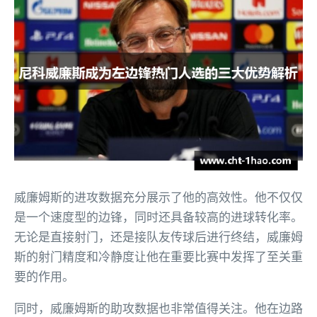
威廉姆斯的进攻数据充分展示了他的高效性。他不仅仅
是一个速度型的边锋，同时还具备较高的进球转化率。
无论是直接射门，还是接队友传球后进行终结，威廉姆
斯的射门精度和冷静度让他在重要比赛中发挥了至关重
要的作用。
同时，威廉姆斯的助攻数据也非常值得关注。他在边路