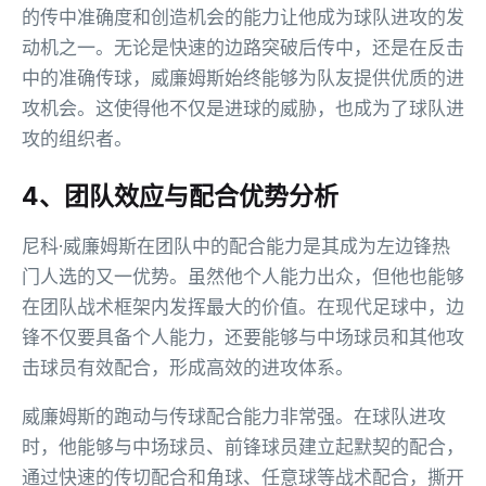
的传中准确度和创造机会的能力让他成为球队进攻的发
动机之一。无论是快速的边路突破后传中，还是在反击
中的准确传球，威廉姆斯始终能够为队友提供优质的进
攻机会。这使得他不仅是进球的威胁，也成为了球队进
攻的组织者。
4、团队效应与配合优势分析
尼科·威廉姆斯在团队中的配合能力是其成为左边锋热
门人选的又一优势。虽然他个人能力出众，但他也能够
在团队战术框架内发挥最大的价值。在现代足球中，边
锋不仅要具备个人能力，还要能够与中场球员和其他攻
击球员有效配合，形成高效的进攻体系。
威廉姆斯的跑动与传球配合能力非常强。在球队进攻
时，他能够与中场球员、前锋球员建立起默契的配合，
通过快速的传切配合和角球、任意球等战术配合，撕开