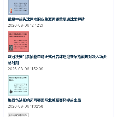
武磊中超头球建功职业生涯再添重要进球里程碑
2026-08-06 12:42:21
欧冠决赛门票抽签申购正式开启球迷迎来争抢巅峰对决入场资
格时刻
2026-08-06 11:52:09
梅西伤缺影响迈阿密国际北美联赛杯提前出局
2026-08-06 11:02:58