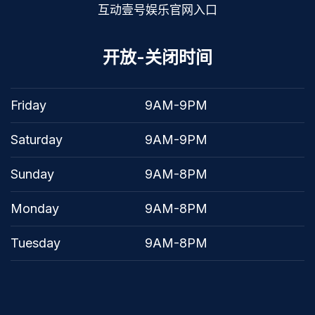
互动壹号娱乐官网入口
开放-关闭时间
Friday
9AM-9PM
Saturday
9AM-9PM
Sunday
9AM-8PM
Monday
9AM-8PM
Tuesday
9AM-8PM