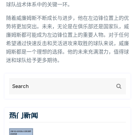
球队战术体系中的关键一环。
随着威廉姆斯不断成长与进步，他在左边锋位置上的优
势将更加突出。未来，无论是在俱乐部还是国家队，威
廉姆斯都可能成为左边锋位置上的重要人物。对于任何
希望通过快速反击和灵活进攻来取胜的球队来说，威廉
姆斯都是一个理想的选择。他的未来充满潜力，值得球
迷和球队给予更多期待。
热门新闻