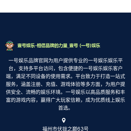
一号娱乐品牌官网为用户提供专业的一号娱乐娱乐平
台，支持多平台访问，包含便捷的一号娱乐娱乐客户
端，满足不同设备的使用需求。平台致力于打造一站式
服务，涵盖注册、充值、游戏体验等多方面，为用户提
供安全、流畅的娱乐环境。一号娱乐以高品质服务和丰
富的游戏内容，赢得广大玩家信赖，成为优质线上娱乐
首选。
福州市伏拢之巅63号