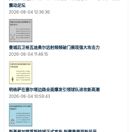
震动足坛
2026-08-04 12:36:36
曼城后卫格瓦迪奥尔远射频频破门展现强大攻击力
2026-08-04 11:48:15
明格萨在塞尔塔边路全面爆发引领球队进攻新高潮
2026-08-04 10:59:43
斯基普加盟莱斯特城正式宣布 新赛季展现新风采