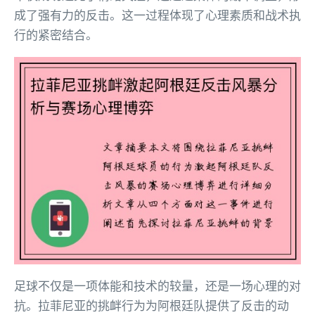
成了强有力的反击。这一过程体现了心理素质和战术执
行的紧密结合。
足球不仅是一项体能和技术的较量，还是一场心理的对
抗。拉菲尼亚的挑衅行为为阿根廷队提供了反击的动