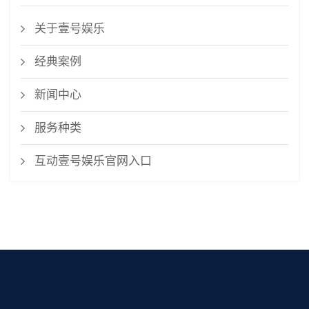
关于壹号娱乐
经典案例
新闻中心
服务种类
互动壹号娱乐官网入口