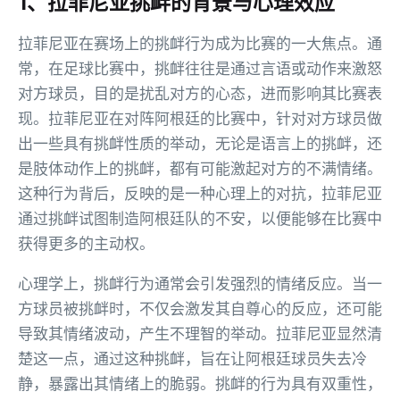
1、拉菲尼亚挑衅的背景与心理效应
拉菲尼亚在赛场上的挑衅行为成为比赛的一大焦点。通
常，在足球比赛中，挑衅往往是通过言语或动作来激怒
对方球员，目的是扰乱对方的心态，进而影响其比赛表
现。拉菲尼亚在对阵阿根廷的比赛中，针对对方球员做
出一些具有挑衅性质的举动，无论是语言上的挑衅，还
是肢体动作上的挑衅，都有可能激起对方的不满情绪。
这种行为背后，反映的是一种心理上的对抗，拉菲尼亚
通过挑衅试图制造阿根廷队的不安，以便能够在比赛中
获得更多的主动权。
心理学上，挑衅行为通常会引发强烈的情绪反应。当一
方球员被挑衅时，不仅会激发其自尊心的反应，还可能
导致其情绪波动，产生不理智的举动。拉菲尼亚显然清
楚这一点，通过这种挑衅，旨在让阿根廷球员失去冷
静，暴露出其情绪上的脆弱。挑衅的行为具有双重性，