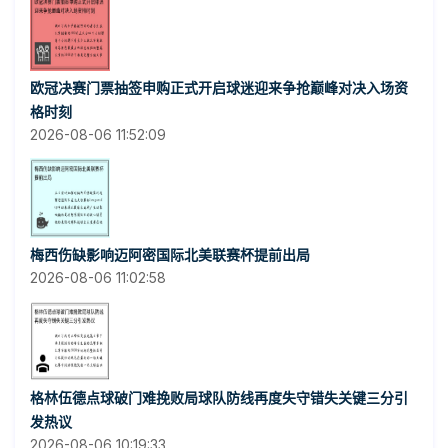
欧冠决赛门票抽签申购正式开启球迷迎来争抢巅峰对决入场资
格时刻
2026-08-06 11:52:09
梅西伤缺影响迈阿密国际北美联赛杯提前出局
2026-08-06 11:02:58
格林伍德点球破门难挽败局球队防线再度失守错失关键三分引
发热议
2026-08-06 10:19:33