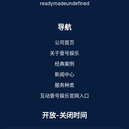
readymadeundefined
导航
公司首页
关于壹号娱乐
经典案例
新闻中心
服务种类
互动壹号娱乐官网入口
开放-关闭时间