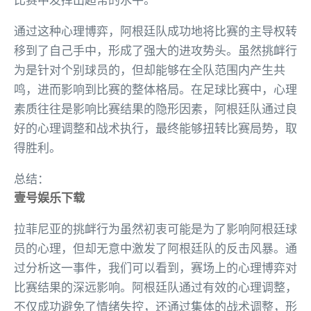
通过这种心理博弈，阿根廷队成功地将比赛的主导权转
移到了自己手中，形成了强大的进攻势头。虽然挑衅行
为是针对个别球员的，但却能够在全队范围内产生共
鸣，进而影响到比赛的整体格局。在足球比赛中，心理
素质往往是影响比赛结果的隐形因素，阿根廷队通过良
好的心理调整和战术执行，最终能够扭转比赛局势，取
得胜利。
总结：
壹号娱乐下载
拉菲尼亚的挑衅行为虽然初衷可能是为了影响阿根廷球
员的心理，但却无意中激发了阿根廷队的反击风暴。通
过分析这一事件，我们可以看到，赛场上的心理博弈对
比赛结果的深远影响。阿根廷队通过有效的心理调整，
不仅成功避免了情绪失控，还通过集体的战术调整，形