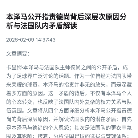
本泽马公开指责德尚背后深层次原因分
析与法国队内矛盾解读
2026-02-09 14:37:43
文章摘要：
卡里姆·本泽马与法国队主帅德尚之间的公开矛盾，成
为了足球界广泛讨论的话题。作为一位曾经为法国队带
来荣耀的球员，本泽马的指责并非无的放矢，而是深藏
着多方面的原因。这一矛盾的背后，不仅有本泽马个人
的心态转变，也反映了法国队内外复杂的权力关系与队
伍氛围。文章将从四个方面详细分析本泽马公开指责德
尚的背后深层原因，并解读法国队内的潜在矛盾：首先
是本泽马与德尚的个人恩怨；其次是法国队的更衣室氛
围及其影响；接着，分析法国足球的选拔与管理体系；