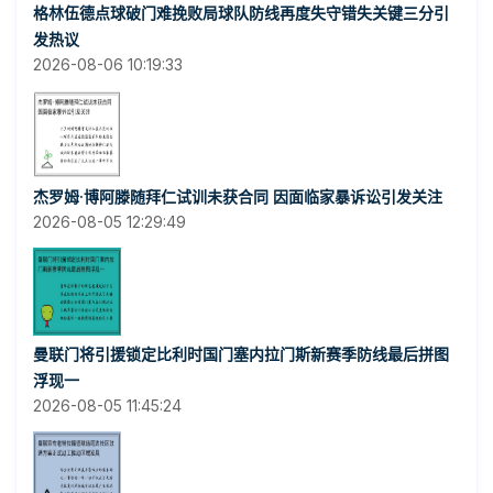
格林伍德点球破门难挽败局球队防线再度失守错失关键三分引
发热议
2026-08-06 10:19:33
杰罗姆·博阿滕随拜仁试训未获合同 因面临家暴诉讼引发关注
2026-08-05 12:29:49
曼联门将引援锁定比利时国门塞内拉门斯新赛季防线最后拼图
浮现一
2026-08-05 11:45:24