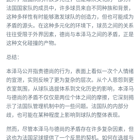
法国国家队的成员中，许多球员来自不同种族和背景，
这种多样性有时能够激发球队的创造力，但也可能成为
矛盾的源头。在这种多元化的环境下，球员之间的关系
往往受限于外界因素，德尚与本泽马之间的矛盾，正是
这种文化碰撞的产物。
总结：
本泽马公开指责德尚的行为，表面上看似一次个人情绪
的宣泄，实则反映了更为复杂的层次。从个人恩怨到更
衣室氛围，从球队选拔体系到文化历史的影响，本泽马
与德尚的矛盾不仅仅是两位个体之间的摩擦，它深刻揭
示了法国队管理机制中的一些问题。法国队的内部分
歧，也可能在某种程度上影响到球队的整体表现。
然而，尽管本泽马与德尚的矛盾存在许多复杂因素，但
这也为法国足球提供了一个反思的契机。如何在选拔与