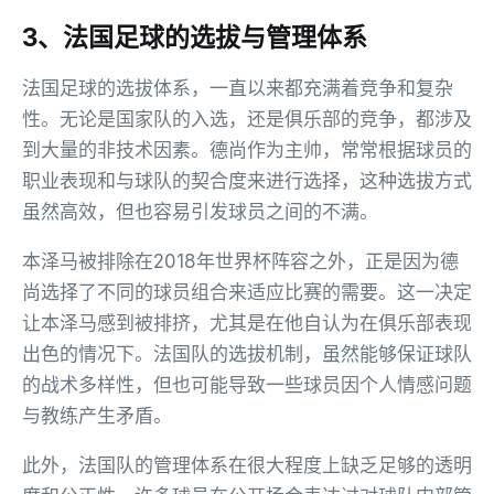
3、法国足球的选拔与管理体系
法国足球的选拔体系，一直以来都充满着竞争和复杂
性。无论是国家队的入选，还是俱乐部的竞争，都涉及
到大量的非技术因素。德尚作为主帅，常常根据球员的
职业表现和与球队的契合度来进行选择，这种选拔方式
虽然高效，但也容易引发球员之间的不满。
本泽马被排除在2018年世界杯阵容之外，正是因为德
尚选择了不同的球员组合来适应比赛的需要。这一决定
让本泽马感到被排挤，尤其是在他自认为在俱乐部表现
出色的情况下。法国队的选拔机制，虽然能够保证球队
的战术多样性，但也可能导致一些球员因个人情感问题
与教练产生矛盾。
此外，法国队的管理体系在很大程度上缺乏足够的透明