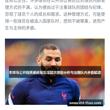
度和公正性。许多球员在公开场合表达过对球队内部管
理方式的不满，认为德尚过于注重球队的团结与纪律，
忽视了球员个人的成长和需求。这种管理方式，可能使
得一些球员在被选入国家队时，感到不被尊重，进而产
生与主帅的矛盾。