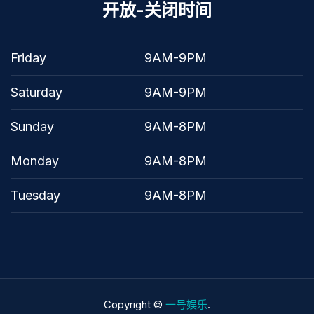
开放-关闭时间
Friday
9AM-9PM
Saturday
9AM-9PM
Sunday
9AM-8PM
Monday
9AM-8PM
Tuesday
9AM-8PM
Copyright ©
一号娱乐
.