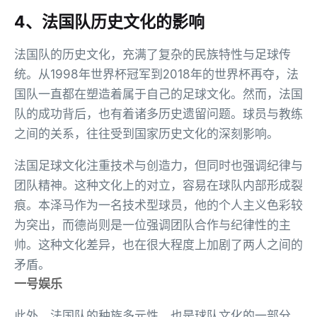
4、法国队历史文化的影响
法国队的历史文化，充满了复杂的民族特性与足球传
统。从1998年世界杯冠军到2018年的世界杯再夺，法
国队一直都在塑造着属于自己的足球文化。然而，法国
队的成功背后，也有着诸多历史遗留问题。球员与教练
之间的关系，往往受到国家历史文化的深刻影响。
法国足球文化注重技术与创造力，但同时也强调纪律与
团队精神。这种文化上的对立，容易在球队内部形成裂
痕。本泽马作为一名技术型球员，他的个人主义色彩较
为突出，而德尚则是一位强调团队合作与纪律性的主
帅。这种文化差异，也在很大程度上加剧了两人之间的
矛盾。
一号娱乐
此外，法国队的种族多元性，也是球队文化的一部分。